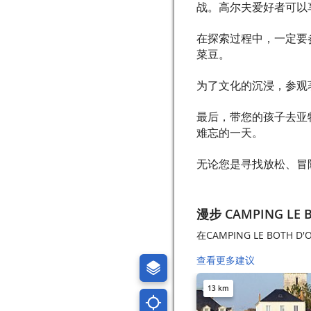
战。高尔夫爱好者可以享
在探索过程中，一定要
菜豆。
为了文化的沉浸，参观
最后，带您的孩子去亚特
难忘的一天。
无论您是寻找放松、冒
漫步 CAMPING LE 
在CAMPING LE BOTH
查看更多建议
13 km