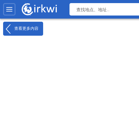
查看更多内容