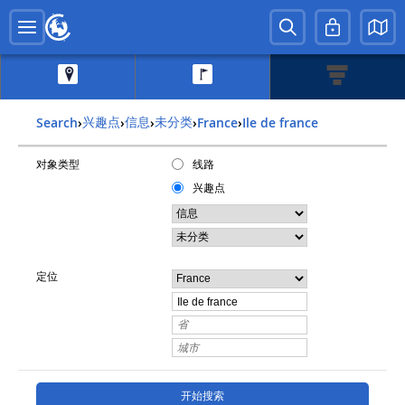
兴趣点
信息
未分类
Search
›
›
›
›
france
›
ile de france
对象类型
线路
兴趣点
定位