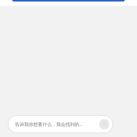
告诉我你想要什么，我会找到的...