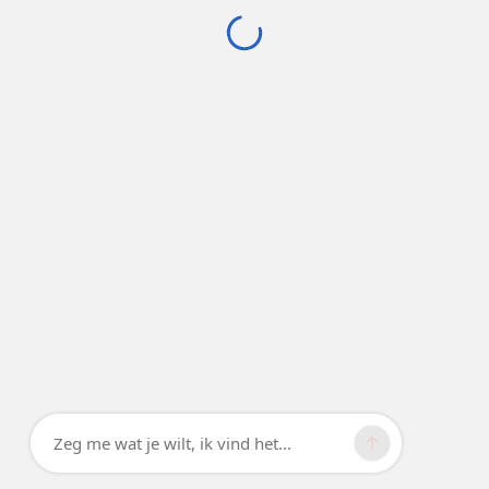
Zeg me wat je wilt, ik vind het...