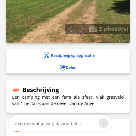
3 photo(s)
Raadpleeg op applicatie
Delen
Beschrijving
Een camping met een familiale sfeer. Vlak grasveld
van 1 hectare, aan de oever van de Auvé
Zeg me wat je wilt, ik vind het...
Technische informatie