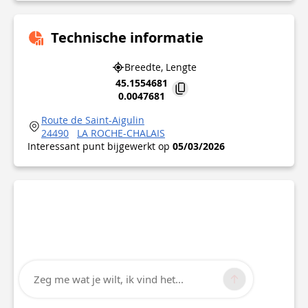
Technische informatie
Breedte, Lengte
45.1554681
0.0047681
Route de Saint-Aigulin
24490
LA ROCHE-CHALAIS
Interessant punt bijgewerkt op
05/03/2026
Zeg me wat je wilt, ik vind het...