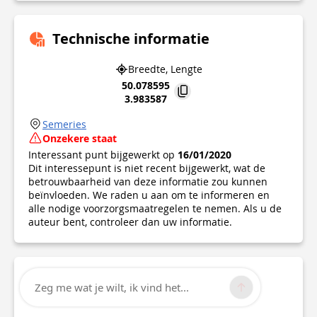
Technische informatie
Breedte, Lengte
50.078595
3.983587
Semeries
Onzekere staat
Interessant punt bijgewerkt op
16/01/2020
Dit interessepunt is niet recent bijgewerkt, wat de
betrouwbaarheid van deze informatie zou kunnen
beïnvloeden. We raden u aan om te informeren en
alle nodige voorzorgsmaatregelen te nemen. Als u de
auteur bent, controleer dan uw informatie.
Zeg me wat je wilt, ik vind het...