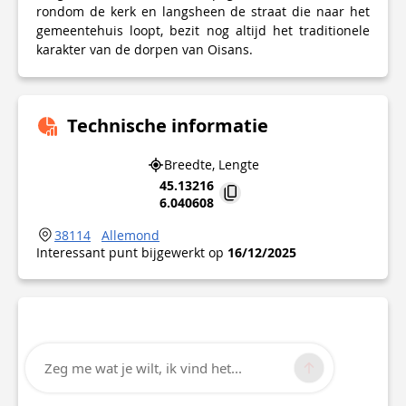
rondom de kerk en langsheen de straat die naar het
gemeentehuis loopt, bezit nog altijd het traditionele
karakter van de dorpen van Oisans.
Technische informatie
Breedte, Lengte
45.13216
6.040608
38114
Allemond
Interessant punt bijgewerkt op
16/12/2025
Zeg me wat je wilt, ik vind het...