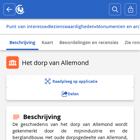
Punt van interesse
›
Bezienswaardigheden
›
Monumenten en arc
Beschrijving
Kaart
Beoordelingen en recensies
Zie ro
Het dorp van Allemond
Raadpleeg op applicatie
Delen
Beschrijving
De geschiedenis van het dorp van Allemond wordt
gekenmerkt door de mijnindustrie en de
berglandbouw. Het oude dorpsgedeelte van Allemond,