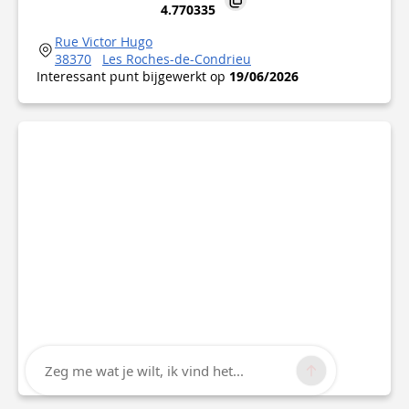
4.770335
Rue Victor Hugo
38370
Les Roches-de-Condrieu
Interessant punt bijgewerkt op
19/06/2026
Zeg me wat je wilt, ik vind het...