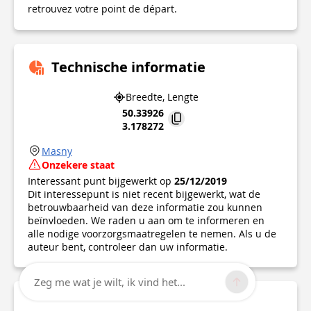
retrouvez votre point de départ.
Technische informatie
Breedte, Lengte
50.33926
3.178272
Masny
Onzekere staat
Interessant punt bijgewerkt op
25/12/2019
Dit interessepunt is niet recent bijgewerkt, wat de
betrouwbaarheid van deze informatie zou kunnen
beïnvloeden. We raden u aan om te informeren en
alle nodige voorzorgsmaatregelen te nemen. Als u de
auteur bent, controleer dan uw informatie.
Zeg me wat je wilt, ik vind het...