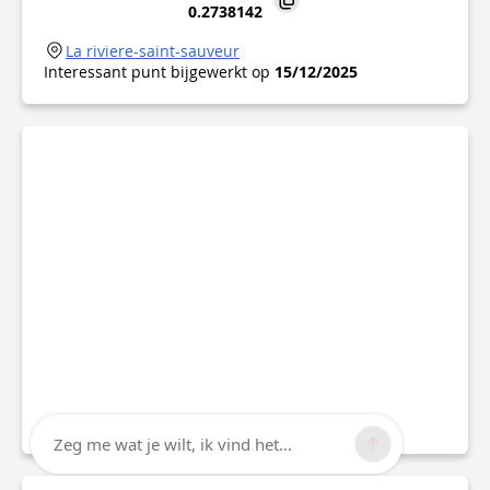
0.2738142
La riviere-saint-sauveur
Interessant punt bijgewerkt op
15/12/2025
Zeg me wat je wilt, ik vind het...