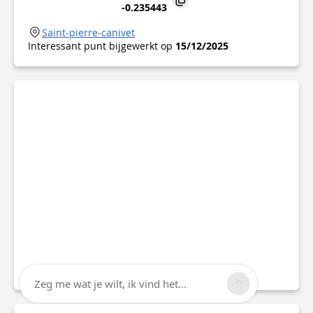
-0.235443
Saint-pierre-canivet
Interessant punt bijgewerkt op
15/12/2025
Zeg me wat je wilt, ik vind het...