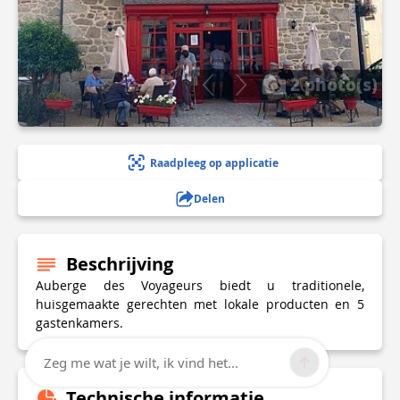
2 photo(s)
Raadpleeg op applicatie
Delen
Beschrijving
Auberge des Voyageurs biedt u traditionele,
huisgemaakte gerechten met lokale producten en 5
gastenkamers.
Zeg me wat je wilt, ik vind het...
Technische informatie