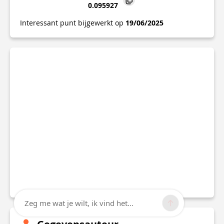
0.095927
Interessant punt bijgewerkt op
19/06/2025
Zeg me wat je wilt, ik vind het...