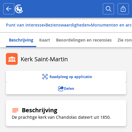
Punt van interesse
›
Bezienswaardigheden
›
Monumenten en arc
Beschrijving
Kaart
Beoordelingen en recensies
Zie ro
Kerk Saint-Martin
Raadpleeg op applicatie
Delen
Beschrijving
De prachtige kerk van Chandolas dateert uit 1850.