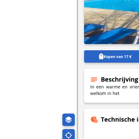
Kopen van 17 €
Beschrijving
In een warme en vrien
welkom in het
Technische 