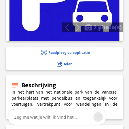
2 photo(s)
Raadpleeg op applicatie
Delen
Beschrijving
In het hart van het nationale park van de Vanoise,
parkeerplaats met pendelbus en toegankelijk voor
voertuigen. Vertrekpunt voor wandelingen in de
Vanoise.
Zeg me wat je wilt, ik vind het...