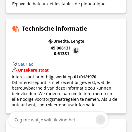
l'épave de bateaux et les tables de pique-nique.
Technische informatie
Breedte, Lengte
45.068131
-0.61331
Gauriac
Onzekere staat
Interessant punt bijgewerkt op
01/01/1970
Dit interessepunt is niet recent bijgewerkt, wat de
betrouwbaarheid van deze informatie zou kunnen
beïnvloeden. We raden u aan om te informeren en
alle nodige voorzorgsmaatregelen te nemen. Als u de
auteur bent, controleer dan uw informatie.
Zeg me wat je wilt, ik vind het...