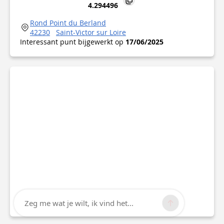
4.294496
Rond Point du Berland
42230
Saint-Victor sur Loire
Interessant punt bijgewerkt op
17/06/2025
Zeg me wat je wilt, ik vind het...