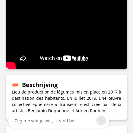
Beschrijving
Lieu de production de légumes mis en place en 2017 à
destination des habitants. En juillet 2019, une œuvre
collective éphémère « Transient » est créé par deux
artistes Benjamin Duquenne et Adrien Roubens.
Zeg me wat je wilt, ik vind het...