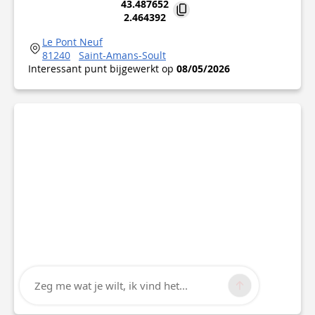
43.487652
2.464392
Le Pont Neuf
81240
Saint-Amans-Soult
Interessant punt bijgewerkt op
08/05/2026
Zeg me wat je wilt, ik vind het...