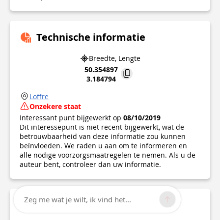
Technische informatie
Breedte, Lengte
50.354897
3.184794
Loffre
Onzekere staat
Interessant punt bijgewerkt op
08/10/2019
Dit interessepunt is niet recent bijgewerkt, wat de
betrouwbaarheid van deze informatie zou kunnen
beïnvloeden. We raden u aan om te informeren en
alle nodige voorzorgsmaatregelen te nemen. Als u de
auteur bent, controleer dan uw informatie.
Zeg me wat je wilt, ik vind het...