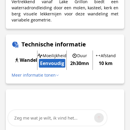
Vertrekkend vanaf Lake Grillon biedt een
waterradrondleiding door een molen, kasteel, kerk en
berg visuele lekkernijen voor deze wandeling met
variabele geometrie.
Technische informatie
Moeilijkheid
Duur
Afstand
Wandel
Eenvoudig
2h30mn
10 km
Meer informatie tonen
Zeg me wat je wilt, ik vind het...