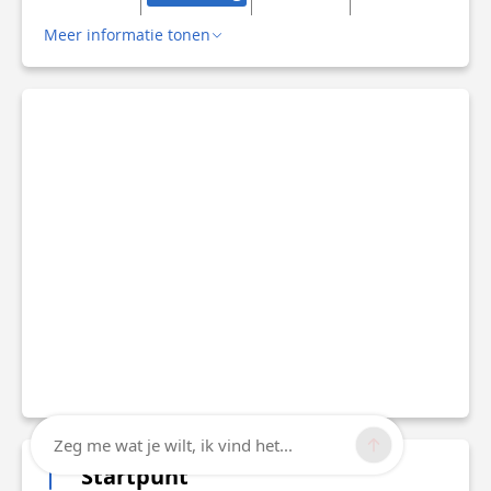
Meer informatie tonen
Zeg me wat je wilt, ik vind het...
Startpunt