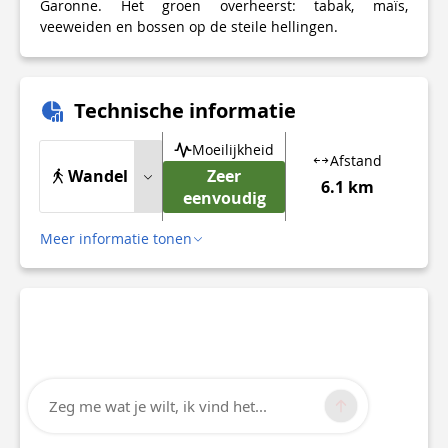
Garonne. Het groen overheerst: tabak, maïs,
veeweiden en bossen op de steile hellingen.
Technische informatie
Moeilijkheid
Afstand
Wandel
Zeer
6.1 km
eenvoudig
Meer informatie tonen
Zeg me wat je wilt, ik vind het...