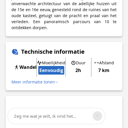
onverwachte architectuur van de adellijke huizen uit
de 15e en 16e eeuw, genesteld rond de ruïnes van het
oude kasteel, getuigt van de pracht en praal van het
verleden. Een panoramisch parcours van 10 te
ontdekken dorpen.
Technische informatie
Moeilijkheid
Duur
Afstand
Wandel
Eenvoudig
2h
7 km
Meer informatie tonen
Zeg me wat je wilt, ik vind het...