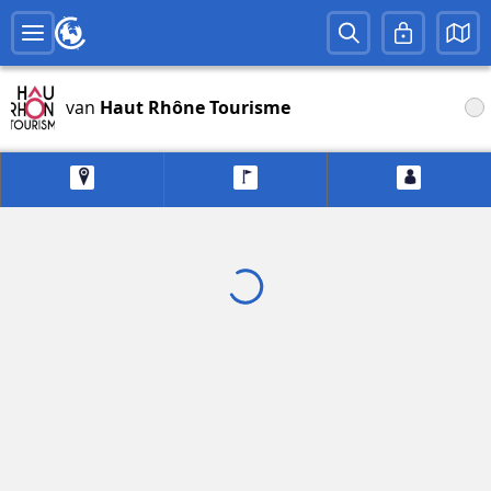
van
Haut Rhône Tourisme