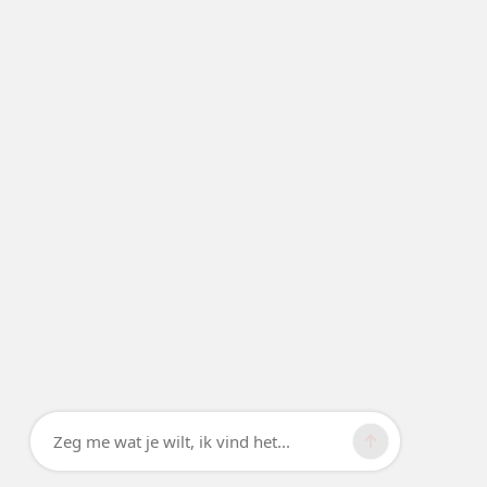
Zeg me wat je wilt, ik vind het...