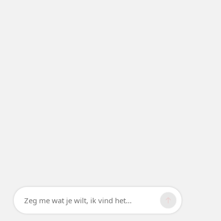
Zeg me wat je wilt, ik vind het...