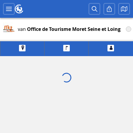
van
Office de Tourisme Moret Seine et Loing