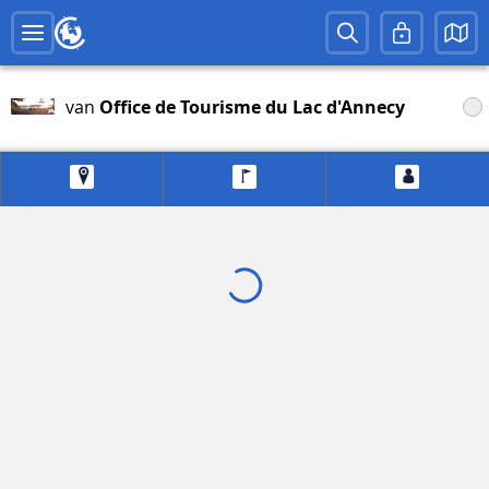
van
Office de Tourisme du Lac d'Annecy