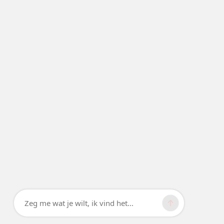
Zeg me wat je wilt, ik vind het...