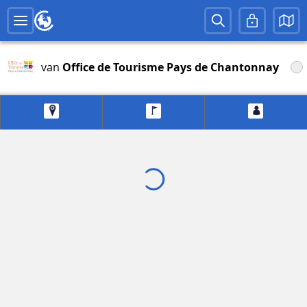
van
Office de Tourisme Pays de Chantonnay