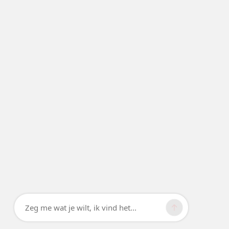
Zeg me wat je wilt, ik vind het...