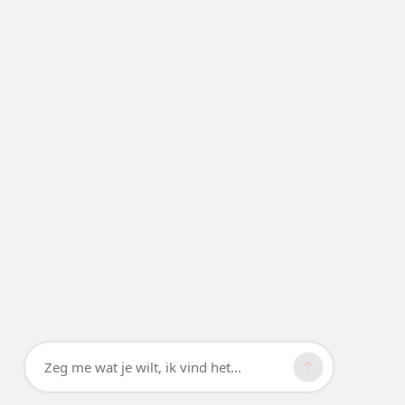
Zeg me wat je wilt, ik vind het...