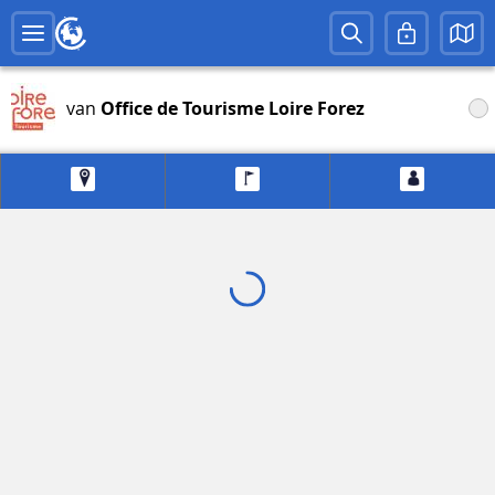
van
Office de Tourisme Loire Forez