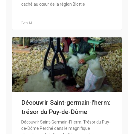
caché au cœur de la région Blottie
Ben M
Découvrir Saint-germain-l’herm:
trésor du Puy-de-Dôme
Découvrir Saint-Germain-l’Herm: Trésor du Puy-
de-Dôme Perché dans le magnifique