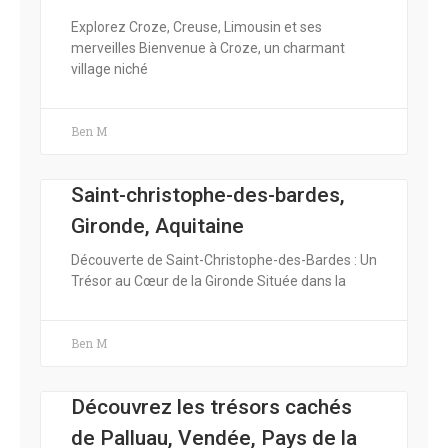
Explorez Croze, Creuse, Limousin et ses
merveilles Bienvenue à Croze, un charmant
village niché
Ben M
Saint-christophe-des-bardes,
Gironde, Aquitaine
Découverte de Saint-Christophe-des-Bardes : Un
Trésor au Cœur de la Gironde Située dans la
Ben M
Découvrez les trésors cachés
de Palluau, Vendée, Pays de la