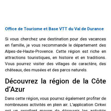
Office de Tourisme et Base VTT du Val de Durance
Si vous cherchez une destination pour des vacances
en famille, je vous recommande le département des
Alpes-de-Haute-Provence. Cette région est riche en
attractions touristiques, en histoire et en traditions.
Vous pourrez visiter des villages de caractère, des
châteaux, des musées et des parcs naturels.
Découvrez la région de la Côte
d’Azur
Dans cette région, vous pourrez également profiter de
nombreuses activités en plein air. L’application Cirkwi
est un excellent moyen de découvrir les activités