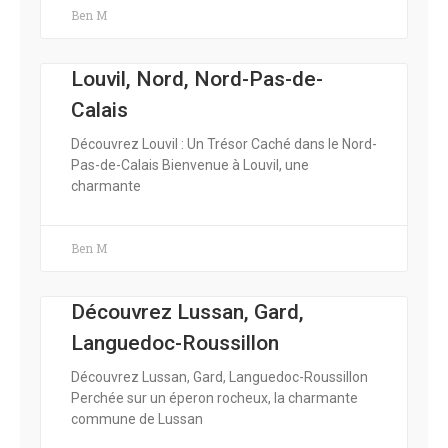
Ben M
Louvil, Nord, Nord-Pas-de-
Calais
Découvrez Louvil : Un Trésor Caché dans le Nord-
Pas-de-Calais Bienvenue à Louvil, une
charmante
Ben M
Découvrez Lussan, Gard,
Languedoc-Roussillon
Découvrez Lussan, Gard, Languedoc-Roussillon
Perchée sur un éperon rocheux, la charmante
commune de Lussan