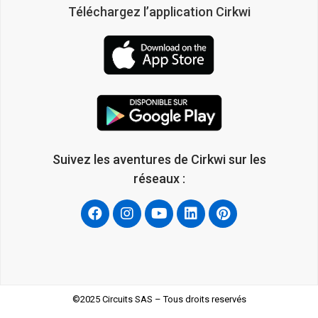
Téléchargez l’application Cirkwi
Suivez les aventures de Cirkwi sur les
réseaux :
©2025 Circuits SAS – Tous droits reservés