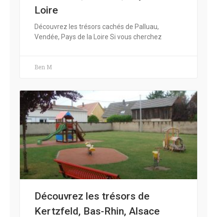
Loire
Découvrez les trésors cachés de Palluau,
Vendée, Pays de la Loire Si vous cherchez
Ben M
Découvrez les trésors de
Kertzfeld, Bas-Rhin, Alsace