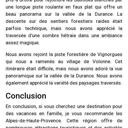
une longue piste roulante en faux plat qui offre un
beau panorama sur la vallée de la Durance. La
descente sur des sentiers forestiers raides était
parfois technique, mais nous avons apprécié la
traversée d’une sombre hêtraie dans une ambiance
assez magique.
Nous avons rejoint la piste forestière de Vignorgues
qui nous a ramenés au village de Volonne. Cet
itinéraire était difficile, mais nous avons adoré la vue
panoramique sur la vallée de la Durance. Nous avons
également apprécié la variété des paysages traversés.
Conclusion
En conclusion, si vous cherchez une destination pour
des vacances en famille, je vous recommande les
Alpes-de-Haute-Provence. Cette région offre de
nombreuses attractions touristiques et des activités