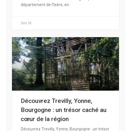
département de l’Isère, en
Ben M
Découvrez Trevilly, Yonne,
Bourgogne : un trésor caché au
cœur de la région
Découvrez Trevilly, Yonne, Bourgogne : un trésor