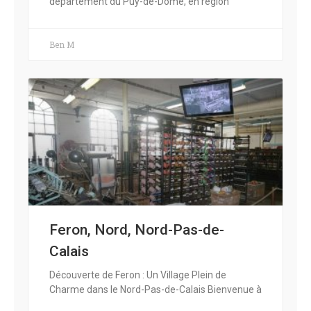
département du Puy-de-Dôme, en région
Ben M
Feron, Nord, Nord-Pas-de-
Calais
Découverte de Feron : Un Village Plein de
Charme dans le Nord-Pas-de-Calais Bienvenue à