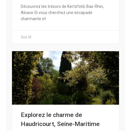
Découvrez les trésors de Kertzfeld, Bas-Rhin,
Alsace Si vous cherchez une escapade
charmante et
Ben M
Explorez le charme de
Haudricourt, Seine-Maritime