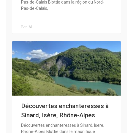
Pas-de-Calais Blottie dans la région du Nord-
Pas-de-Calais,
Ben M
Découvertes enchanteresses à
Sinard, Isère, Rhône-Alpes
Découvertes enchanteresses à Sinard, Isère,
Rhône-Alpes Blottie dans le magnifique