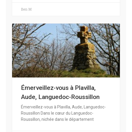
Ben M
Émerveillez-vous à Plavilla,
Aude, Languedoc-Roussillon
Émerveillez-vous à Plavilla, Aude, Languedoc-
Roussillon Dans le cœur du Languedoc-
Roussillon, nichée dans le département