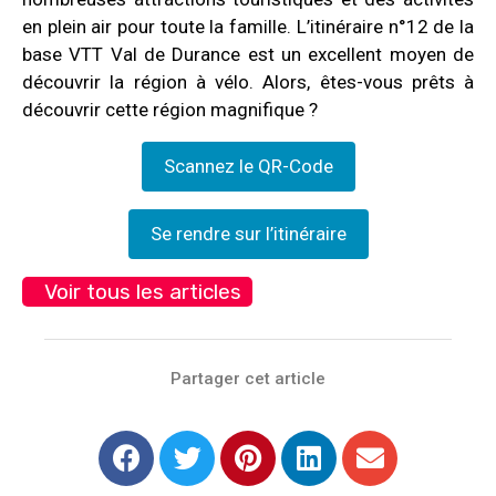
en plein air pour toute la famille. L’itinéraire n°12 de la
base VTT Val de Durance est un excellent moyen de
découvrir la région à vélo. Alors, êtes-vous prêts à
découvrir cette région magnifique ?
Scannez le QR-Code
Se rendre sur l’itinéraire
Voir tous les articles
Partager cet article