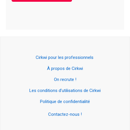
Cirkwi pour les professionnels
À propos de Cirkwi
On recrute !
Les conditions d’utilisations de Cirkwi
Politique de confidentialité
Contactez-nous !