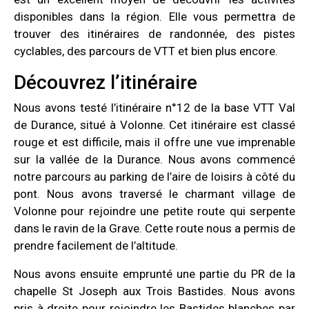
disponibles dans la région. Elle vous permettra de
trouver des itinéraires de randonnée, des pistes
cyclables, des parcours de VTT et bien plus encore.
Découvrez l’itinéraire
Nous avons testé l’itinéraire n°12 de la base VTT Val
de Durance, situé à Volonne. Cet itinéraire est classé
rouge et est difficile, mais il offre une vue imprenable
sur la vallée de la Durance. Nous avons commencé
notre parcours au parking de l’aire de loisirs à côté du
pont. Nous avons traversé le charmant village de
Volonne pour rejoindre une petite route qui serpente
dans le ravin de la Grave. Cette route nous a permis de
prendre facilement de l’altitude.
Nous avons ensuite emprunté une partie du PR de la
chapelle St Joseph aux Trois Bastides. Nous avons
pris à droite pour rejoindre les Bastides blanches par