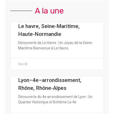
A la une
Le havre, Seine-Maritime,
Haute-Normandie
Découverte de Le Havre : Un Joyau de la Seine-
Maritime Bienvenue à Le Havre,
Ben M
Lyon–4e–arrondissement,
Rhône, Rhône-Alpes
Découverte du 4e arrondissement de Lyon : Un
Quartier Historique et Bohème Le 4e