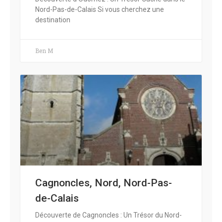
Nord-Pas-de-Calais Si vous cherchez une
destination
Ben M
Cagnoncles, Nord, Nord-Pas-
de-Calais
Découverte de Cagnoncles : Un Trésor du Nord-