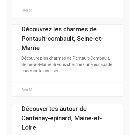
Ben M
Découvrez les charmes de
Pontault-combault, Seine-et-
Marne
Découvrez les charmes de Pontault-Combault,
Seine-et-Marne Si vous cherchez une escapade
charmante non loin
Ben M
Découvertes autour de
Cantenay-epinard, Maine-et-
Loire