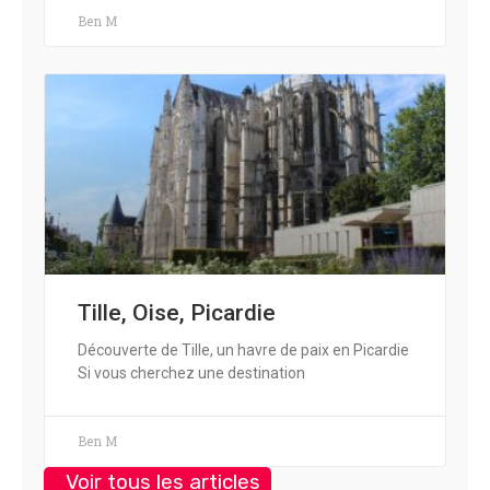
Ben M
Tille, Oise, Picardie
Découverte de Tille, un havre de paix en Picardie
Si vous cherchez une destination
Ben M
Voir tous les articles