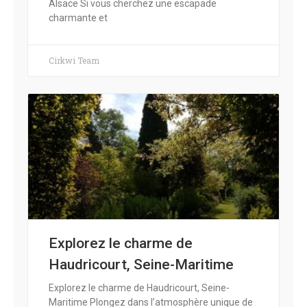
Alsace Si vous cherchez une escapade
charmante et
Cirkwi Team
Explorez le charme de
Haudricourt, Seine-Maritime
Explorez le charme de Haudricourt, Seine-
Maritime Plongez dans l’atmosphère unique de