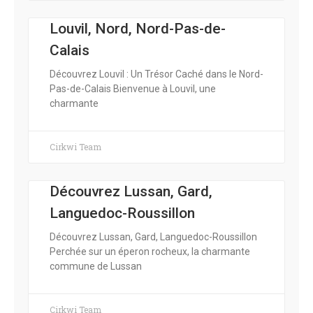
Louvil, Nord, Nord-Pas-de-
Calais
Découvrez Louvil : Un Trésor Caché dans le Nord-
Pas-de-Calais Bienvenue à Louvil, une
charmante
Cirkwi Team
Découvrez Lussan, Gard,
Languedoc-Roussillon
Découvrez Lussan, Gard, Languedoc-Roussillon
Perchée sur un éperon rocheux, la charmante
commune de Lussan
Cirkwi Team