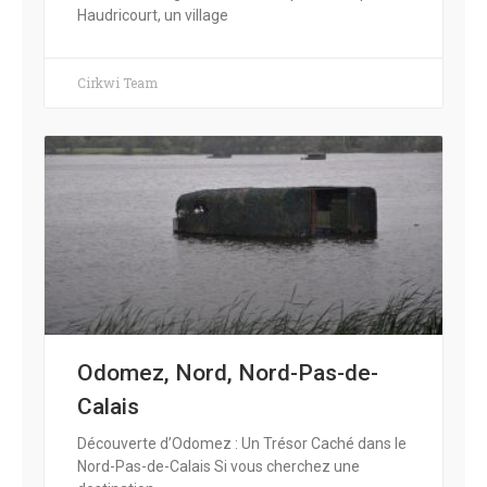
Haudricourt, un village
Cirkwi Team
Odomez, Nord, Nord-Pas-de-
Calais
Découverte d’Odomez : Un Trésor Caché dans le
Nord-Pas-de-Calais Si vous cherchez une