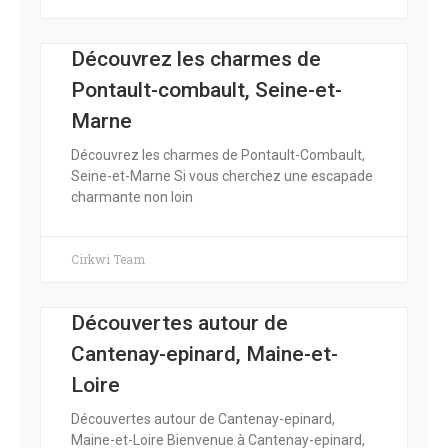
Découvrez les charmes de
Pontault-combault, Seine-et-
Marne
Découvrez les charmes de Pontault-Combault,
Seine-et-Marne Si vous cherchez une escapade
charmante non loin
Cirkwi Team
Découvertes autour de
Cantenay-epinard, Maine-et-
Loire
Découvertes autour de Cantenay-epinard,
Maine-et-Loire Bienvenue à Cantenay-epinard,