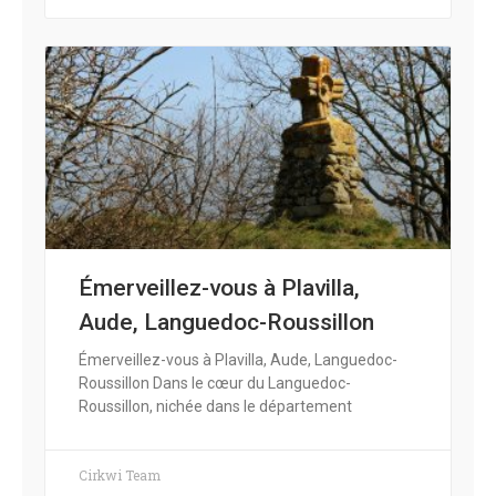
Émerveillez-vous à Plavilla,
Aude, Languedoc-Roussillon
Émerveillez-vous à Plavilla, Aude, Languedoc-
Roussillon Dans le cœur du Languedoc-
Roussillon, nichée dans le département
Cirkwi Team