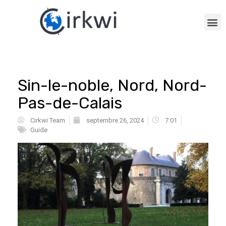
Sin-le-noble, Nord, Nord-
Pas-de-Calais
Cirkwi Team
septembre 26, 2024
7:01
Guide