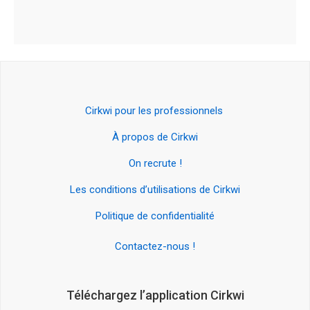
Cirkwi pour les professionnels
À propos de Cirkwi
On recrute !
Les conditions d’utilisations de Cirkwi
Politique de confidentialité
Contactez-nous !
Téléchargez l’application Cirkwi