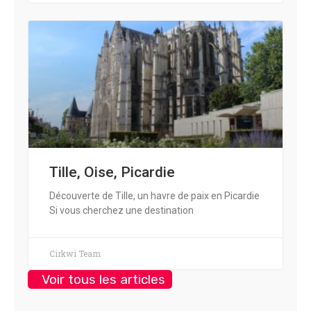
Tille, Oise, Picardie
Découverte de Tille, un havre de paix en Picardie
Si vous cherchez une destination
Cirkwi Team
Voir tous les articles