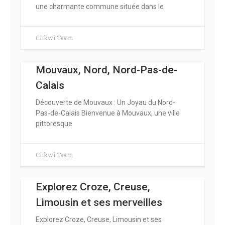
une charmante commune située dans le
Cirkwi Team
Mouvaux, Nord, Nord-Pas-de-
Calais
Découverte de Mouvaux : Un Joyau du Nord-
Pas-de-Calais Bienvenue à Mouvaux, une ville
pittoresque
Cirkwi Team
Explorez Croze, Creuse,
Limousin et ses merveilles
Explorez Croze, Creuse, Limousin et ses