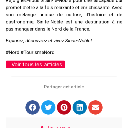
Rejoignez-nous à Sin-le-Noble pour une escapade qui
promet d’être à la fois relaxante et enrichissante. Avec
son mélange unique de culture, d’histoire et de
gastronomie, Sin-le-Noble est une destination à ne
pas manquer dans le Nord de la France.
Explorez, découvrez et vivez Sin-le-Noble!
#Nord #TourismeNord
Voir tous les articles
Partager cet article