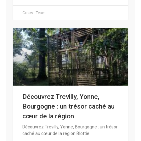
Cirkwi Team
Découvrez Trevilly, Yonne,
Bourgogne : un trésor caché au
cœur de la région
Découvrez Trevilly, Yonne, Bourgogne : un trésor
caché au cœur de la région Blottie