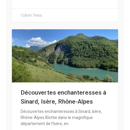
Cirkwi Team
Découvertes enchanteresses à
Sinard, Isère, Rhône-Alpes
Découvertes enchanteresses à Sinard, Isère,
Rhône-Alpes Blottie dans le magnifique
département de l’Isère, en