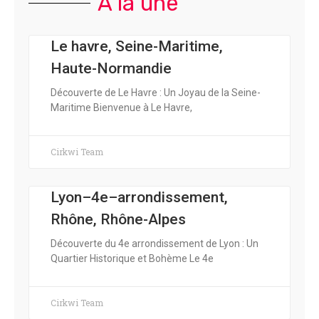
A la une
Le havre, Seine-Maritime,
Haute-Normandie
Découverte de Le Havre : Un Joyau de la Seine-
Maritime Bienvenue à Le Havre,
Cirkwi Team
Lyon–4e–arrondissement,
Rhône, Rhône-Alpes
Découverte du 4e arrondissement de Lyon : Un
Quartier Historique et Bohème Le 4e
Cirkwi Team