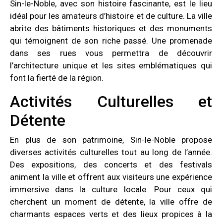
Sin-le-Noble, avec son histoire fascinante, est le lieu
idéal pour les amateurs d’histoire et de culture. La ville
abrite des bâtiments historiques et des monuments
qui témoignent de son riche passé. Une promenade
dans ses rues vous permettra de découvrir
l’architecture unique et les sites emblématiques qui
font la fierté de la région.
Activités Culturelles et
Détente
En plus de son patrimoine, Sin-le-Noble propose
diverses activités culturelles tout au long de l’année.
Des expositions, des concerts et des festivals
animent la ville et offrent aux visiteurs une expérience
immersive dans la culture locale. Pour ceux qui
cherchent un moment de détente, la ville offre de
charmants espaces verts et des lieux propices à la