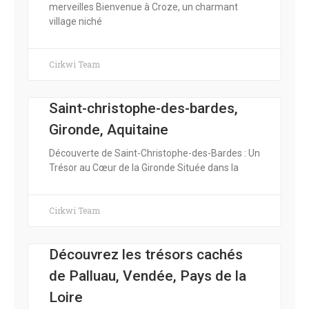
merveilles Bienvenue à Croze, un charmant
village niché
Cirkwi Team
Saint-christophe-des-bardes,
Gironde, Aquitaine
Découverte de Saint-Christophe-des-Bardes : Un
Trésor au Cœur de la Gironde Située dans la
Cirkwi Team
Découvrez les trésors cachés
de Palluau, Vendée, Pays de la
Loire