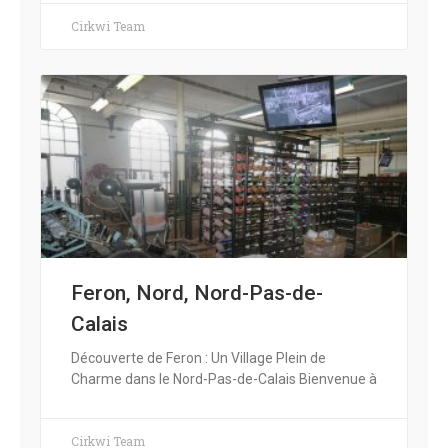
Cirkwi Team
Feron, Nord, Nord-Pas-de-
Calais
Découverte de Feron : Un Village Plein de
Charme dans le Nord-Pas-de-Calais Bienvenue à
Cirkwi Team