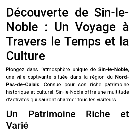
Découverte de Sin-le-
Noble : Un Voyage à
Travers le Temps et la
Culture
Plongez dans l’atmosphère unique de
Sin-le-Noble
,
une ville captivante située dans la région du
Nord-
Pas-de-Calais
. Connue pour son riche patrimoine
historique et culturel, Sin-le-Noble offre une multitude
d’activités qui sauront charmer tous les visiteurs.
Un Patrimoine Riche et
Varié