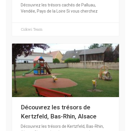
Découvrez les trésors cachés de Palluau,
Vendée, Pays de la Loire Si vous cherchez
Cirkwi Team
Découvrez les trésors de
Kertzfeld, Bas-Rhin, Alsace
Découvrez les trésors de Kertzfeld, Bas-Rhin,