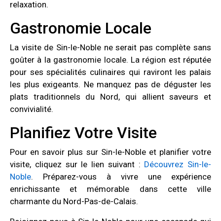
relaxation.
Gastronomie Locale
La visite de Sin-le-Noble ne serait pas complète sans
goûter à la gastronomie locale. La région est réputée
pour ses spécialités culinaires qui raviront les palais
les plus exigeants. Ne manquez pas de déguster les
plats traditionnels du Nord, qui allient saveurs et
convivialité.
Planifiez Votre Visite
Pour en savoir plus sur Sin-le-Noble et planifier votre
visite, cliquez sur le lien suivant :
Découvrez Sin-le-
Noble
. Préparez-vous à vivre une expérience
enrichissante et mémorable dans cette ville
charmante du Nord-Pas-de-Calais.