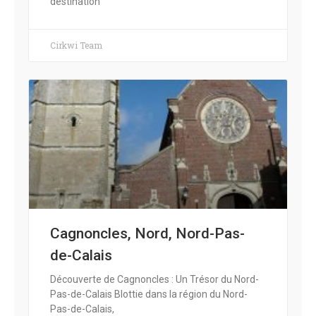
destination
Cirkwi Team
Cagnoncles, Nord, Nord-Pas-
de-Calais
Découverte de Cagnoncles : Un Trésor du Nord-
Pas-de-Calais Blottie dans la région du Nord-
Pas-de-Calais,