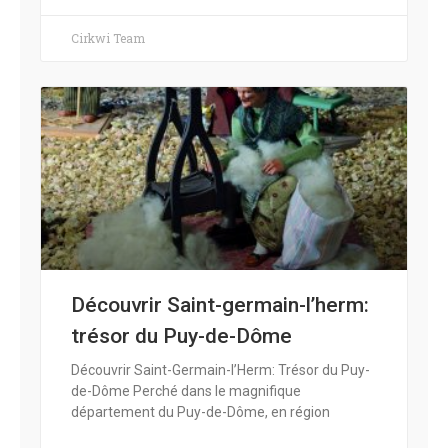
Cirkwi Team
Découvrir Saint-germain-l’herm:
trésor du Puy-de-Dôme
Découvrir Saint-Germain-l’Herm: Trésor du Puy-
de-Dôme Perché dans le magnifique
département du Puy-de-Dôme, en région