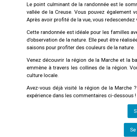
Le point culminant de la randonnée est le somm
vallée de la Creuse. Vous pouvez également voir 
Après avoir profité de la vue, vous redescendez
Cette randonnée est idéale pour les familles ave
d’observation de la nature. Elle peut être réalis
saisons pour profiter des couleurs de la nature.
Venez découvrir la région de la Marche et la b
emmène à travers les collines de la région. Vo
culture locale.
Avez-vous déjà visité la région de la Marche ?
expérience dans les commentaires ci-dessous !
S
Se 