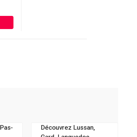
-Pas-
Découvrez Lussan,