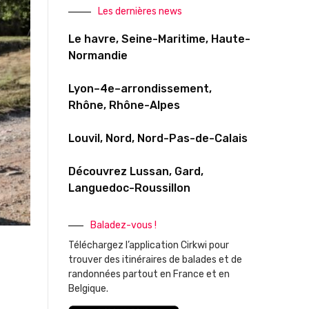
Les dernières news
Le havre, Seine-Maritime, Haute-
Normandie
Lyon–4e–arrondissement,
Rhône, Rhône-Alpes
Louvil, Nord, Nord-Pas-de-Calais
Découvrez Lussan, Gard,
Languedoc-Roussillon
Baladez-vous !
Téléchargez l’application Cirkwi pour
trouver des itinéraires de balades et de
randonnées partout en France et en
Belgique.