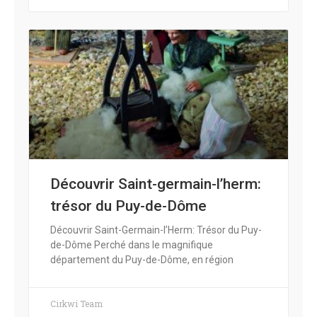
Découvrir Saint-germain-l’herm:
trésor du Puy-de-Dôme
Découvrir Saint-Germain-l’Herm: Trésor du Puy-
de-Dôme Perché dans le magnifique
département du Puy-de-Dôme, en région
Cirkwi Team