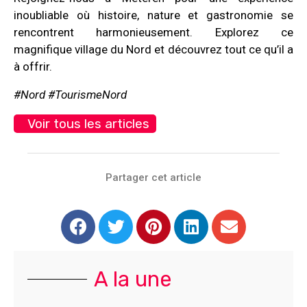
inoubliable où histoire, nature et gastronomie se
rencontrent harmonieusement. Explorez ce
magnifique village du Nord et découvrez tout ce qu’il a
à offrir.
#Nord #TourismeNord
Voir tous les articles
Partager cet article
A la une