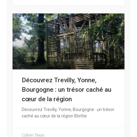
Découvrez Trevilly, Yonne,
Bourgogne : un trésor caché au
cœur de la région
Découvrez Trevilly, Yonne, Bourgogne : un trésor
caché au cœur de la région Blottie
Cirkwi Team