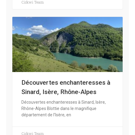
Cirkwi Team
Découvertes enchanteresses à
Sinard, Isère, Rhône-Alpes
Découvertes enchanteresses à Sinard, Isère,
Rhône-Alpes Blottie dans le magnifique
département de l’Isère, en
Cirkwi Team