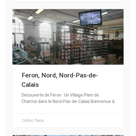
Feron, Nord, Nord-Pas-de-
Calais
Découverte de Feron : Un Village Plein de
Charme dans le Nord-Pas-de-Calais Bienvenue à
Cirkwi Team