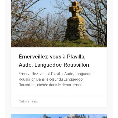
Émerveillez-vous à Plavilla,
Aude, Languedoc-Roussillon
Émerveillez-vous à Plavilla, Aude, Languedoc-
Roussillon Dans le cœur du Languedoc-
Roussillon, nichée dans le département
Cirkwi Team