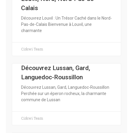
Calais
Découvrez Louvil : Un Trésor Caché dans le Nord-
Pas-de-Calais Bienvenue à Louvil, une
charmante
Cirkwi Team
Découvrez Lussan, Gard,
Languedoc-Roussillon
Découvrez Lussan, Gard, Languedoc-Roussillon
Perchée sur un éperon rocheux, la charmante
commune de Lussan
Cirkwi Team