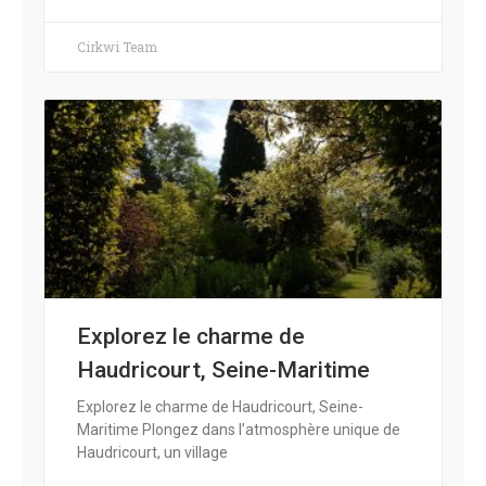
Cirkwi Team
Explorez le charme de
Haudricourt, Seine-Maritime
Explorez le charme de Haudricourt, Seine-
Maritime Plongez dans l’atmosphère unique de
Haudricourt, un village