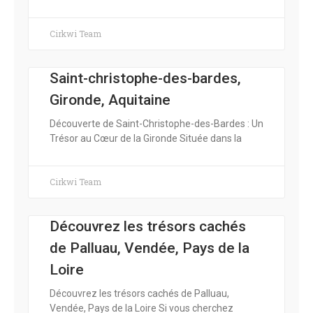
Cirkwi Team
Saint-christophe-des-bardes,
Gironde, Aquitaine
Découverte de Saint-Christophe-des-Bardes : Un
Trésor au Cœur de la Gironde Située dans la
Cirkwi Team
Découvrez les trésors cachés
de Palluau, Vendée, Pays de la
Loire
Découvrez les trésors cachés de Palluau,
Vendée, Pays de la Loire Si vous cherchez