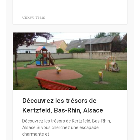
Cirkwi Team
Découvrez les trésors de
Kertzfeld, Bas-Rhin, Alsace
Découvrez les trésors de Kertzfeld, Bas-Rhin,
Alsace Si vous cherchez une escapade
charmante et