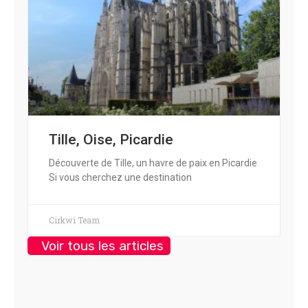
Tille, Oise, Picardie
Découverte de Tille, un havre de paix en Picardie
Si vous cherchez une destination
Cirkwi Team
Voir tous les articles