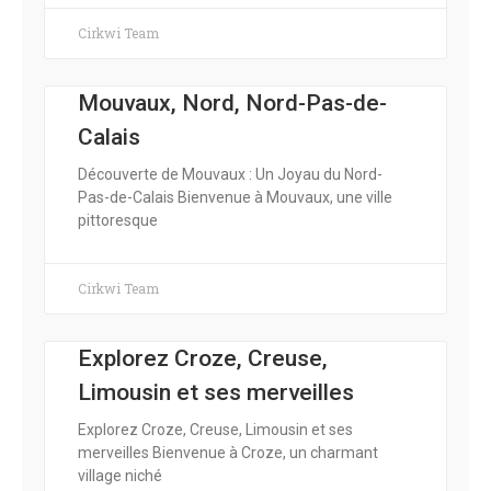
Cirkwi Team
Mouvaux, Nord, Nord-Pas-de-
Calais
Découverte de Mouvaux : Un Joyau du Nord-
Pas-de-Calais Bienvenue à Mouvaux, une ville
pittoresque
Cirkwi Team
Explorez Croze, Creuse,
Limousin et ses merveilles
Explorez Croze, Creuse, Limousin et ses
merveilles Bienvenue à Croze, un charmant
village niché