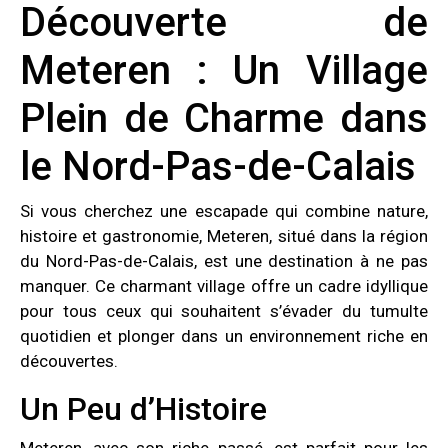
Découverte de
Meteren : Un Village
Plein de Charme dans
le Nord-Pas-de-Calais
Si vous cherchez une escapade qui combine nature,
histoire et gastronomie, Meteren, situé dans la région
du Nord-Pas-de-Calais, est une destination à ne pas
manquer. Ce charmant village offre un cadre idyllique
pour tous ceux qui souhaitent s’évader du tumulte
quotidien et plonger dans un environnement riche en
découvertes.
Un Peu d’Histoire
Meteren, avec son riche passé, est parfait pour les