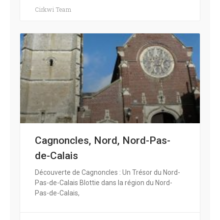
Cirkwi Team
Cagnoncles, Nord, Nord-Pas-
de-Calais
Découverte de Cagnoncles : Un Trésor du Nord-
Pas-de-Calais Blottie dans la région du Nord-
Pas-de-Calais,