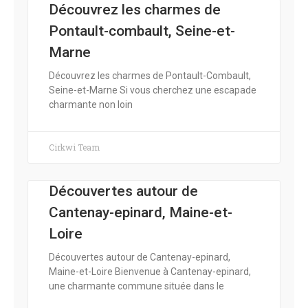
Découvrez les charmes de
Pontault-combault, Seine-et-
Marne
Découvrez les charmes de Pontault-Combault,
Seine-et-Marne Si vous cherchez une escapade
charmante non loin
Cirkwi Team
Découvertes autour de
Cantenay-epinard, Maine-et-
Loire
Découvertes autour de Cantenay-epinard,
Maine-et-Loire Bienvenue à Cantenay-epinard,
une charmante commune située dans le