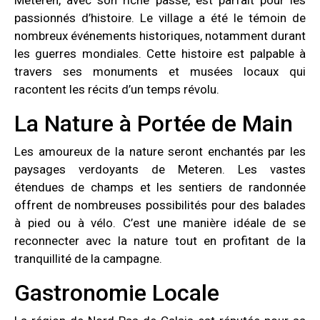
passionnés d’histoire. Le village a été le témoin de
nombreux événements historiques, notamment durant
les guerres mondiales. Cette histoire est palpable à
travers ses monuments et musées locaux qui
racontent les récits d’un temps révolu.
La Nature à Portée de Main
Les amoureux de la nature seront enchantés par les
paysages verdoyants de Meteren. Les vastes
étendues de champs et les sentiers de randonnée
offrent de nombreuses possibilités pour des balades
à pied ou à vélo. C’est une manière idéale de se
reconnecter avec la nature tout en profitant de la
tranquillité de la campagne.
Gastronomie Locale