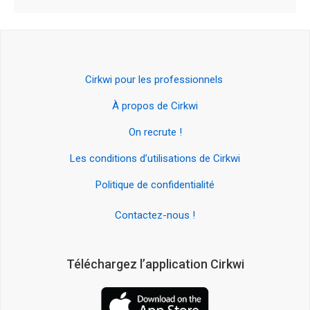
Cirkwi pour les professionnels
À propos de Cirkwi
On recrute !
Les conditions d’utilisations de Cirkwi
Politique de confidentialité
Contactez-nous !
Téléchargez l’application Cirkwi