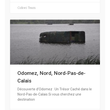
Cirkwi Team
Odomez, Nord, Nord-Pas-de-
Calais
Découverte d’Odomez : Un Trésor Caché dans le
Nord-Pas-de-Calais Si vous cherchez une
destination