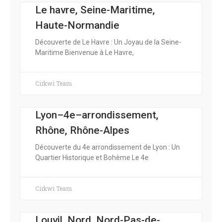
Le havre, Seine-Maritime,
Haute-Normandie
Découverte de Le Havre : Un Joyau de la Seine-
Maritime Bienvenue à Le Havre,
Cirkwi Team
Lyon–4e–arrondissement,
Rhône, Rhône-Alpes
Découverte du 4e arrondissement de Lyon : Un
Quartier Historique et Bohème Le 4e
Cirkwi Team
Louvil, Nord, Nord-Pas-de-