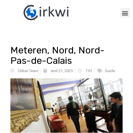
Meteren, Nord, Nord-
Pas-de-Calais
Cirkwi Team
avril 21, 2025
7:01
Guide