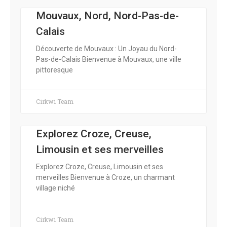
Mouvaux, Nord, Nord-Pas-de-
Calais
Découverte de Mouvaux : Un Joyau du Nord-
Pas-de-Calais Bienvenue à Mouvaux, une ville
pittoresque
Cirkwi Team
Explorez Croze, Creuse,
Limousin et ses merveilles
Explorez Croze, Creuse, Limousin et ses
merveilles Bienvenue à Croze, un charmant
village niché
Cirkwi Team