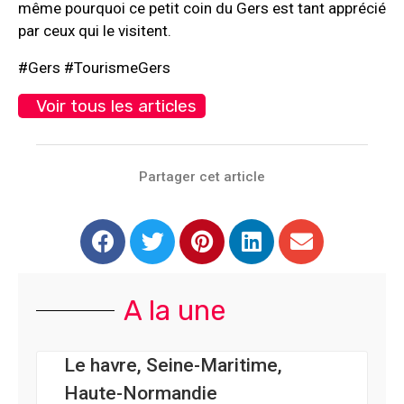
même pourquoi ce petit coin du Gers est tant apprécié
par ceux qui le visitent.
#Gers #TourismeGers
Voir tous les articles
Partager cet article
A la une
Le havre, Seine-Maritime,
Haute-Normandie