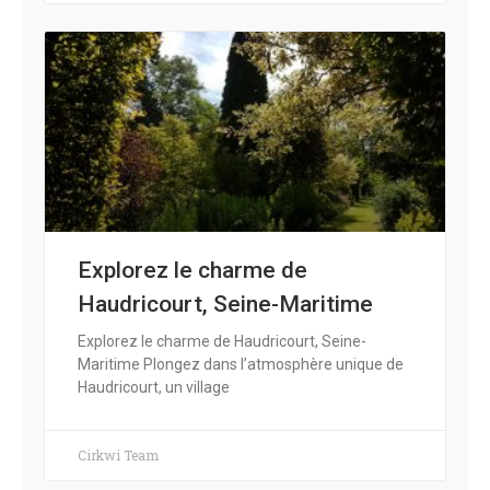
Explorez le charme de
Haudricourt, Seine-Maritime
Explorez le charme de Haudricourt, Seine-
Maritime Plongez dans l’atmosphère unique de
Haudricourt, un village
Cirkwi Team