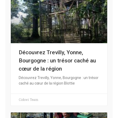
Découvrez Trevilly, Yonne,
Bourgogne : un trésor caché au
cœur de la région
Découvrez Trevilly, Yonne, Bourgogne : un trésor
caché au cœur de la région Blottie
Cirkwi Team