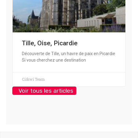
Tille, Oise, Picardie
Découverte de Tille, un havre de paix en Picardie
Si vous cherchez une destination
Cirkwi Team
Voir tous les articles