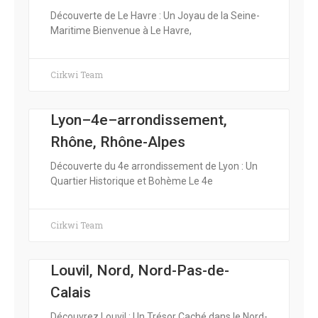
Découverte de Le Havre : Un Joyau de la Seine-
Maritime Bienvenue à Le Havre,
Cirkwi Team
Lyon–4e–arrondissement,
Rhône, Rhône-Alpes
Découverte du 4e arrondissement de Lyon : Un
Quartier Historique et Bohème Le 4e
Cirkwi Team
Louvil, Nord, Nord-Pas-de-
Calais
Découvrez Louvil : Un Trésor Caché dans le Nord-