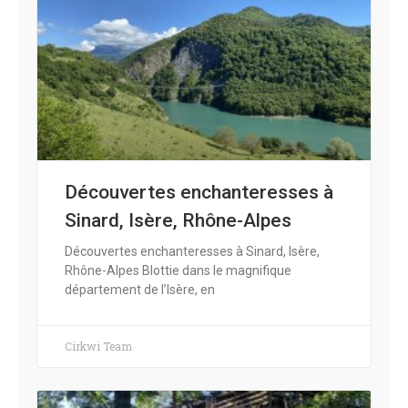
Découvertes enchanteresses à
Sinard, Isère, Rhône-Alpes
Découvertes enchanteresses à Sinard, Isère,
Rhône-Alpes Blottie dans le magnifique
département de l’Isère, en
Cirkwi Team