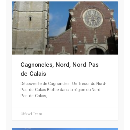
Cagnoncles, Nord, Nord-Pas-
de-Calais
Découverte de Cagnoncles : Un Trésor du Nord-
Pas-de-Calais Blottie dans la région du Nord-
Pas-de-Calais,
Cirkwi Team