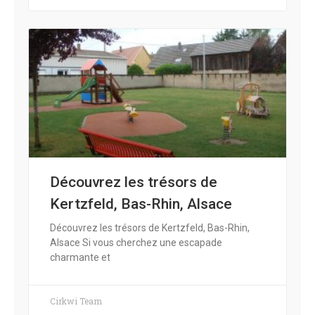
Découvrez les trésors de
Kertzfeld, Bas-Rhin, Alsace
Découvrez les trésors de Kertzfeld, Bas-Rhin,
Alsace Si vous cherchez une escapade
charmante et
Cirkwi Team