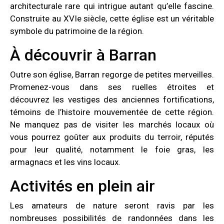
architecturale rare qui intrigue autant qu’elle fascine.
Construite au XVIe siècle, cette église est un véritable
symbole du patrimoine de la région.
À découvrir à Barran
Outre son église, Barran regorge de petites merveilles.
Promenez-vous dans ses ruelles étroites et
découvrez les vestiges des anciennes fortifications,
témoins de l’histoire mouvementée de cette région.
Ne manquez pas de visiter les marchés locaux où
vous pourrez goûter aux produits du terroir, réputés
pour leur qualité, notamment le foie gras, les
armagnacs et les vins locaux.
Activités en plein air
Les amateurs de nature seront ravis par les
nombreuses possibilités de randonnées dans les