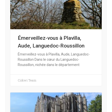
Émerveillez-vous à Plavilla,
Aude, Languedoc-Roussillon
Émerveillez-vous à Plavilla, Aude, Languedoc-
Roussillon Dans le cœur du Languedoc-
Roussillon, nichée dans le département
Cirkwi Team