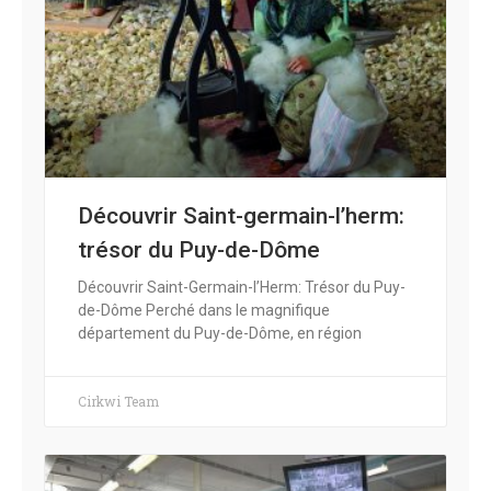
Découvrir Saint-germain-l’herm:
trésor du Puy-de-Dôme
Découvrir Saint-Germain-l’Herm: Trésor du Puy-
de-Dôme Perché dans le magnifique
département du Puy-de-Dôme, en région
Cirkwi Team