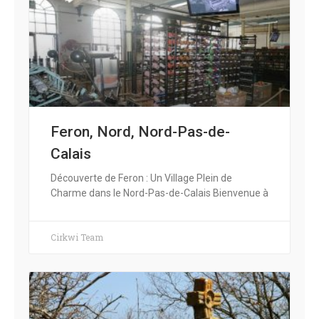
Feron, Nord, Nord-Pas-de-
Calais
Découverte de Feron : Un Village Plein de
Charme dans le Nord-Pas-de-Calais Bienvenue à
Cirkwi Team