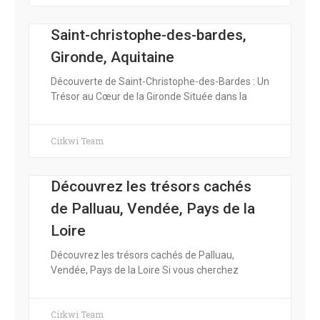
Saint-christophe-des-bardes,
Gironde, Aquitaine
Découverte de Saint-Christophe-des-Bardes : Un
Trésor au Cœur de la Gironde Située dans la
Cirkwi Team
Découvrez les trésors cachés
de Palluau, Vendée, Pays de la
Loire
Découvrez les trésors cachés de Palluau,
Vendée, Pays de la Loire Si vous cherchez
Cirkwi Team