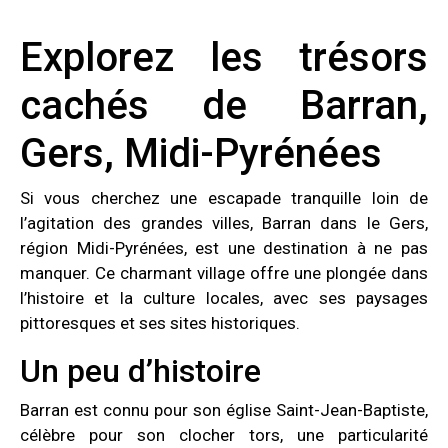
Explorez les trésors
cachés de Barran,
Gers, Midi-Pyrénées
Si vous cherchez une escapade tranquille loin de
l’agitation des grandes villes, Barran dans le Gers,
région Midi-Pyrénées, est une destination à ne pas
manquer. Ce charmant village offre une plongée dans
l’histoire et la culture locales, avec ses paysages
pittoresques et ses sites historiques.
Un peu d’histoire
Barran est connu pour son église Saint-Jean-Baptiste,
célèbre pour son clocher tors, une particularité