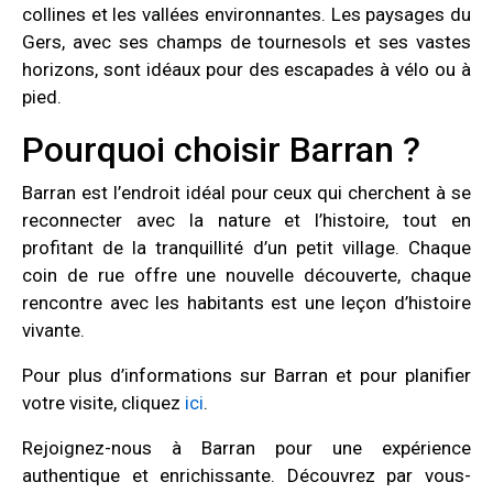
collines et les vallées environnantes. Les paysages du
Gers, avec ses champs de tournesols et ses vastes
horizons, sont idéaux pour des escapades à vélo ou à
pied.
Pourquoi choisir Barran ?
Barran est l’endroit idéal pour ceux qui cherchent à se
reconnecter avec la nature et l’histoire, tout en
profitant de la tranquillité d’un petit village. Chaque
coin de rue offre une nouvelle découverte, chaque
rencontre avec les habitants est une leçon d’histoire
vivante.
Pour plus d’informations sur Barran et pour planifier
votre visite, cliquez
ici
.
Rejoignez-nous à Barran pour une expérience
authentique et enrichissante. Découvrez par vous-