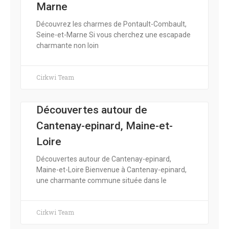
Marne
Découvrez les charmes de Pontault-Combault,
Seine-et-Marne Si vous cherchez une escapade
charmante non loin
Cirkwi Team
Découvertes autour de
Cantenay-epinard, Maine-et-
Loire
Découvertes autour de Cantenay-epinard,
Maine-et-Loire Bienvenue à Cantenay-epinard,
une charmante commune située dans le
Cirkwi Team