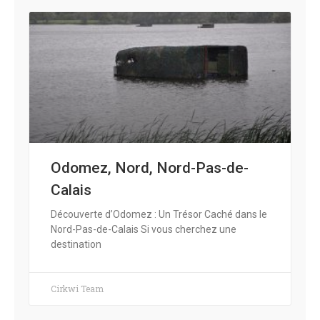
Odomez, Nord, Nord-Pas-de-
Calais
Découverte d’Odomez : Un Trésor Caché dans le
Nord-Pas-de-Calais Si vous cherchez une
destination
Cirkwi Team