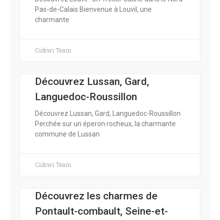
Pas-de-Calais Bienvenue à Louvil, une
charmante
Cirkwi Team
Découvrez Lussan, Gard,
Languedoc-Roussillon
Découvrez Lussan, Gard, Languedoc-Roussillon
Perchée sur un éperon rocheux, la charmante
commune de Lussan
Cirkwi Team
Découvrez les charmes de
Pontault-combault, Seine-et-