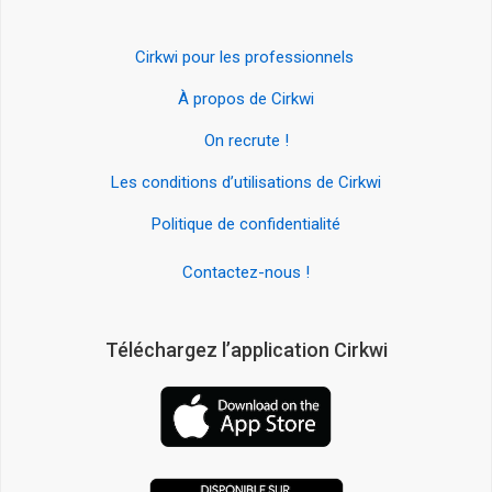
Cirkwi pour les professionnels
À propos de Cirkwi
On recrute !
Les conditions d’utilisations de Cirkwi
Politique de confidentialité
Contactez-nous !
Téléchargez l’application Cirkwi