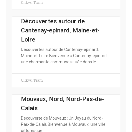
Cirkwi Team
Découvertes autour de
Cantenay-epinard, Maine-et-
Loire
Découvertes autour de Cantenay-epinard,
Maine-et-Loire Bienvenue à Cantenay-epinard,
une charmante commune située dans le
Cirkwi Team
Mouvaux, Nord, Nord-Pas-de-
Calais
Découverte de Mouvaux : Un Joyau du Nord-
Pas-de-Calais Bienvenue à Mouvaux, une ville
pittoresque