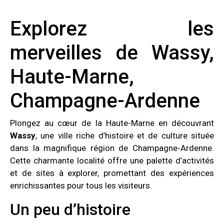
Explorez les
merveilles de Wassy,
Haute-Marne,
Champagne-Ardenne
Plongez au cœur de la Haute-Marne en découvrant
Wassy
, une ville riche d’histoire et de culture située
dans la magnifique région de Champagne-Ardenne.
Cette charmante localité offre une palette d’activités
et de sites à explorer, promettant des expériences
enrichissantes pour tous les visiteurs.
Un peu d’histoire