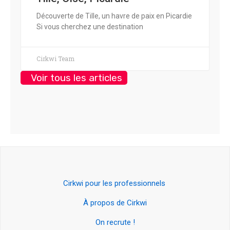
Découverte de Tille, un havre de paix en Picardie
Si vous cherchez une destination
Cirkwi Team
Voir tous les articles
Cirkwi pour les professionnels
À propos de Cirkwi
On recrute !