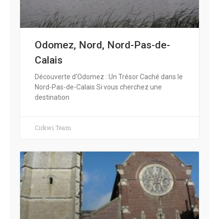
Odomez, Nord, Nord-Pas-de-
Calais
Découverte d’Odomez : Un Trésor Caché dans le
Nord-Pas-de-Calais Si vous cherchez une
destination
Cirkwi Team