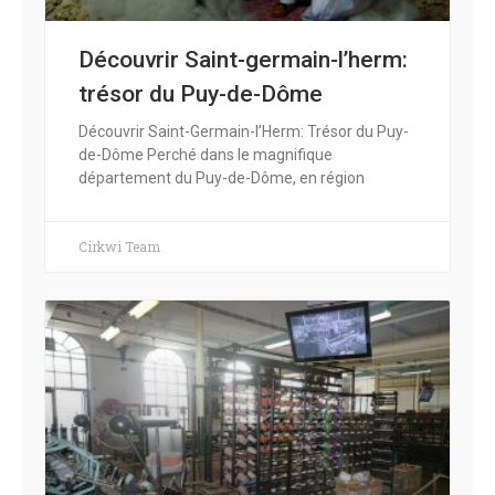
Découvrir Saint-germain-l’herm:
trésor du Puy-de-Dôme
Découvrir Saint-Germain-l’Herm: Trésor du Puy-
de-Dôme Perché dans le magnifique
département du Puy-de-Dôme, en région
Cirkwi Team