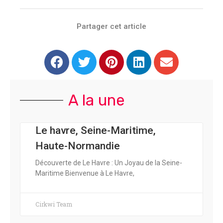
Partager cet article
A la une
Le havre, Seine-Maritime,
Haute-Normandie
Découverte de Le Havre : Un Joyau de la Seine-
Maritime Bienvenue à Le Havre,
Cirkwi Team