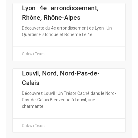
Lyon–4e–arrondissement,
Rhône, Rhône-Alpes
Découverte du 4e arrondissement de Lyon : Un
Quartier Historique et Bohème Le 4e
Cirkwi Team
Louvil, Nord, Nord-Pas-de-
Calais
Découvrez Louvil : Un Trésor Caché dans le Nord-
Pas-de-Calais Bienvenue à Louvil, une
charmante
Cirkwi Team