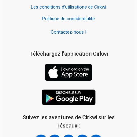
Les conditions d’utilisations de Cirkwi
Politique de confidentialité
Contactez-nous !
Téléchargez l’application Cirkwi
Suivez les aventures de Cirkwi sur les
réseaux :