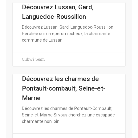
Découvrez Lussan, Gard,
Languedoc-Roussillon
Découvrez Lussan, Gard, Languedoc-Roussillon
Perchée sur un éperon rocheux, la charmante
commune de Lussan
Cirkwi Team
Découvrez les charmes de
Pontault-combault, Seine-et-
Marne
Découvrez les charmes de Pontault-Combault,
Seine-et-Marne Si vous cherchez une escapade
charmante non loin