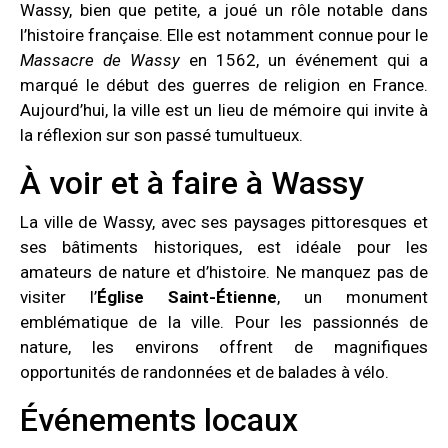
Wassy, bien que petite, a joué un rôle notable dans
l’histoire française. Elle est notamment connue pour le
Massacre de Wassy
en 1562, un événement qui a
marqué le début des guerres de religion en France.
Aujourd’hui, la ville est un lieu de mémoire qui invite à
la réflexion sur son passé tumultueux.
À voir et à faire à Wassy
La ville de Wassy, avec ses paysages pittoresques et
ses bâtiments historiques, est idéale pour les
amateurs de nature et d’histoire. Ne manquez pas de
visiter l’
Église Saint-Étienne
, un monument
emblématique de la ville. Pour les passionnés de
nature, les environs offrent de magnifiques
opportunités de randonnées et de balades à vélo.
Événements locaux