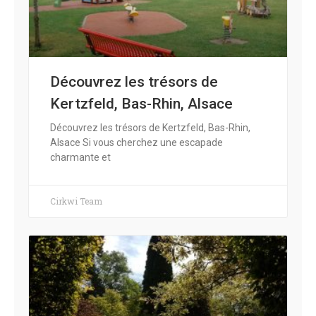
Découvrez les trésors de
Kertzfeld, Bas-Rhin, Alsace
Découvrez les trésors de Kertzfeld, Bas-Rhin,
Alsace Si vous cherchez une escapade
charmante et
Cirkwi Team