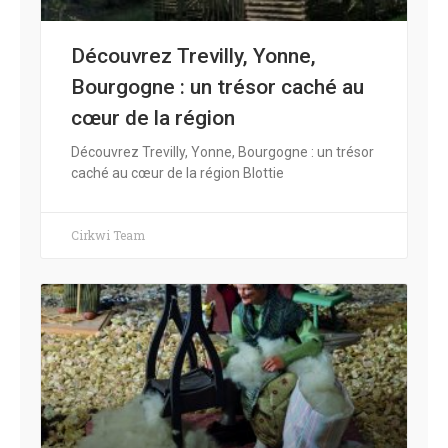
Découvrez Trevilly, Yonne,
Bourgogne : un trésor caché au
cœur de la région
Découvrez Trevilly, Yonne, Bourgogne : un trésor
caché au cœur de la région Blottie
Cirkwi Team