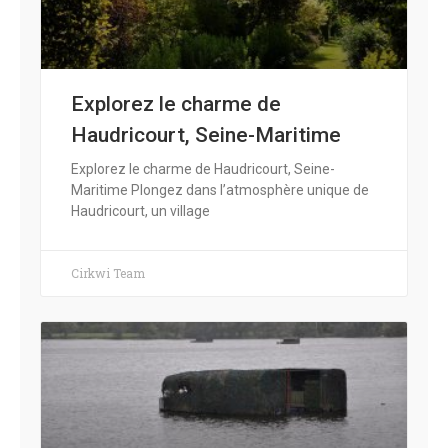
Explorez le charme de
Haudricourt, Seine-Maritime
Explorez le charme de Haudricourt, Seine-
Maritime Plongez dans l’atmosphère unique de
Haudricourt, un village
Cirkwi Team