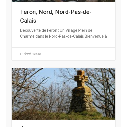
Feron, Nord, Nord-Pas-de-
Calais
Découverte de Feron : Un Village Plein de
Charme dans le Nord-Pas-de-Calais Bienvenue à
Cirkwi Team