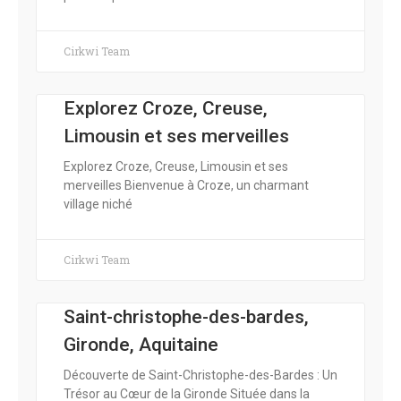
Cirkwi Team
Explorez Croze, Creuse,
Limousin et ses merveilles
Explorez Croze, Creuse, Limousin et ses
merveilles Bienvenue à Croze, un charmant
village niché
Cirkwi Team
Saint-christophe-des-bardes,
Gironde, Aquitaine
Découverte de Saint-Christophe-des-Bardes : Un
Trésor au Cœur de la Gironde Située dans la