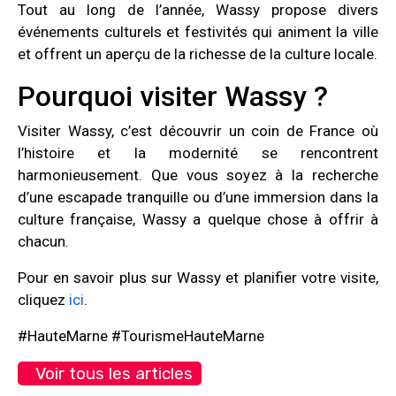
Tout au long de l’année, Wassy propose divers
événements culturels et festivités qui animent la ville
et offrent un aperçu de la richesse de la culture locale.
Pourquoi visiter Wassy ?
Visiter Wassy, c’est découvrir un coin de France où
l’histoire et la modernité se rencontrent
harmonieusement. Que vous soyez à la recherche
d’une escapade tranquille ou d’une immersion dans la
culture française, Wassy a quelque chose à offrir à
chacun.
Pour en savoir plus sur Wassy et planifier votre visite,
cliquez
ici
.
#HauteMarne #TourismeHauteMarne
Voir tous les articles