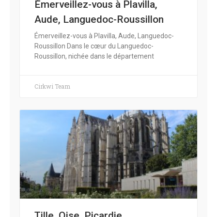
Émerveillez-vous à Plavilla,
Aude, Languedoc-Roussillon
Émerveillez-vous à Plavilla, Aude, Languedoc-
Roussillon Dans le cœur du Languedoc-
Roussillon, nichée dans le département
Cirkwi Team
Tille, Oise, Picardie