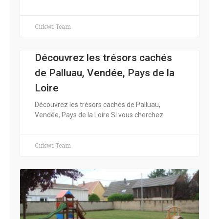
Cirkwi Team
Découvrez les trésors cachés
de Palluau, Vendée, Pays de la
Loire
Découvrez les trésors cachés de Palluau,
Vendée, Pays de la Loire Si vous cherchez
Cirkwi Team