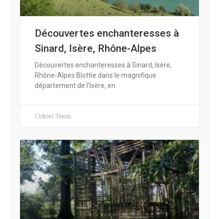
Découvertes enchanteresses à
Sinard, Isère, Rhône-Alpes
Découvertes enchanteresses à Sinard, Isère,
Rhône-Alpes Blottie dans le magnifique
département de l’Isère, en
Cirkwi Team