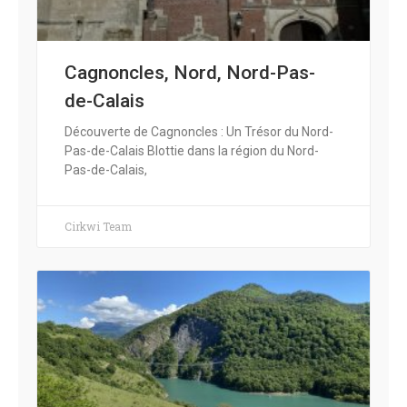
Cagnoncles, Nord, Nord-Pas-
de-Calais
Découverte de Cagnoncles : Un Trésor du Nord-
Pas-de-Calais Blottie dans la région du Nord-
Pas-de-Calais,
Cirkwi Team