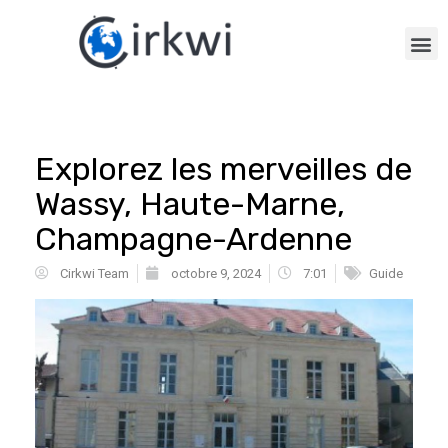
Explorez les merveilles de
Wassy, Haute-Marne,
Champagne-Ardenne
Cirkwi Team
octobre 9, 2024
7:01
Guide