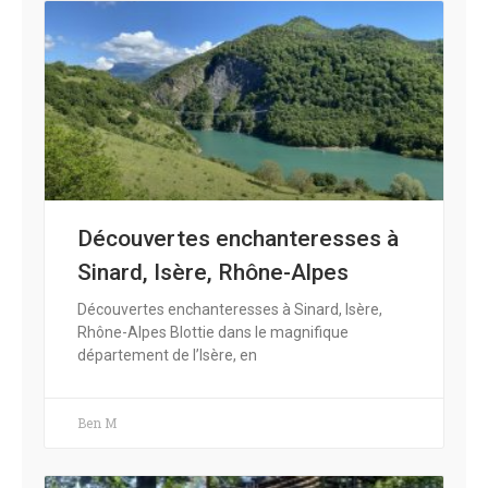
Découvertes enchanteresses à
Sinard, Isère, Rhône-Alpes
Découvertes enchanteresses à Sinard, Isère,
Rhône-Alpes Blottie dans le magnifique
département de l’Isère, en
Ben M