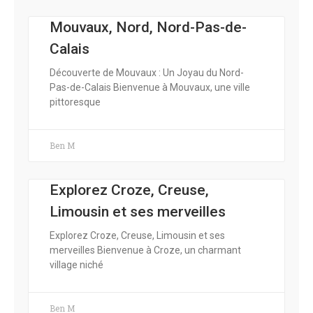
Mouvaux, Nord, Nord-Pas-de-
Calais
Découverte de Mouvaux : Un Joyau du Nord-
Pas-de-Calais Bienvenue à Mouvaux, une ville
pittoresque
Ben M
Explorez Croze, Creuse,
Limousin et ses merveilles
Explorez Croze, Creuse, Limousin et ses
merveilles Bienvenue à Croze, un charmant
village niché
Ben M