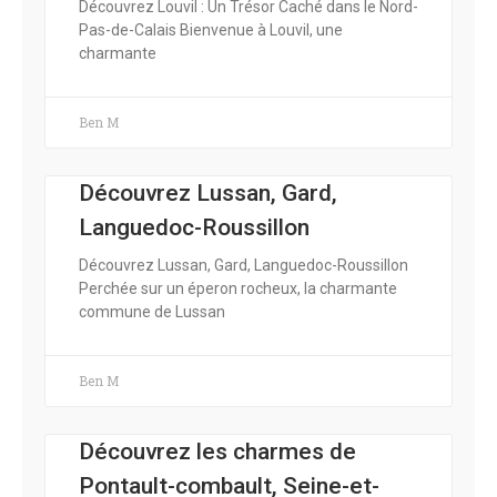
Découvrez Louvil : Un Trésor Caché dans le Nord-
Pas-de-Calais Bienvenue à Louvil, une
charmante
Ben M
Découvrez Lussan, Gard,
Languedoc-Roussillon
Découvrez Lussan, Gard, Languedoc-Roussillon
Perchée sur un éperon rocheux, la charmante
commune de Lussan
Ben M
Découvrez les charmes de
Pontault-combault, Seine-et-