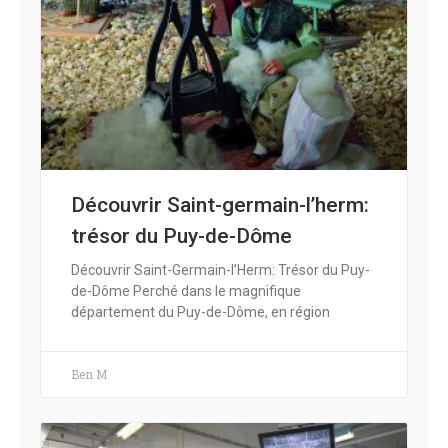
Découvrir Saint-germain-l’herm:
trésor du Puy-de-Dôme
Découvrir Saint-Germain-l’Herm: Trésor du Puy-
de-Dôme Perché dans le magnifique
département du Puy-de-Dôme, en région
Ben M