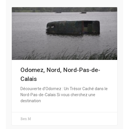
Odomez, Nord, Nord-Pas-de-
Calais
Découverte d’Odomez : Un Trésor Caché dans le
Nord-Pas-de-Calais Si vous cherchez une
destination
Ben M