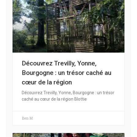
Découvrez Trevilly, Yonne,
Bourgogne : un trésor caché au
cœur de la région
Découvrez Trevilly, Yonne, Bourgogne : un trésor
caché au cœur de la région Blottie
Ben M