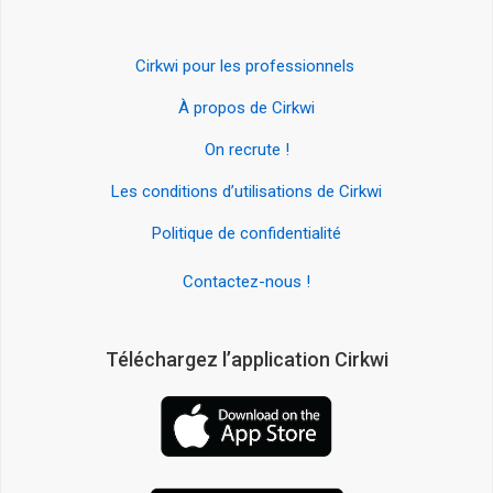
Cirkwi pour les professionnels
À propos de Cirkwi
On recrute !
Les conditions d’utilisations de Cirkwi
Politique de confidentialité
Contactez-nous !
Téléchargez l’application Cirkwi