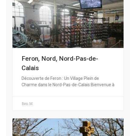
Feron, Nord, Nord-Pas-de-
Calais
Découverte de Feron : Un Village Plein de
Charme dans le Nord-Pas-de-Calais Bienvenue à
Ben M