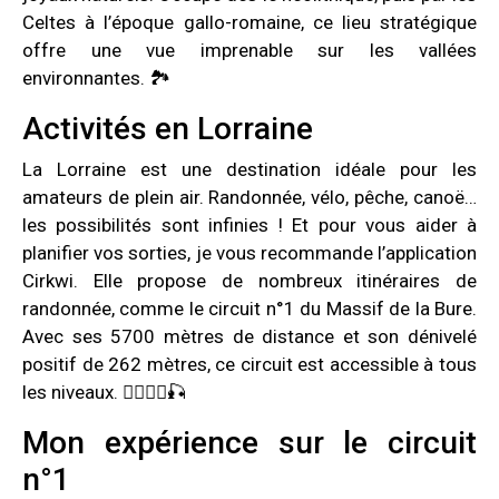
Celtes à l’époque gallo-romaine, ce lieu stratégique
offre une vue imprenable sur les vallées
environnantes. 🏞️
Activités en Lorraine
La Lorraine est une destination idéale pour les
amateurs de plein air. Randonnée, vélo, pêche, canoë…
les possibilités sont infinies ! Et pour vous aider à
planifier vos sorties, je vous recommande l’application
Cirkwi. Elle propose de nombreux itinéraires de
randonnée, comme le circuit n°1 du Massif de la Bure.
Avec ses 5700 mètres de distance et son dénivelé
positif de 262 mètres, ce circuit est accessible à tous
les niveaux. 🚶‍♀️🚴‍♂️🎣
Mon expérience sur le circuit
n°1