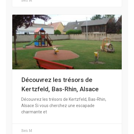
Découvrez les trésors de
Kertzfeld, Bas-Rhin, Alsace
Découvrez les trésors de Kertzfeld, Bas-Rhin,
Alsace Si vous cherchez une escapade
charmante et
Ben M