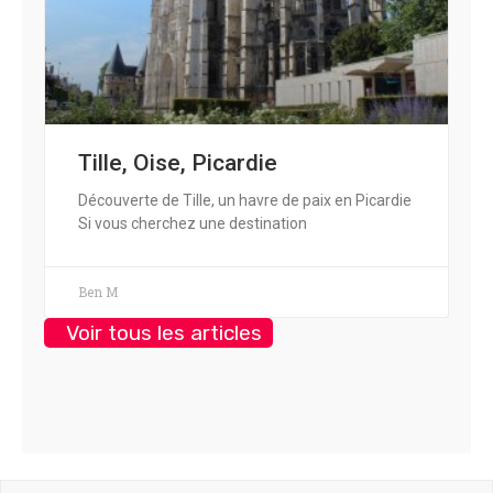
Tille, Oise, Picardie
Découverte de Tille, un havre de paix en Picardie
Si vous cherchez une destination
Ben M
Voir tous les articles