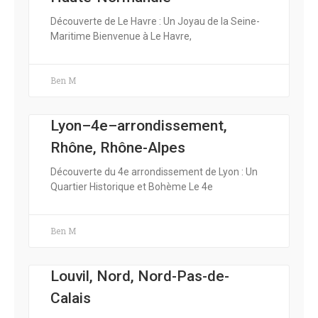
Découverte de Le Havre : Un Joyau de la Seine-
Maritime Bienvenue à Le Havre,
Ben M
Lyon–4e–arrondissement,
Rhône, Rhône-Alpes
Découverte du 4e arrondissement de Lyon : Un
Quartier Historique et Bohème Le 4e
Ben M
Louvil, Nord, Nord-Pas-de-
Calais