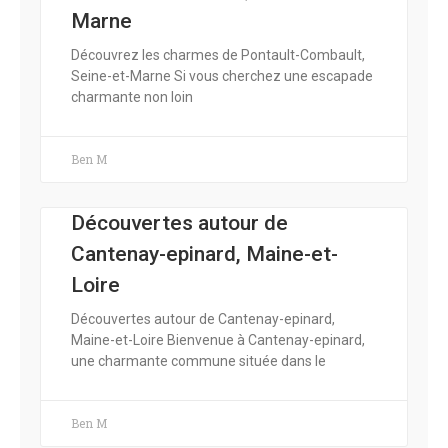
Marne
Découvrez les charmes de Pontault-Combault,
Seine-et-Marne Si vous cherchez une escapade
charmante non loin
Ben M
Découvertes autour de
Cantenay-epinard, Maine-et-
Loire
Découvertes autour de Cantenay-epinard,
Maine-et-Loire Bienvenue à Cantenay-epinard,
une charmante commune située dans le
Ben M