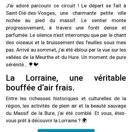
J’ai adoré parcourir ce circuit ! Le départ se fait à
Saint-Dié-des-Vosges, une charmante petite ville
nichée au pied du massif. Le sentier monte
progressivement, à travers une forêt dense et
parfumée. Le silence n’est interrompu que par le chant
des oiseaux et le bruissement des feuilles sous mes
pas. Arrivé au sommet, j’ai été ébloui par la vue sur les
vallées de la Meurthe et du Hure. Un moment de pure
sérénité… 🌳🐦
La Lorraine, une véritable
bouffée d’air frais.
Entre les richesses historiques et culturelles de la
région, les activités de plein air et la beauté sauvage
du Massif de la Bure, j’ai été comblé. Et vous, êtes-
vous prêt à découvrir la Lorraine ? 🌍