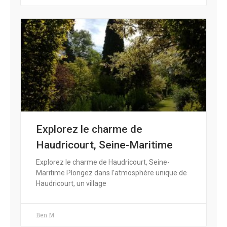
Explorez le charme de
Haudricourt, Seine-Maritime
Explorez le charme de Haudricourt, Seine-
Maritime Plongez dans l’atmosphère unique de
Haudricourt, un village
Ben M