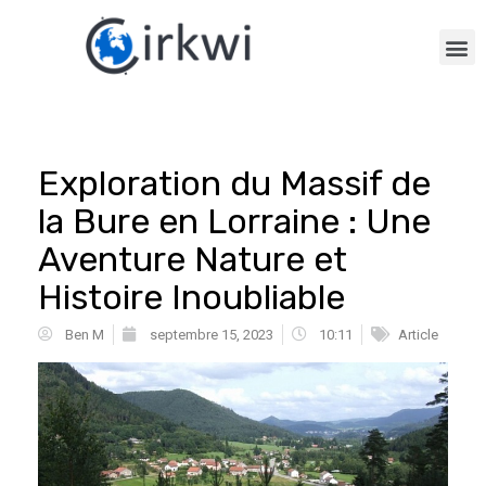
Exploration du Massif de
la Bure en Lorraine : Une
Aventure Nature et
Histoire Inoubliable
Ben M
septembre 15, 2023
10:11
Article