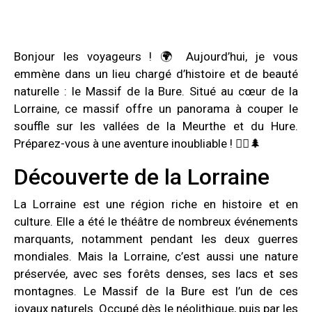
Bonjour les voyageurs ! 🌍 Aujourd’hui, je vous
emmène dans un lieu chargé d’histoire et de beauté
naturelle : le Massif de la Bure. Situé au cœur de la
Lorraine, ce massif offre un panorama à couper le
souffle sur les vallées de la Meurthe et du Hure.
Préparez-vous à une aventure inoubliable ! 🚶‍♂️🌲
Découverte de la Lorraine
La Lorraine est une région riche en histoire et en
culture. Elle a été le théâtre de nombreux événements
marquants, notamment pendant les deux guerres
mondiales. Mais la Lorraine, c’est aussi une nature
préservée, avec ses forêts denses, ses lacs et ses
montagnes. Le Massif de la Bure est l’un de ces
joyaux naturels. Occupé dès le néolithique, puis par les