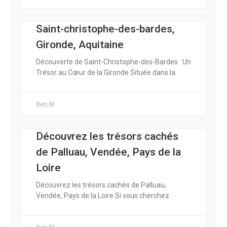
Saint-christophe-des-bardes,
Gironde, Aquitaine
Découverte de Saint-Christophe-des-Bardes : Un
Trésor au Cœur de la Gironde Située dans la
Ben M
Découvrez les trésors cachés
de Palluau, Vendée, Pays de la
Loire
Découvrez les trésors cachés de Palluau,
Vendée, Pays de la Loire Si vous cherchez
Ben M