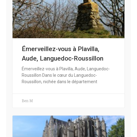
Émerveillez-vous à Plavilla,
Aude, Languedoc-Roussillon
Émerveillez-vous à Plavilla, Aude, Languedoc-
Roussillon Dans le cœur du Languedoc-
Roussillon, nichée dans le département
Ben M