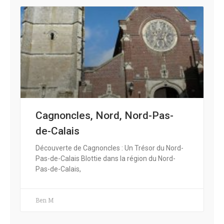
Cagnoncles, Nord, Nord-Pas-
de-Calais
Découverte de Cagnoncles : Un Trésor du Nord-
Pas-de-Calais Blottie dans la région du Nord-
Pas-de-Calais,
Ben M