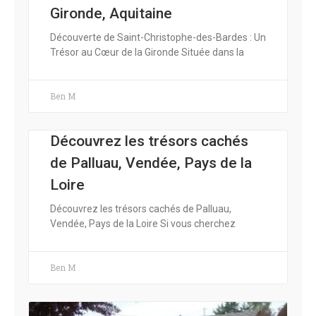
Gironde, Aquitaine
Découverte de Saint-Christophe-des-Bardes : Un
Trésor au Cœur de la Gironde Située dans la
Ben M
Découvrez les trésors cachés
de Palluau, Vendée, Pays de la
Loire
Découvrez les trésors cachés de Palluau,
Vendée, Pays de la Loire Si vous cherchez
Ben M