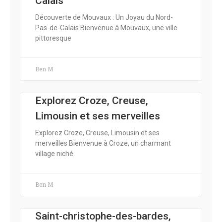
Calais
Découverte de Mouvaux : Un Joyau du Nord-
Pas-de-Calais Bienvenue à Mouvaux, une ville
pittoresque
Ben M
Explorez Croze, Creuse,
Limousin et ses merveilles
Explorez Croze, Creuse, Limousin et ses
merveilles Bienvenue à Croze, un charmant
village niché
Ben M
Saint-christophe-des-bardes,