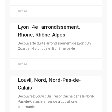
Ben M
Lyon–4e–arrondissement,
Rhône, Rhône-Alpes
Découverte du 4e arrondissement de Lyon : Un
Quartier Historique et Bohème Le 4e
Ben M
Louvil, Nord, Nord-Pas-de-
Calais
Découvrez Louvil : Un Trésor Caché dans le Nord-
Pas-de-Calais Bienvenue à Louvil, une
charmante