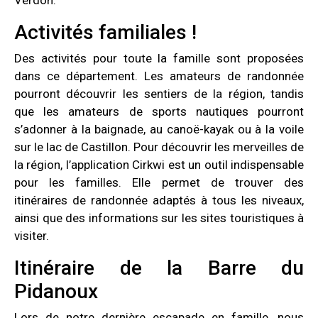
Activités familiales !
Des activités pour toute la famille sont proposées
dans ce département. Les amateurs de randonnée
pourront découvrir les sentiers de la région, tandis
que les amateurs de sports nautiques pourront
s’adonner à la baignade, au canoë-kayak ou à la voile
sur le lac de Castillon. Pour découvrir les merveilles de
la région, l’application Cirkwi est un outil indispensable
pour les familles. Elle permet de trouver des
itinéraires de randonnée adaptés à tous les niveaux,
ainsi que des informations sur les sites touristiques à
visiter.
Itinéraire de la Barre du
Pidanoux
Lors de notre dernière escapade en famille, nous