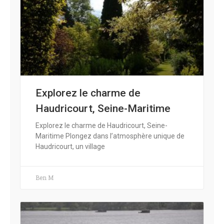
Explorez le charme de
Haudricourt, Seine-Maritime
Explorez le charme de Haudricourt, Seine-
Maritime Plongez dans l’atmosphère unique de
Haudricourt, un village
Ben M