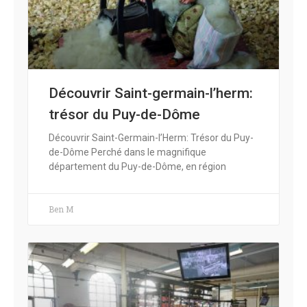
Découvrir Saint-germain-l’herm:
trésor du Puy-de-Dôme
Découvrir Saint-Germain-l’Herm: Trésor du Puy-
de-Dôme Perché dans le magnifique
département du Puy-de-Dôme, en région
Ben M