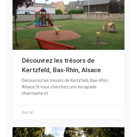
Découvrez les trésors de
Kertzfeld, Bas-Rhin, Alsace
Découvrez les trésors de Kertzfeld, Bas-Rhin,
Alsace Si vous cherchez une escapade
charmante et
Ben M