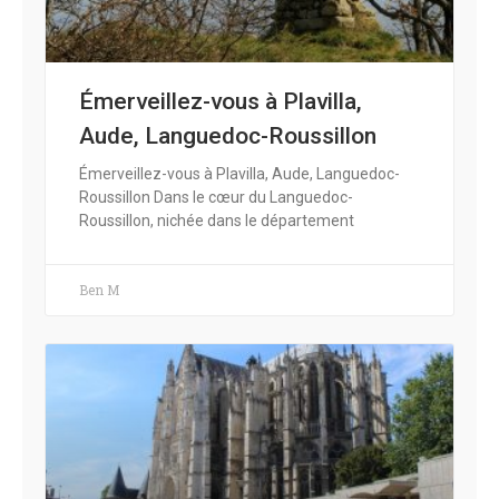
Émerveillez-vous à Plavilla,
Aude, Languedoc-Roussillon
Émerveillez-vous à Plavilla, Aude, Languedoc-
Roussillon Dans le cœur du Languedoc-
Roussillon, nichée dans le département
Ben M