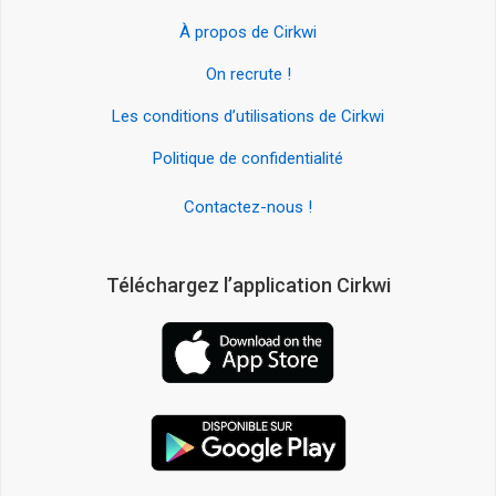
À propos de Cirkwi
On recrute !
Les conditions d’utilisations de Cirkwi
Politique de confidentialité
Contactez-nous !
Téléchargez l’application Cirkwi