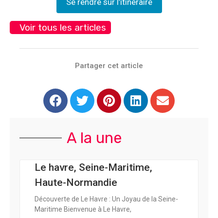
Se rendre sur l’itinéraire
Voir tous les articles
Partager cet article
A la une
Le havre, Seine-Maritime,
Haute-Normandie
Découverte de Le Havre : Un Joyau de la Seine-
Maritime Bienvenue à Le Havre,