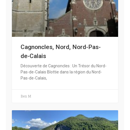
Cagnoncles, Nord, Nord-Pas-
de-Calais
Découverte de Cagnoncles : Un Trésor du Nord-
Pas-de-Calais Blottie dans la région du Nord-
Pas-de-Calais,
Ben M