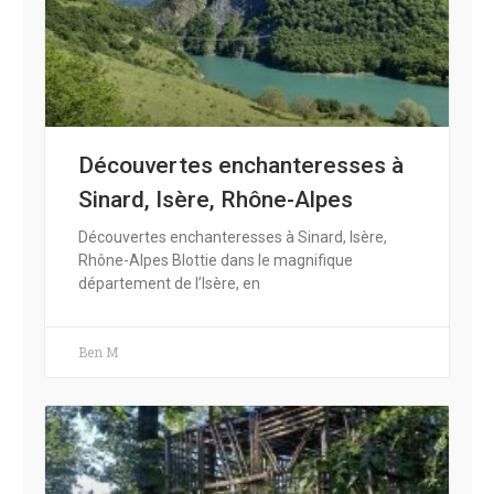
Découvertes enchanteresses à
Sinard, Isère, Rhône-Alpes
Découvertes enchanteresses à Sinard, Isère,
Rhône-Alpes Blottie dans le magnifique
département de l’Isère, en
Ben M