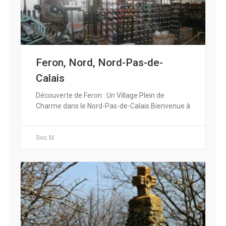
Feron, Nord, Nord-Pas-de-
Calais
Découverte de Feron : Un Village Plein de
Charme dans le Nord-Pas-de-Calais Bienvenue à
Ben M