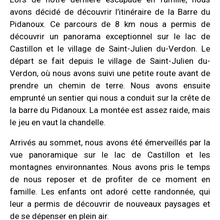
avons décidé de découvrir l’itinéraire de la Barre du
Pidanoux. Ce parcours de 8 km nous a permis de
découvrir un panorama exceptionnel sur le lac de
Castillon et le village de Saint-Julien du-Verdon. Le
départ se fait depuis le village de Saint-Julien du-
Verdon, où nous avons suivi une petite route avant de
prendre un chemin de terre. Nous avons ensuite
emprunté un sentier qui nous a conduit sur la crête de
la barre du Pidanoux. La montée est assez raide, mais
le jeu en vaut la chandelle.
Arrivés au sommet, nous avons été émerveillés par la
vue panoramique sur le lac de Castillon et les
montagnes environnantes. Nous avons pris le temps
de nous reposer et de profiter de ce moment en
famille. Les enfants ont adoré cette randonnée, qui
leur a permis de découvrir de nouveaux paysages et
de se dépenser en plein air.