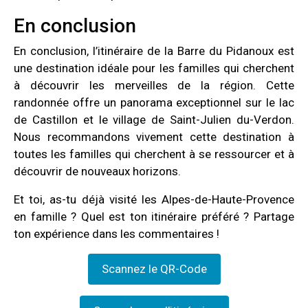
En conclusion
En conclusion, l’itinéraire de la Barre du Pidanoux est
une destination idéale pour les familles qui cherchent
à découvrir les merveilles de la région. Cette
randonnée offre un panorama exceptionnel sur le lac
de Castillon et le village de Saint-Julien du-Verdon.
Nous recommandons vivement cette destination à
toutes les familles qui cherchent à se ressourcer et à
découvrir de nouveaux horizons.
Et toi, as-tu déjà visité les Alpes-de-Haute-Provence
en famille ? Quel est ton itinéraire préféré ? Partage
ton expérience dans les commentaires !
Scannez le QR-Code