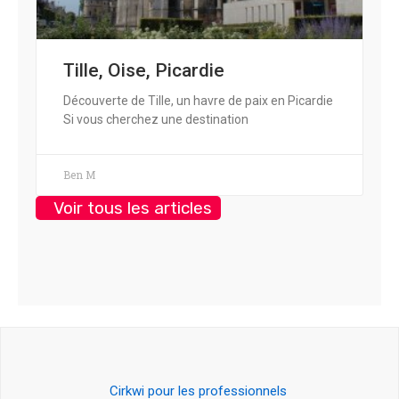
Tille, Oise, Picardie
Découverte de Tille, un havre de paix en Picardie
Si vous cherchez une destination
Ben M
Voir tous les articles
Cirkwi pour les professionnels