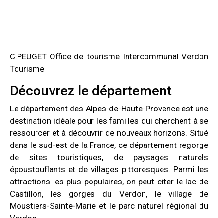
C.PEUGET Office de tourisme Intercommunal Verdon
Tourisme
Découvrez le département
Le département des Alpes-de-Haute-Provence est une
destination idéale pour les familles qui cherchent à se
ressourcer et à découvrir de nouveaux horizons. Situé
dans le sud-est de la France, ce département regorge
de sites touristiques, de paysages naturels
époustouflants et de villages pittoresques. Parmi les
attractions les plus populaires, on peut citer le lac de
Castillon, les gorges du Verdon, le village de
Moustiers-Sainte-Marie et le parc naturel régional du
Verdon.