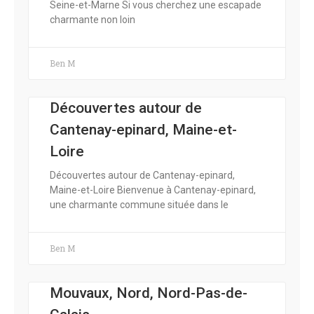
Seine-et-Marne Si vous cherchez une escapade
charmante non loin
Ben M
Découvertes autour de
Cantenay-epinard, Maine-et-
Loire
Découvertes autour de Cantenay-epinard,
Maine-et-Loire Bienvenue à Cantenay-epinard,
une charmante commune située dans le
Ben M
Mouvaux, Nord, Nord-Pas-de-