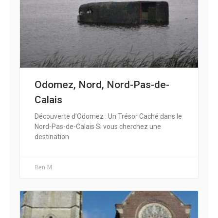
Odomez, Nord, Nord-Pas-de-
Calais
Découverte d’Odomez : Un Trésor Caché dans le
Nord-Pas-de-Calais Si vous cherchez une
destination
Ben M