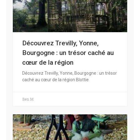
Découvrez Trevilly, Yonne,
Bourgogne : un trésor caché au
cœur de la région
Découvrez Trevilly, Yonne, Bourgogne : un trésor
caché au cœur de la région Blottie
Ben M