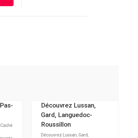
-Pas-
Découvrez Lussan,
Gard, Languedoc-
Roussillon
r Caché
Découvrez Lussan, Gard,