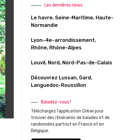
Les dernières news
Le havre, Seine-Maritime, Haute-
Normandie
Lyon–4e–arrondissement,
Rhône, Rhône-Alpes
Louvil, Nord, Nord-Pas-de-Calais
Découvrez Lussan, Gard,
Languedoc-Roussillon
Baladez-vous !
Téléchargez l’application Cirkwi pour
trouver des itinéraires de balades et de
randonnées partout en France et en
Belgique.