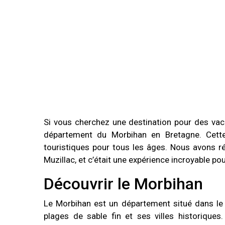
Si vous cherchez une destination pour des va
département du Morbihan en Bretagne. Cette r
touristiques pour tous les âges. Nous avons 
Muzillac, et c’était une expérience incroyable pou
Découvrir le Morbihan
Le Morbihan est un département situé dans le
plages de sable fin et ses villes historique