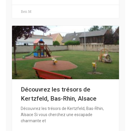
Ben M
Découvrez les trésors de
Kertzfeld, Bas-Rhin, Alsace
Découvrez les trésors de Kertzfeld, Bas-Rhin,
Alsace Si vous cherchez une escapade
charmante et