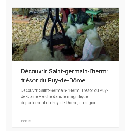
Découvrir Saint-germain-l’herm:
trésor du Puy-de-Dôme
Découvrir Saint-Germain-l’Herm: Trésor du Puy-
de-Dôme Perché dans le magnifique
département du Puy-de-Dôme, en région
Ben M