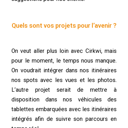
Quels sont vos projets pour l’avenir ?
On veut aller plus loin avec Cirkwi, mais
pour le moment, le temps nous manque.
On voudrait intégrer dans nos itinéraires
nos spots avec les vues et les photos.
L’autre projet serait de mettre à
disposition dans nos véhicules des
tablettes embarquées avec les itinéraires
intégrés afin de suivre son parcours en