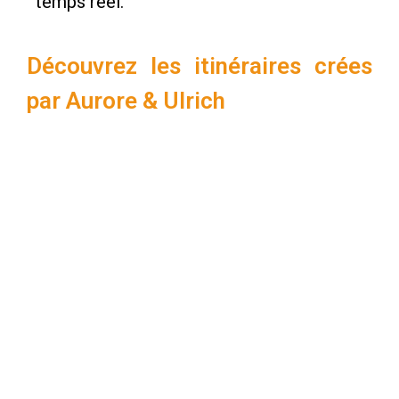
temps réel.
Découvrez les itinéraires crées
par Aurore & Ulrich