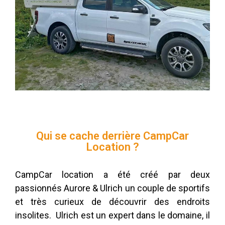
Qui se cache derrière CampCar
Location ?
CampCar location a été créé par deux
passionnés Aurore & Ulrich un couple de sportifs
et très curieux de découvrir des endroits
insolites. Ulrich est un expert dans le domaine, il