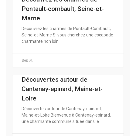
Pontault-combault, Seine-et-
Marne
Découvrez les charmes de Pontault-Combault,
Seine-et-Marne Si vous cherchez une escapade
charmante non loin
Ben M
Découvertes autour de
Cantenay-epinard, Maine-et-
Loire
Découvertes autour de Cantenay-epinard,
Maine-et-Loire Bienvenue à Cantenay-epinard,
une charmante commune située dans le