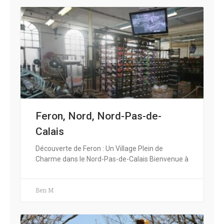
Feron, Nord, Nord-Pas-de-
Calais
Découverte de Feron : Un Village Plein de
Charme dans le Nord-Pas-de-Calais Bienvenue à
Ben M