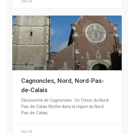
Ben M
Cagnoncles, Nord, Nord-Pas-
de-Calais
Découverte de Cagnoncles : Un Trésor du Nord-
Pas-de-Calais Blottie dans la région du Nord-
Pas-de-Calais,
Ben M