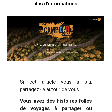
plus d’informations
Si cet article vous a plu,
partagez-le autour de vous !
Vous avez des histoires folles
de voyages à partager ou