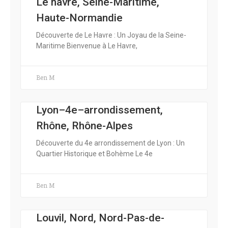
Le havre, Seine-Maritime,
Haute-Normandie
Découverte de Le Havre : Un Joyau de la Seine-
Maritime Bienvenue à Le Havre,
Ben M
Lyon–4e–arrondissement,
Rhône, Rhône-Alpes
Découverte du 4e arrondissement de Lyon : Un
Quartier Historique et Bohème Le 4e
Ben M
Louvil, Nord, Nord-Pas-de-