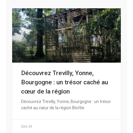
Découvrez Trevilly, Yonne,
Bourgogne : un trésor caché au
cœur de la région
Découvrez Trevilly, Yonne, Bourgogne : un trésor
caché au cœur de la région Blottie
Ben M