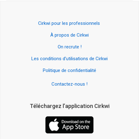
Cirkwi pour les professionnels
À propos de Cirkwi
On recrute !
Les conditions d’utilisations de Cirkwi
Politique de confidentialité
Contactez-nous !
Téléchargez l’application Cirkwi