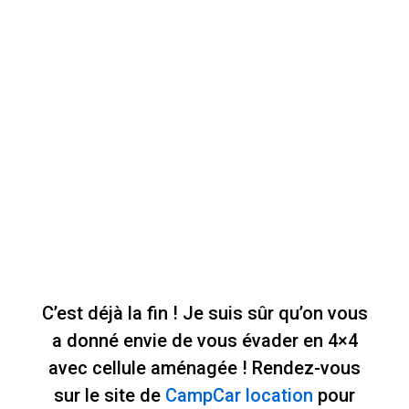
C’est déjà la fin ! Je suis sûr qu’on vous
a donné envie de vous évader en 4×4
avec cellule aménagée ! Rendez-vous
sur le site de
CampCar location
pour