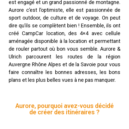
est engagé et un grand passionné de montagne.
Aurore c’est l’optimiste, elle est passionnée de
sport outdoor, de culture et de voyage. On peut
dire qu’ils se complètent bien ! Ensemble, ils ont
créé CampCar location, des 4×4 avec cellule
aménagée disponible à la location et permettant
de rouler partout où bon vous semble. Aurore &
Ulrich parcourent les routes de la région
Auvergne Rhône Alpes et de la Savoie pour vous
faire connaître les bonnes adresses, les bons
plans et les plus belles vues à ne pas manquer.
Aurore, pourquoi avez-vous décidé
de créer des itinéraires ?