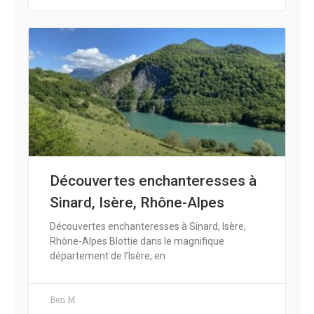
Découvertes enchanteresses à
Sinard, Isère, Rhône-Alpes
Découvertes enchanteresses à Sinard, Isère,
Rhône-Alpes Blottie dans le magnifique
département de l’Isère, en
Ben M