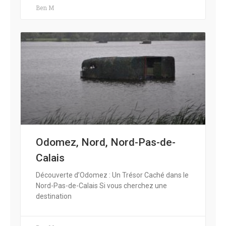
Ben M
Odomez, Nord, Nord-Pas-de-
Calais
Découverte d’Odomez : Un Trésor Caché dans le
Nord-Pas-de-Calais Si vous cherchez une
destination