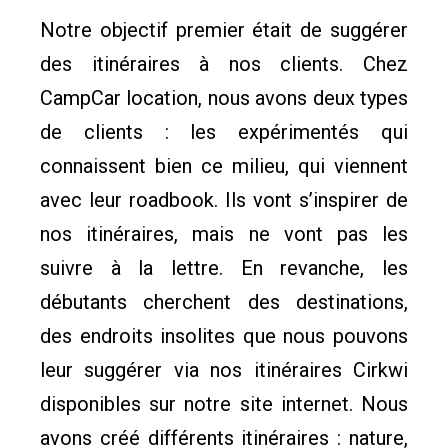
Notre objectif premier était de suggérer
des itinéraires à nos clients. Chez
CampCar location, nous avons deux types
de clients : les expérimentés qui
connaissent bien ce milieu, qui viennent
avec leur roadbook. Ils vont s’inspirer de
nos itinéraires, mais ne vont pas les
suivre à la lettre. En revanche, les
débutants cherchent des destinations,
des endroits insolites que nous pouvons
leur suggérer via nos itinéraires Cirkwi
disponibles sur notre site internet. Nous
avons créé différents itinéraires : nature,