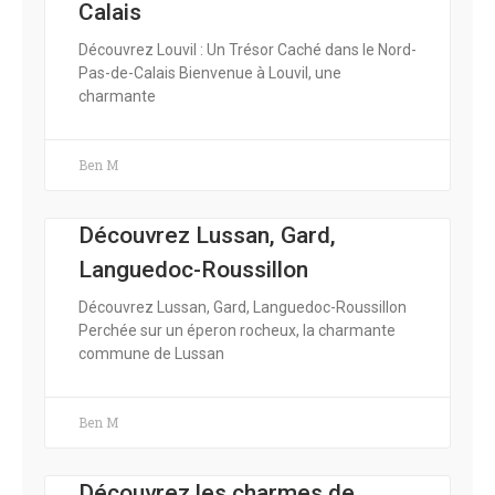
Calais
Découvrez Louvil : Un Trésor Caché dans le Nord-
Pas-de-Calais Bienvenue à Louvil, une
charmante
Ben M
Découvrez Lussan, Gard,
Languedoc-Roussillon
Découvrez Lussan, Gard, Languedoc-Roussillon
Perchée sur un éperon rocheux, la charmante
commune de Lussan
Ben M
Découvrez les charmes de