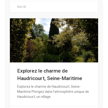
Ben M
Explorez le charme de
Haudricourt, Seine-Maritime
Explorez le charme de Haudricourt, Seine-
Maritime Plongez dans l’atmosphère unique de
Haudricourt, un village