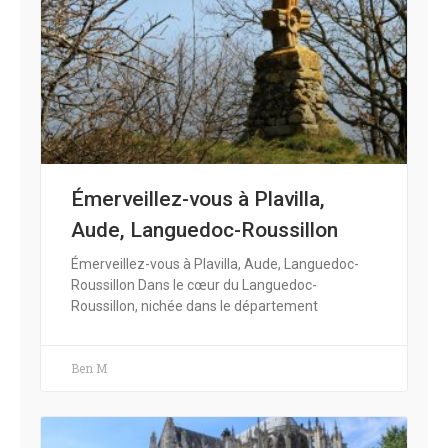
Émerveillez-vous à Plavilla,
Aude, Languedoc-Roussillon
Émerveillez-vous à Plavilla, Aude, Languedoc-
Roussillon Dans le cœur du Languedoc-
Roussillon, nichée dans le département
Ben M