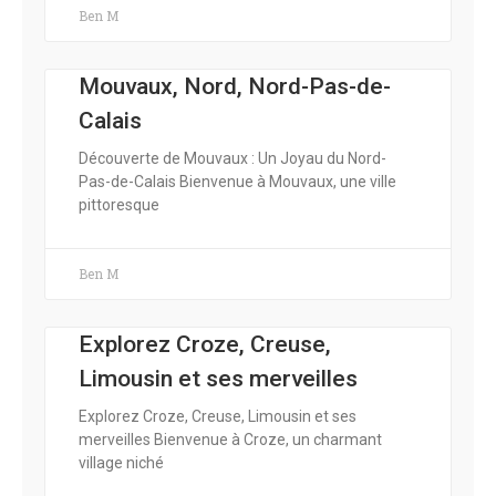
Ben M
Mouvaux, Nord, Nord-Pas-de-
Calais
Découverte de Mouvaux : Un Joyau du Nord-
Pas-de-Calais Bienvenue à Mouvaux, une ville
pittoresque
Ben M
Explorez Croze, Creuse,
Limousin et ses merveilles
Explorez Croze, Creuse, Limousin et ses
merveilles Bienvenue à Croze, un charmant
village niché