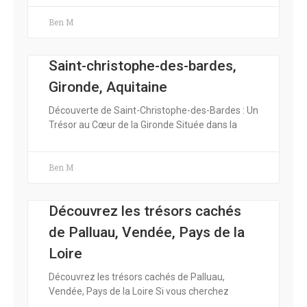
Ben M
Saint-christophe-des-bardes,
Gironde, Aquitaine
Découverte de Saint-Christophe-des-Bardes : Un
Trésor au Cœur de la Gironde Située dans la
Ben M
Découvrez les trésors cachés
de Palluau, Vendée, Pays de la
Loire
Découvrez les trésors cachés de Palluau,
Vendée, Pays de la Loire Si vous cherchez