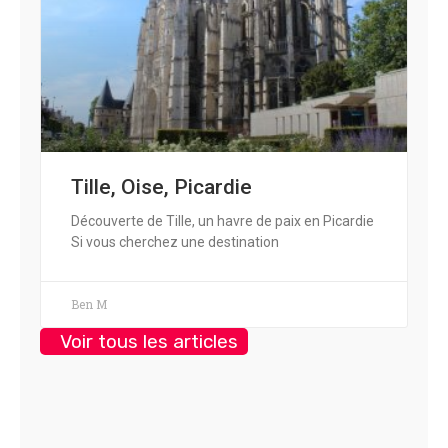
Tille, Oise, Picardie
Découverte de Tille, un havre de paix en Picardie
Si vous cherchez une destination
Ben M
Voir tous les articles