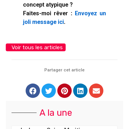
concept atypique ?
Faites-moi rêver :
Envoyez un
joli message ici
.
Voir tous les articles
Partager cet article
A la une