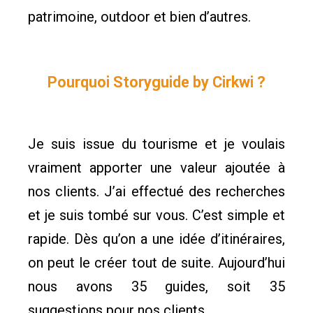
patrimoine, outdoor et bien d’autres.
Pourquoi Storyguide by Cirkwi ?
Je suis issue du tourisme et je voulais
vraiment apporter une valeur ajoutée à
nos clients. J’ai effectué des recherches
et je suis tombé sur vous. C’est simple et
rapide. Dès qu’on a une idée d’itinéraires,
on peut le créer tout de suite. Aujourd’hui
nous avons 35 guides, soit 35
suggestions pour nos clients.