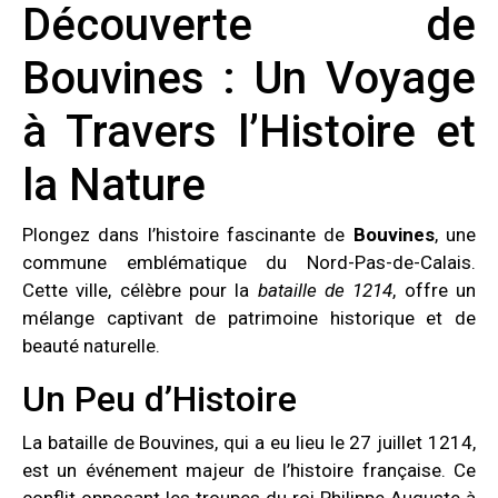
Découverte de
Bouvines : Un Voyage
à Travers l’Histoire et
la Nature
Plongez dans l’histoire fascinante de
Bouvines
, une
commune emblématique du Nord-Pas-de-Calais.
Cette ville, célèbre pour la
bataille de 1214
, offre un
mélange captivant de patrimoine historique et de
beauté naturelle.
Un Peu d’Histoire
La bataille de Bouvines, qui a eu lieu le 27 juillet 1214,
est un événement majeur de l’histoire française. Ce
conflit opposant les troupes du roi Philippe Auguste à