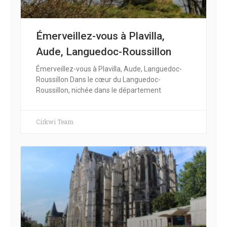
Émerveillez-vous à Plavilla,
Aude, Languedoc-Roussillon
Émerveillez-vous à Plavilla, Aude, Languedoc-
Roussillon Dans le cœur du Languedoc-
Roussillon, nichée dans le département
Cirkwi Team