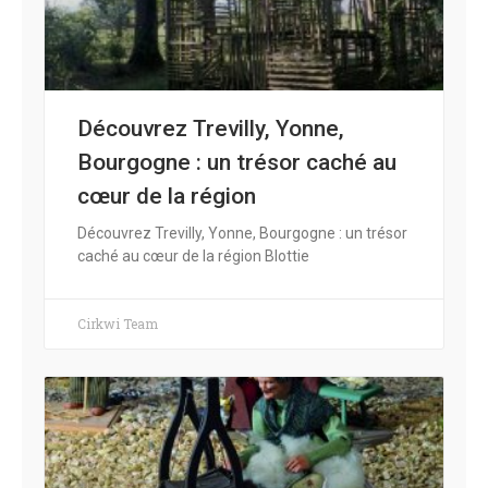
Découvrez Trevilly, Yonne,
Bourgogne : un trésor caché au
cœur de la région
Découvrez Trevilly, Yonne, Bourgogne : un trésor
caché au cœur de la région Blottie
Cirkwi Team