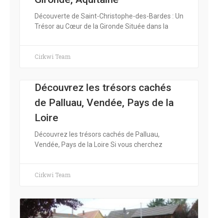
Découverte de Saint-Christophe-des-Bardes : Un
Trésor au Cœur de la Gironde Située dans la
Cirkwi Team
Découvrez les trésors cachés
de Palluau, Vendée, Pays de la
Loire
Découvrez les trésors cachés de Palluau,
Vendée, Pays de la Loire Si vous cherchez
Cirkwi Team