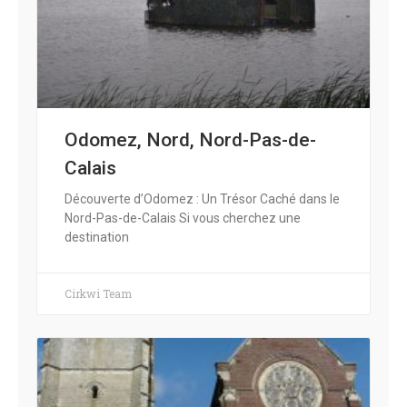
Odomez, Nord, Nord-Pas-de-
Calais
Découverte d’Odomez : Un Trésor Caché dans le
Nord-Pas-de-Calais Si vous cherchez une
destination
Cirkwi Team