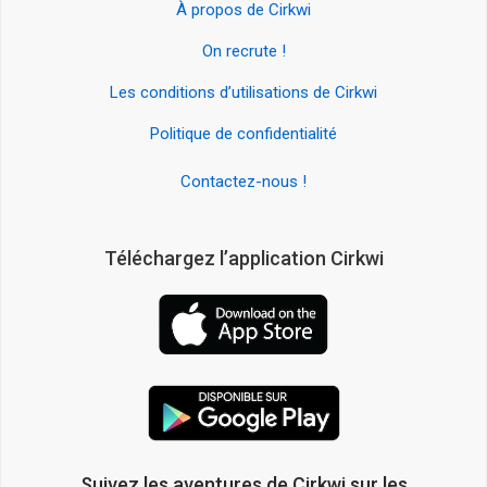
À propos de Cirkwi
On recrute !
Les conditions d’utilisations de Cirkwi
Politique de confidentialité
Contactez-nous !
Téléchargez l’application Cirkwi
Suivez les aventures de Cirkwi sur les