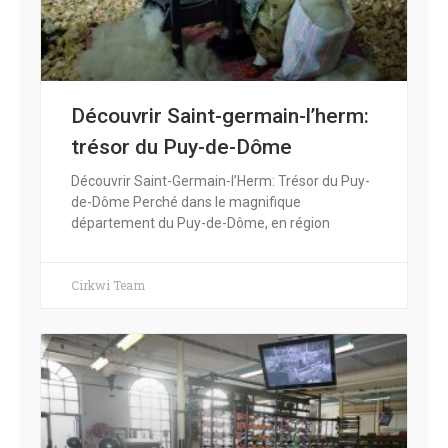
Découvrir Saint-germain-l’herm:
trésor du Puy-de-Dôme
Découvrir Saint-Germain-l’Herm: Trésor du Puy-
de-Dôme Perché dans le magnifique
département du Puy-de-Dôme, en région
Cirkwi Team