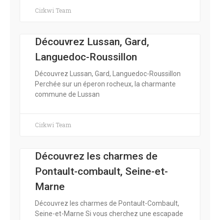
Cirkwi Team
Découvrez Lussan, Gard,
Languedoc-Roussillon
Découvrez Lussan, Gard, Languedoc-Roussillon
Perchée sur un éperon rocheux, la charmante
commune de Lussan
Cirkwi Team
Découvrez les charmes de
Pontault-combault, Seine-et-
Marne
Découvrez les charmes de Pontault-Combault,
Seine-et-Marne Si vous cherchez une escapade