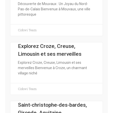
Découverte de Mouvaux : Un Joyau du Nord-
Pas-de-Calais Bienvenue à Mouvaux, une ville
pittoresque
Cirkwi Team
Explorez Croze, Creuse,
Limousin et ses merveilles
Explorez Croze, Creuse, Limousin et ses
merveilles Bienvenue à Croze, un charmant
village niché
Cirkwi Team
Saint-christophe-des-bardes,
Gironde, Aquitaine