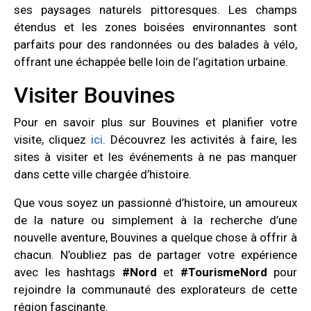
ses paysages naturels pittoresques. Les champs
étendus et les zones boisées environnantes sont
parfaits pour des randonnées ou des balades à vélo,
offrant une échappée belle loin de l’agitation urbaine.
Visiter Bouvines
Pour en savoir plus sur Bouvines et planifier votre
visite, cliquez
ici
. Découvrez les activités à faire, les
sites à visiter et les événements à ne pas manquer
dans cette ville chargée d’histoire.
Que vous soyez un passionné d’histoire, un amoureux
de la nature ou simplement à la recherche d’une
nouvelle aventure, Bouvines a quelque chose à offrir à
chacun. N’oubliez pas de partager votre expérience
avec les hashtags
#Nord
et
#TourismeNord
pour
rejoindre la communauté des explorateurs de cette
région fascinante.