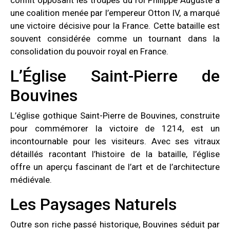
une coalition menée par l’empereur Otton IV, a marqué
une victoire décisive pour la France. Cette bataille est
souvent considérée comme un tournant dans la
consolidation du pouvoir royal en France.
L’Église Saint-Pierre de
Bouvines
L’église gothique Saint-Pierre de Bouvines, construite
pour commémorer la victoire de 1214, est un
incontournable pour les visiteurs. Avec ses vitraux
détaillés racontant l’histoire de la bataille, l’église
offre un aperçu fascinant de l’art et de l’architecture
médiévale.
Les Paysages Naturels
Outre son riche passé historique, Bouvines séduit par