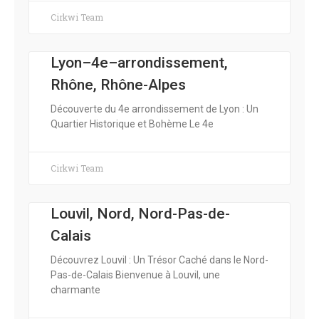
Cirkwi Team
Lyon–4e–arrondissement,
Rhône, Rhône-Alpes
Découverte du 4e arrondissement de Lyon : Un
Quartier Historique et Bohème Le 4e
Cirkwi Team
Louvil, Nord, Nord-Pas-de-
Calais
Découvrez Louvil : Un Trésor Caché dans le Nord-
Pas-de-Calais Bienvenue à Louvil, une
charmante