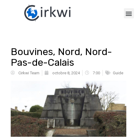
Bouvines, Nord, Nord-
Pas-de-Calais
Cirkwi Team
octobre 8, 2024
7:00
Guide