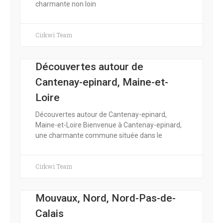
charmante non loin
Cirkwi Team
Découvertes autour de
Cantenay-epinard, Maine-et-
Loire
Découvertes autour de Cantenay-epinard,
Maine-et-Loire Bienvenue à Cantenay-epinard,
une charmante commune située dans le
Cirkwi Team
Mouvaux, Nord, Nord-Pas-de-
Calais