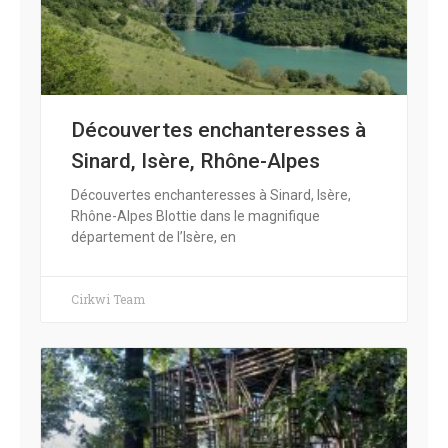
Découvertes enchanteresses à
Sinard, Isère, Rhône-Alpes
Découvertes enchanteresses à Sinard, Isère,
Rhône-Alpes Blottie dans le magnifique
département de l’Isère, en
Cirkwi Team