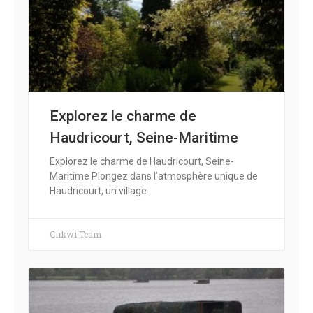
Explorez le charme de
Haudricourt, Seine-Maritime
Explorez le charme de Haudricourt, Seine-
Maritime Plongez dans l’atmosphère unique de
Haudricourt, un village
Cirkwi Team