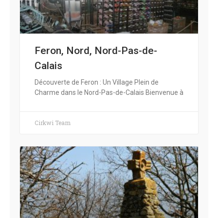
Feron, Nord, Nord-Pas-de-
Calais
Découverte de Feron : Un Village Plein de
Charme dans le Nord-Pas-de-Calais Bienvenue à
Cirkwi Team