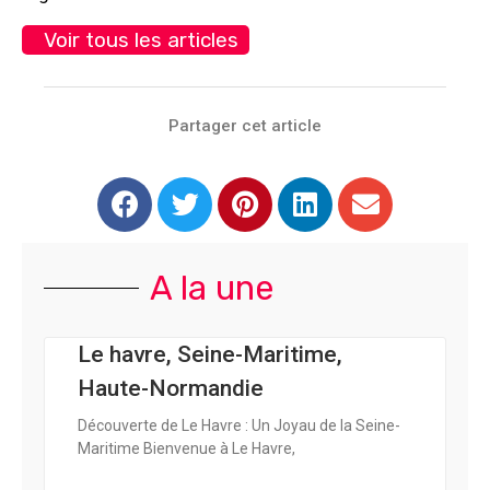
Voir tous les articles
Partager cet article
A la une
Le havre, Seine-Maritime,
Haute-Normandie
Découverte de Le Havre : Un Joyau de la Seine-
Maritime Bienvenue à Le Havre,