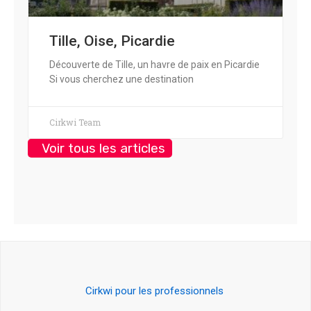
Tille, Oise, Picardie
Découverte de Tille, un havre de paix en Picardie
Si vous cherchez une destination
Cirkwi Team
Voir tous les articles
Cirkwi pour les professionnels