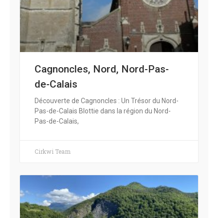
Cagnoncles, Nord, Nord-Pas-
de-Calais
Découverte de Cagnoncles : Un Trésor du Nord-
Pas-de-Calais Blottie dans la région du Nord-
Pas-de-Calais,
Cirkwi Team