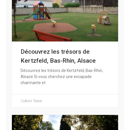
Découvrez les trésors de
Kertzfeld, Bas-Rhin, Alsace
Découvrez les trésors de Kertzfeld, Bas-Rhin,
Alsace Si vous cherchez une escapade
charmante et
Cirkwi Team