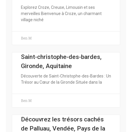
Explorez Croze, Creuse, Limousin et ses
merveilles Bienvenue à Croze, un charmant
village niché
Ben M
Saint-christophe-des-bardes,
Gironde, Aquitaine
Découverte de Saint-Christophe-des-Bardes : Un
Trésor au Cœur de la Gironde Située dans la
Ben M
Découvrez les trésors cachés
de Palluau, Vendée, Pays de la