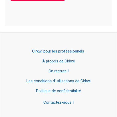
Cirkwi pour les professionnels
À propos de Cirkwi
On recrute !
Les conditions d’utilisations de Cirkwi
Politique de confidentialité
Contactez-nous !