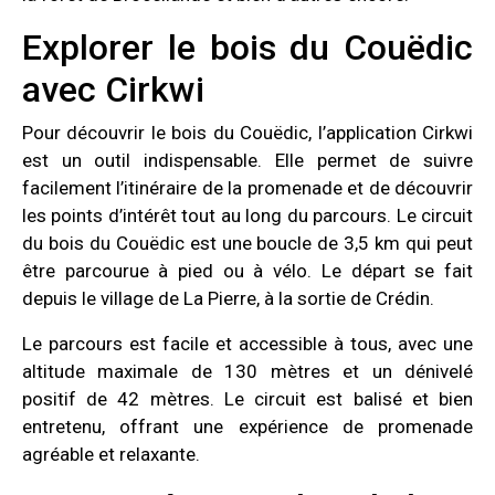
Explorer le bois du Couëdic
avec Cirkwi
Pour découvrir le bois du Couëdic, l’application Cirkwi
est un outil indispensable. Elle permet de suivre
facilement l’itinéraire de la promenade et de découvrir
les points d’intérêt tout au long du parcours. Le circuit
du bois du Couëdic est une boucle de 3,5 km qui peut
être parcourue à pied ou à vélo. Le départ se fait
depuis le village de La Pierre, à la sortie de Crédin.
Le parcours est facile et accessible à tous, avec une
altitude maximale de 130 mètres et un dénivelé
positif de 42 mètres. Le circuit est balisé et bien
entretenu, offrant une expérience de promenade
agréable et relaxante.