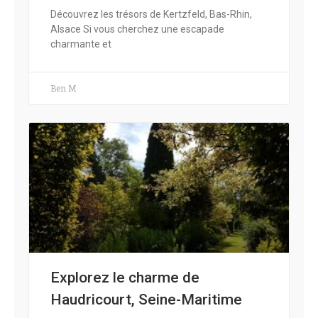
Découvrez les trésors de Kertzfeld, Bas-Rhin,
Alsace Si vous cherchez une escapade
charmante et
Ben M
Explorez le charme de
Haudricourt, Seine-Maritime