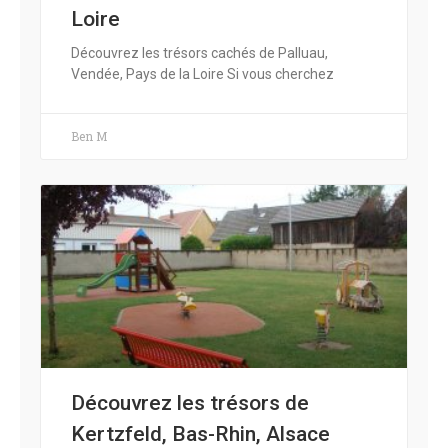
Loire
Découvrez les trésors cachés de Palluau,
Vendée, Pays de la Loire Si vous cherchez
Ben M
Découvrez les trésors de
Kertzfeld, Bas-Rhin, Alsace