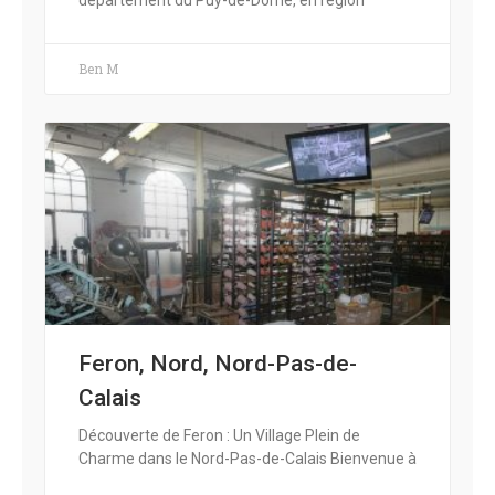
Ben M
Feron, Nord, Nord-Pas-de-
Calais
Découverte de Feron : Un Village Plein de
Charme dans le Nord-Pas-de-Calais Bienvenue à