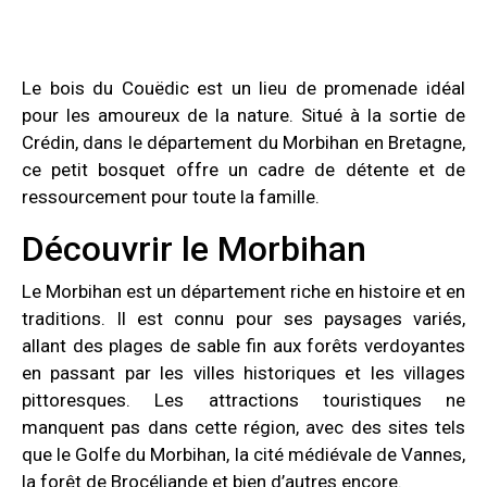
Le bois du Couëdic est un lieu de promenade idéal
pour les amoureux de la nature. Situé à la sortie de
Crédin, dans le département du Morbihan en Bretagne,
ce petit bosquet offre un cadre de détente et de
ressourcement pour toute la famille.
Découvrir le Morbihan
Le Morbihan est un département riche en histoire et en
traditions. Il est connu pour ses paysages variés,
allant des plages de sable fin aux forêts verdoyantes
en passant par les villes historiques et les villages
pittoresques. Les attractions touristiques ne
manquent pas dans cette région, avec des sites tels
que le Golfe du Morbihan, la cité médiévale de Vannes,
la forêt de Brocéliande et bien d’autres encore.