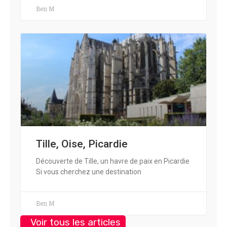
Ben M
Tille, Oise, Picardie
Découverte de Tille, un havre de paix en Picardie
Si vous cherchez une destination
Ben M
Voir tous les articles