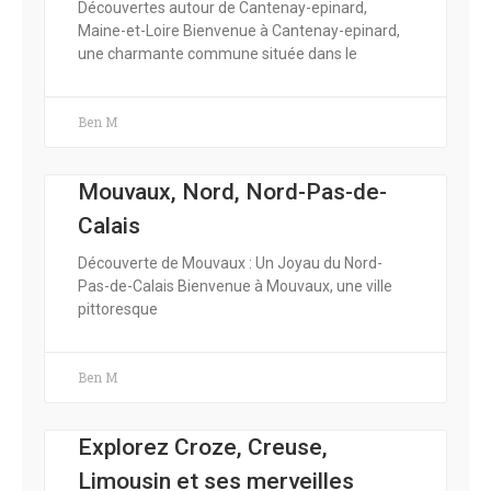
Découvertes autour de Cantenay-epinard,
Maine-et-Loire Bienvenue à Cantenay-epinard,
une charmante commune située dans le
Ben M
Mouvaux, Nord, Nord-Pas-de-
Calais
Découverte de Mouvaux : Un Joyau du Nord-
Pas-de-Calais Bienvenue à Mouvaux, une ville
pittoresque
Ben M
Explorez Croze, Creuse,
Limousin et ses merveilles