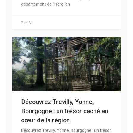
département de l’Isère, en
Ben M
Découvrez Trevilly, Yonne,
Bourgogne : un trésor caché au
cœur de la région
Découvrez Trevilly, Yonne, Bourgogne : un trésor