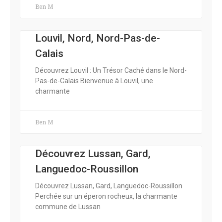
Ben M
Louvil, Nord, Nord-Pas-de-
Calais
Découvrez Louvil : Un Trésor Caché dans le Nord-
Pas-de-Calais Bienvenue à Louvil, une
charmante
Ben M
Découvrez Lussan, Gard,
Languedoc-Roussillon
Découvrez Lussan, Gard, Languedoc-Roussillon
Perchée sur un éperon rocheux, la charmante
commune de Lussan