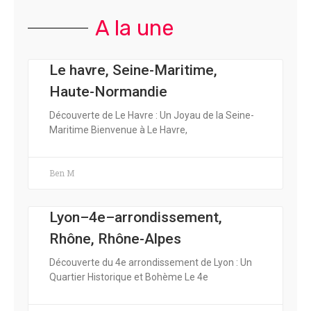
A la une
Le havre, Seine-Maritime,
Haute-Normandie
Découverte de Le Havre : Un Joyau de la Seine-
Maritime Bienvenue à Le Havre,
Ben M
Lyon–4e–arrondissement,
Rhône, Rhône-Alpes
Découverte du 4e arrondissement de Lyon : Un
Quartier Historique et Bohème Le 4e