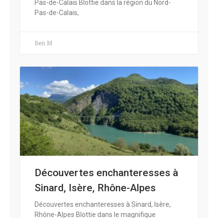
Pas-de-Calais Blottie dans la région du Nord-
Pas-de-Calais,
Ben M
Découvertes enchanteresses à
Sinard, Isère, Rhône-Alpes
Découvertes enchanteresses à Sinard, Isère,
Rhône-Alpes Blottie dans le magnifique