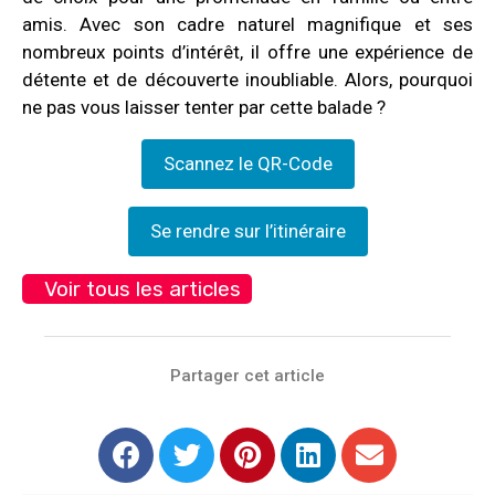
amis. Avec son cadre naturel magnifique et ses
nombreux points d’intérêt, il offre une expérience de
détente et de découverte inoubliable. Alors, pourquoi
ne pas vous laisser tenter par cette balade ?
Scannez le QR-Code
Se rendre sur l’itinéraire
Voir tous les articles
Partager cet article