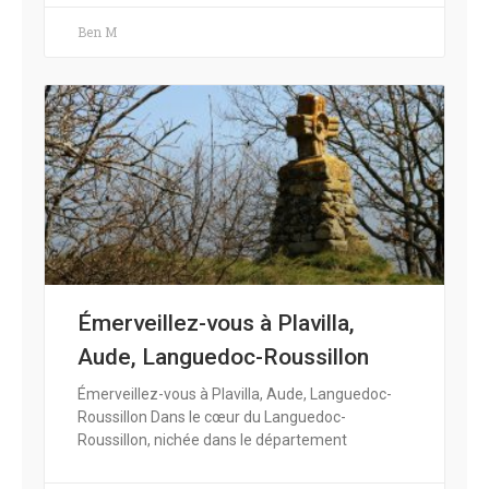
Ben M
Émerveillez-vous à Plavilla,
Aude, Languedoc-Roussillon
Émerveillez-vous à Plavilla, Aude, Languedoc-
Roussillon Dans le cœur du Languedoc-
Roussillon, nichée dans le département