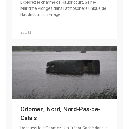
Explorez le charme de Haudricourt, Seine-
Maritime Plongez dans l’atmosphère unique de
Haudricourt, un village
Ben M
Odomez, Nord, Nord-Pas-de-
Calais
Découverte d’Odomez : Un Trésor Caché dans le