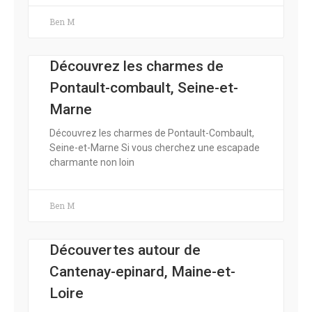
Ben M
Découvrez les charmes de
Pontault-combault, Seine-et-
Marne
Découvrez les charmes de Pontault-Combault,
Seine-et-Marne Si vous cherchez une escapade
charmante non loin
Ben M
Découvertes autour de
Cantenay-epinard, Maine-et-
Loire