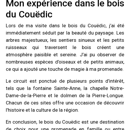
Mon expérience dans le bois
du Couëdic
Lors de ma visite dans le bois du Couëdic, j’ai été
immédiatement séduit par la beauté du paysage. Les
arbres majestueux, les sentiers sinueux et les petits
ruisseaux qui traversent le bois créent une
atmosphère paisible et sereine. J’ai pu observer de
nombreuses espèces d’oiseaux et de petits animaux,
ce qui a ajouté une touche de magie à ma promenade.
Le circuit est ponctué de plusieurs points d’intérêt,
tels que la fontaine Sainte-Anne, la chapelle Notre-
Dame-de-la-Pierre et le dolmen de la Pierre-Longue.
Chacun de ces sites offre une occasion de découvrir
l’histoire et la culture de la région.
En conclusion, le bois du Couëdic est une destination
de choix pour une promenade en famille ou entre