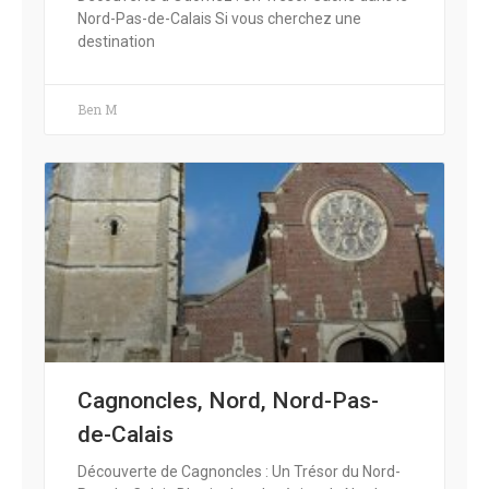
Nord-Pas-de-Calais Si vous cherchez une
destination
Ben M
Cagnoncles, Nord, Nord-Pas-
de-Calais
Découverte de Cagnoncles : Un Trésor du Nord-