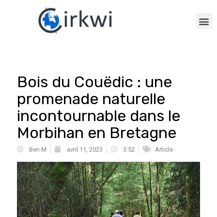
Bois du Couëdic : une
promenade naturelle
incontournable dans le
Morbihan en Bretagne
Ben M
avril 11, 2023
3:52
Article