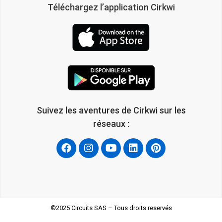
Téléchargez l’application Cirkwi
Suivez les aventures de Cirkwi sur les
réseaux :
©2025 Circuits SAS – Tous droits reservés