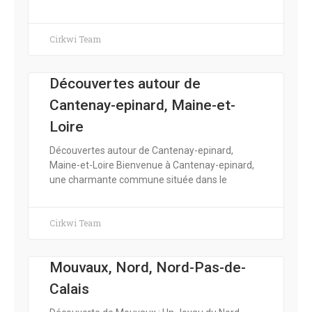
Cirkwi Team
Découvertes autour de
Cantenay-epinard, Maine-et-
Loire
Découvertes autour de Cantenay-epinard,
Maine-et-Loire Bienvenue à Cantenay-epinard,
une charmante commune située dans le
Cirkwi Team
Mouvaux, Nord, Nord-Pas-de-
Calais