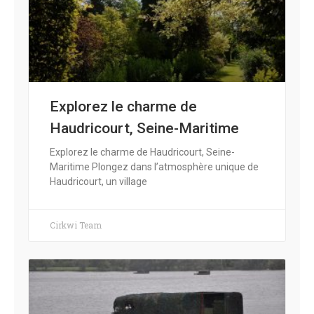
Explorez le charme de
Haudricourt, Seine-Maritime
Explorez le charme de Haudricourt, Seine-
Maritime Plongez dans l’atmosphère unique de
Haudricourt, un village
Cirkwi Team