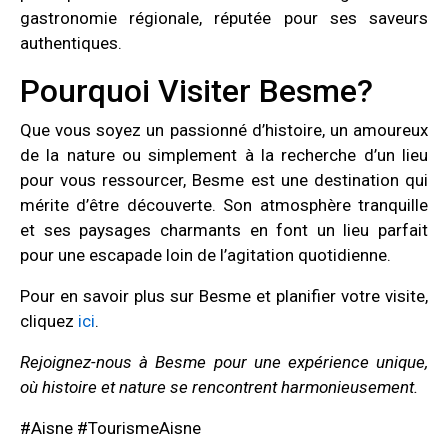
gastronomie régionale, réputée pour ses saveurs
authentiques.
Pourquoi Visiter Besme?
Que vous soyez un passionné d’histoire, un amoureux
de la nature ou simplement à la recherche d’un lieu
pour vous ressourcer, Besme est une destination qui
mérite d’être découverte. Son atmosphère tranquille
et ses paysages charmants en font un lieu parfait
pour une escapade loin de l’agitation quotidienne.
Pour en savoir plus sur Besme et planifier votre visite,
cliquez
ici
.
Rejoignez-nous à Besme pour une expérience unique,
où histoire et nature se rencontrent harmonieusement.
#Aisne #TourismeAisne