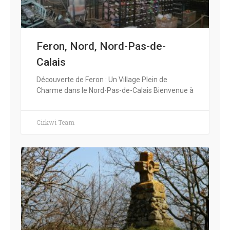
Feron, Nord, Nord-Pas-de-
Calais
Découverte de Feron : Un Village Plein de
Charme dans le Nord-Pas-de-Calais Bienvenue à
Cirkwi Team