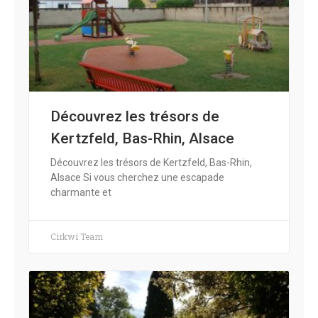
Découvrez les trésors de
Kertzfeld, Bas-Rhin, Alsace
Découvrez les trésors de Kertzfeld, Bas-Rhin,
Alsace Si vous cherchez une escapade
charmante et
Cirkwi Team