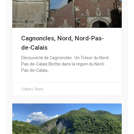
Cagnoncles, Nord, Nord-Pas-
de-Calais
Découverte de Cagnoncles : Un Trésor du Nord-
Pas-de-Calais Blottie dans la région du Nord-
Pas-de-Calais,
Cirkwi Team