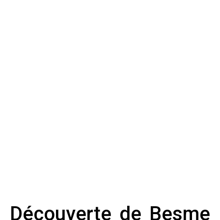
Découverte de Besme