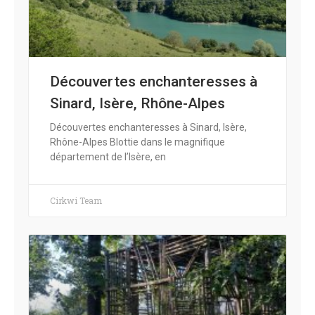
Découvertes enchanteresses à
Sinard, Isère, Rhône-Alpes
Découvertes enchanteresses à Sinard, Isère,
Rhône-Alpes Blottie dans le magnifique
département de l’Isère, en
Cirkwi Team