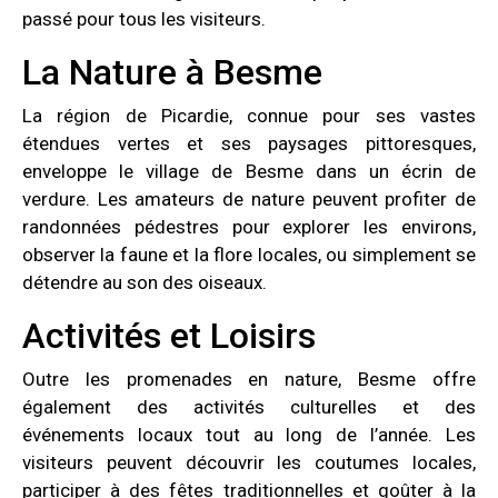
passé pour tous les visiteurs.
La Nature à Besme
La région de Picardie, connue pour ses vastes
étendues vertes et ses paysages pittoresques,
enveloppe le village de Besme dans un écrin de
verdure. Les amateurs de nature peuvent profiter de
randonnées pédestres pour explorer les environs,
observer la faune et la flore locales, ou simplement se
détendre au son des oiseaux.
Activités et Loisirs
Outre les promenades en nature, Besme offre
également des activités culturelles et des
événements locaux tout au long de l’année. Les
visiteurs peuvent découvrir les coutumes locales,
participer à des fêtes traditionnelles et goûter à la