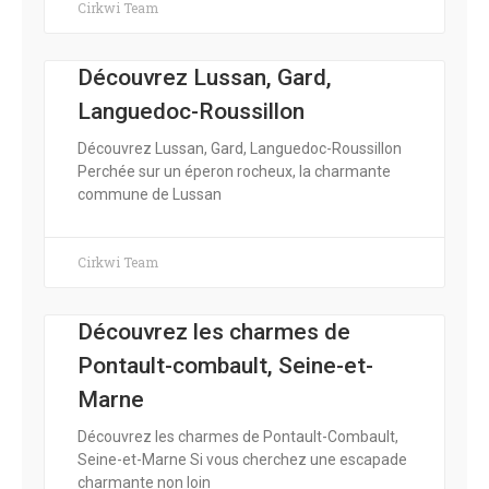
Cirkwi Team
Découvrez Lussan, Gard,
Languedoc-Roussillon
Découvrez Lussan, Gard, Languedoc-Roussillon
Perchée sur un éperon rocheux, la charmante
commune de Lussan
Cirkwi Team
Découvrez les charmes de
Pontault-combault, Seine-et-
Marne
Découvrez les charmes de Pontault-Combault,
Seine-et-Marne Si vous cherchez une escapade
charmante non loin