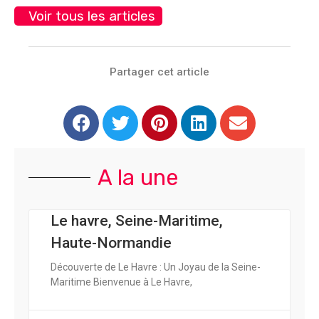
Voir tous les articles
Partager cet article
A la une
Le havre, Seine-Maritime,
Haute-Normandie
Découverte de Le Havre : Un Joyau de la Seine-
Maritime Bienvenue à Le Havre,