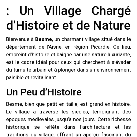
: Un Village Chargé
d’Histoire et de Nature
Bienvenue à
Besme
, un charmant village situé dans le
département de l’Aisne, en région Picardie. Ce lieu,
empreint d’histoire et baigné par une nature luxuriante,
est le cadre idéal pour ceux qui cherchent à s’évader
du tumulte urbain et à plonger dans un environnement
paisible et revitalisant.
Un Peu d’Histoire
Besme, bien que petit en taille, est grand en histoire.
Le village a traversé les siècles, témoignant des
époques médiévales jusqu’à nos jours. Cette richesse
historique se reflète dans l’architecture et les
traditions du village, offrant un aperçu fascinant du