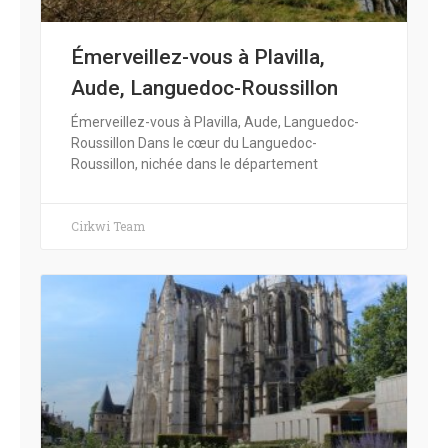
Émerveillez-vous à Plavilla,
Aude, Languedoc-Roussillon
Émerveillez-vous à Plavilla, Aude, Languedoc-
Roussillon Dans le cœur du Languedoc-
Roussillon, nichée dans le département
Cirkwi Team