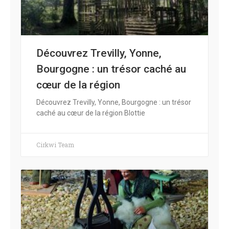
Découvrez Trevilly, Yonne,
Bourgogne : un trésor caché au
cœur de la région
Découvrez Trevilly, Yonne, Bourgogne : un trésor
caché au cœur de la région Blottie
Cirkwi Team