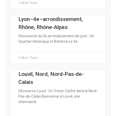
Cirkwi Team
Lyon–4e–arrondissement,
Rhône, Rhône-Alpes
Découverte du 4e arrondissement de Lyon : Un
Quartier Historique et Bohème Le 4e
Cirkwi Team
Louvil, Nord, Nord-Pas-de-
Calais
Découvrez Louvil : Un Trésor Caché dans le Nord-
Pas-de-Calais Bienvenue à Louvil, une
charmante