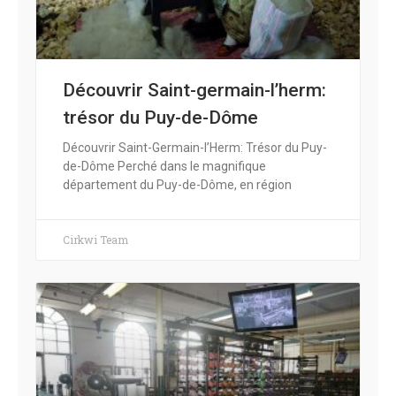
Découvrir Saint-germain-l’herm:
trésor du Puy-de-Dôme
Découvrir Saint-Germain-l’Herm: Trésor du Puy-
de-Dôme Perché dans le magnifique
département du Puy-de-Dôme, en région
Cirkwi Team