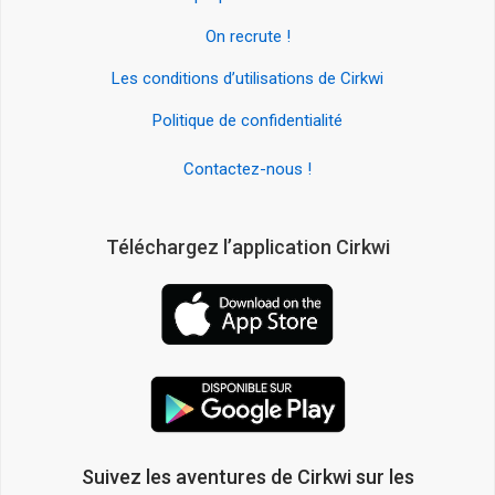
On recrute !
Les conditions d’utilisations de Cirkwi
Politique de confidentialité
Contactez-nous !
Téléchargez l’application Cirkwi
Suivez les aventures de Cirkwi sur les