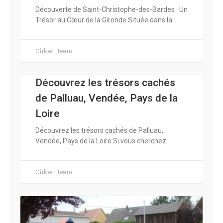
Découverte de Saint-Christophe-des-Bardes : Un
Trésor au Cœur de la Gironde Située dans la
Cirkwi Team
Découvrez les trésors cachés
de Palluau, Vendée, Pays de la
Loire
Découvrez les trésors cachés de Palluau,
Vendée, Pays de la Loire Si vous cherchez
Cirkwi Team