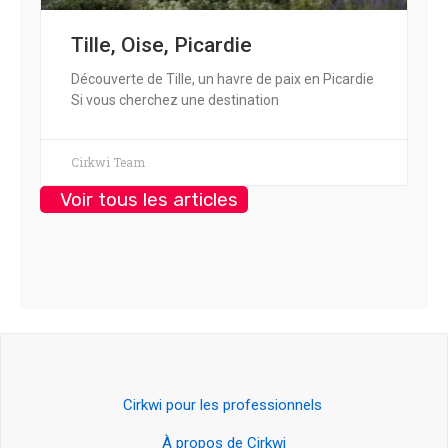
Tille, Oise, Picardie
Découverte de Tille, un havre de paix en Picardie
Si vous cherchez une destination
Cirkwi Team
Voir tous les articles
Cirkwi pour les professionnels
À propos de Cirkwi