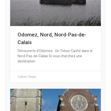
Odomez, Nord, Nord-Pas-de-
Calais
Découverte d’Odomez : Un Trésor Caché dans le
Nord-Pas-de-Calais Si vous cherchez une
destination
Cirkwi Team