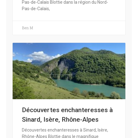
Pas-de-Calais Blottie dans la région du Nord-
Pas-de-Calais,
Ben M
Découvertes enchanteresses à
Sinard, Isère, Rhône-Alpes
Découvertes enchanteresses à Sinard, Isère,
Rhône-Alpes Blottie dans le magnifique