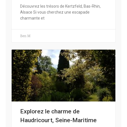
Découvrez les trésors de Kertzfeld, Bas-Rhin,
Alsace Si vous cherchez une escapade
charmante et
Ben M
Explorez le charme de
Haudricourt, Seine-Maritime