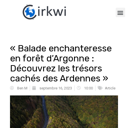
« Balade enchanteresse
en forêt d’Argonne :
Découvrez les trésors
cachés des Ardennes »
Ben M
septembre 16, 2023
10:00
Article