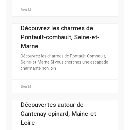
Ben M
Découvrez les charmes de
Pontault-combault, Seine-et-
Marne
Découvrez les charmes de Pontault-Combault,
Seine-et-Marne Si vous cherchez une escapade
charmante non loin
Ben M
Découvertes autour de
Cantenay-epinard, Maine-et-
Loire