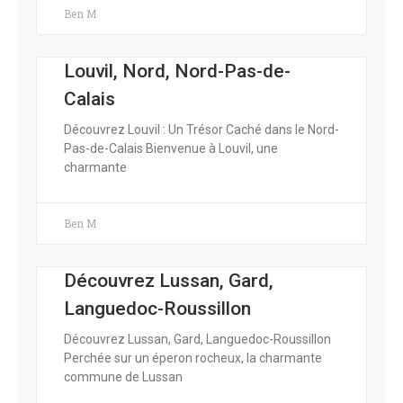
Ben M
Louvil, Nord, Nord-Pas-de-
Calais
Découvrez Louvil : Un Trésor Caché dans le Nord-
Pas-de-Calais Bienvenue à Louvil, une
charmante
Ben M
Découvrez Lussan, Gard,
Languedoc-Roussillon
Découvrez Lussan, Gard, Languedoc-Roussillon
Perchée sur un éperon rocheux, la charmante
commune de Lussan