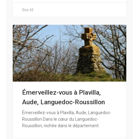
Ben M
Émerveillez-vous à Plavilla,
Aude, Languedoc-Roussillon
Émerveillez-vous à Plavilla, Aude, Languedoc-
Roussillon Dans le cœur du Languedoc-
Roussillon, nichée dans le département