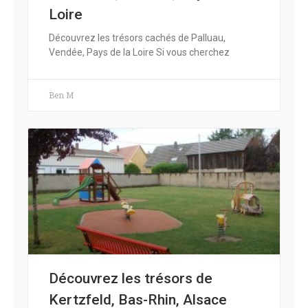
Loire
Découvrez les trésors cachés de Palluau,
Vendée, Pays de la Loire Si vous cherchez
Ben M
Découvrez les trésors de
Kertzfeld, Bas-Rhin, Alsace