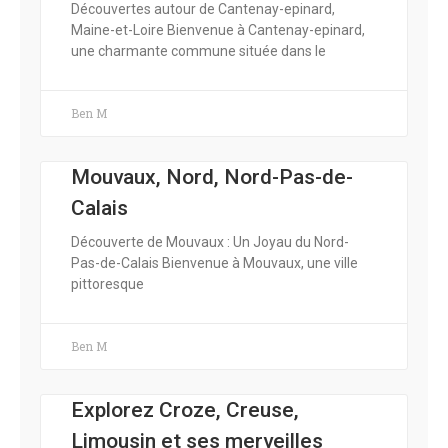
Découvertes autour de Cantenay-epinard,
Maine-et-Loire Bienvenue à Cantenay-epinard,
une charmante commune située dans le
Ben M
Mouvaux, Nord, Nord-Pas-de-
Calais
Découverte de Mouvaux : Un Joyau du Nord-
Pas-de-Calais Bienvenue à Mouvaux, une ville
pittoresque
Ben M
Explorez Croze, Creuse,
Limousin et ses merveilles