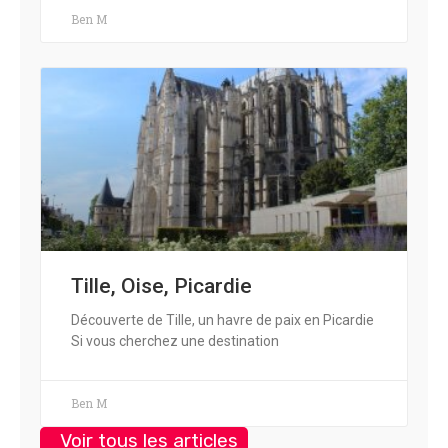
Ben M
Tille, Oise, Picardie
Découverte de Tille, un havre de paix en Picardie
Si vous cherchez une destination
Ben M
Voir tous les articles