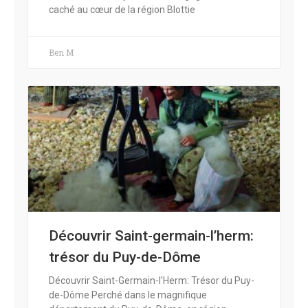
caché au cœur de la région Blottie
Ben M
Découvrir Saint-germain-l’herm:
trésor du Puy-de-Dôme
Découvrir Saint-Germain-l’Herm: Trésor du Puy-
de-Dôme Perché dans le magnifique