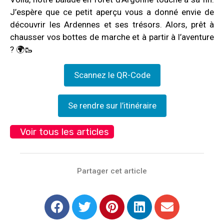
J’espère que ce petit aperçu vous a donné envie de
découvrir les Ardennes et ses trésors. Alors, prêt à
chausser vos bottes de marche et à partir à l’aventure
? 🌍🥾
Scannez le QR-Code
Se rendre sur l’itinéraire
Voir tous les articles
Partager cet article