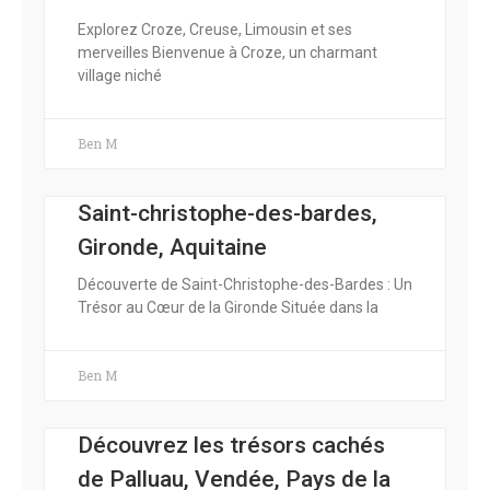
Explorez Croze, Creuse, Limousin et ses
merveilles Bienvenue à Croze, un charmant
village niché
Ben M
Saint-christophe-des-bardes,
Gironde, Aquitaine
Découverte de Saint-Christophe-des-Bardes : Un
Trésor au Cœur de la Gironde Située dans la
Ben M
Découvrez les trésors cachés
de Palluau, Vendée, Pays de la