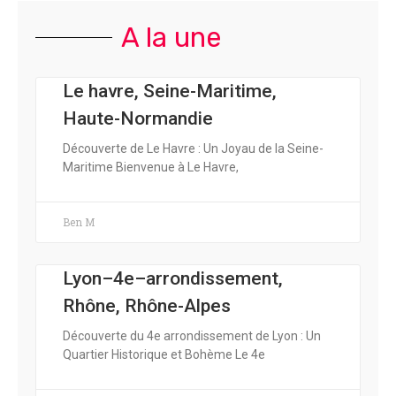
A la une
Le havre, Seine-Maritime,
Haute-Normandie
Découverte de Le Havre : Un Joyau de la Seine-
Maritime Bienvenue à Le Havre,
Ben M
Lyon–4e–arrondissement,
Rhône, Rhône-Alpes
Découverte du 4e arrondissement de Lyon : Un
Quartier Historique et Bohème Le 4e