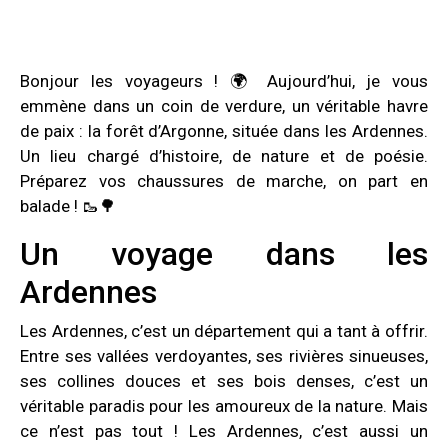
Bonjour les voyageurs ! 🌍 Aujourd’hui, je vous
emmène dans un coin de verdure, un véritable havre
de paix : la forêt d’Argonne, située dans les Ardennes.
Un lieu chargé d’histoire, de nature et de poésie.
Préparez vos chaussures de marche, on part en
balade ! 🥾🌳
Un voyage dans les
Ardennes
Les Ardennes, c’est un département qui a tant à offrir.
Entre ses vallées verdoyantes, ses rivières sinueuses,
ses collines douces et ses bois denses, c’est un
véritable paradis pour les amoureux de la nature. Mais
ce n’est pas tout ! Les Ardennes, c’est aussi un