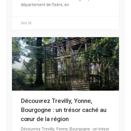
département de l’Isère, en
Ben M
Découvrez Trevilly, Yonne,
Bourgogne : un trésor caché au
cœur de la région
Découvrez Trevilly, Yonne, Bourgogne : un trésor