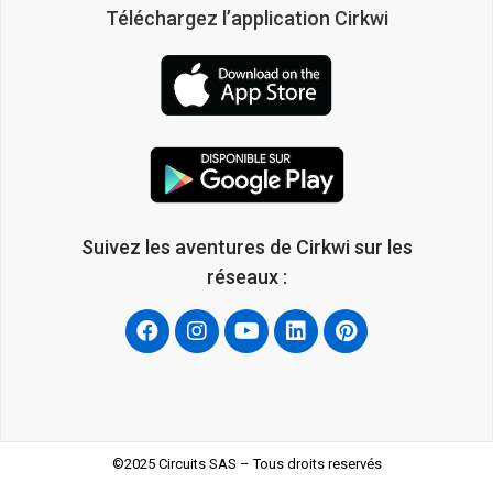
Téléchargez l’application Cirkwi
Suivez les aventures de Cirkwi sur les
réseaux :
©2025 Circuits SAS – Tous droits reservés