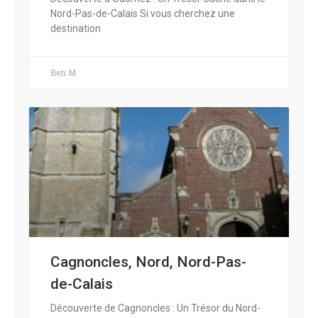
Nord-Pas-de-Calais Si vous cherchez une
destination
Ben M
Cagnoncles, Nord, Nord-Pas-
de-Calais
Découverte de Cagnoncles : Un Trésor du Nord-