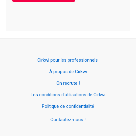
Cirkwi pour les professionnels
À propos de Cirkwi
On recrute !
Les conditions d’utilisations de Cirkwi
Politique de confidentialité
Contactez-nous !