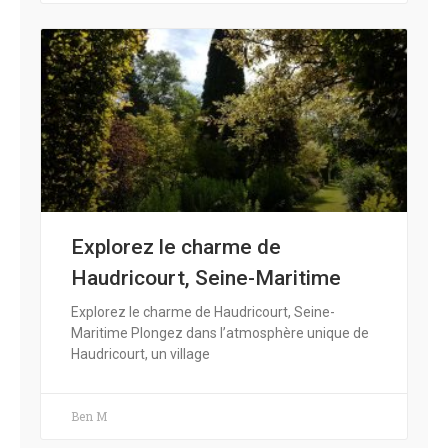
Explorez le charme de
Haudricourt, Seine-Maritime
Explorez le charme de Haudricourt, Seine-
Maritime Plongez dans l’atmosphère unique de
Haudricourt, un village
Ben M