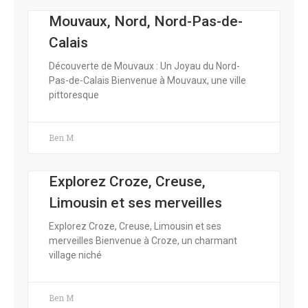
Mouvaux, Nord, Nord-Pas-de-
Calais
Découverte de Mouvaux : Un Joyau du Nord-
Pas-de-Calais Bienvenue à Mouvaux, une ville
pittoresque
Ben M
Explorez Croze, Creuse,
Limousin et ses merveilles
Explorez Croze, Creuse, Limousin et ses
merveilles Bienvenue à Croze, un charmant
village niché
Ben M