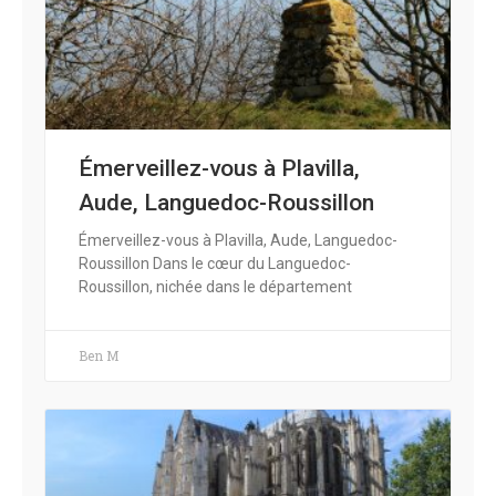
Émerveillez-vous à Plavilla,
Aude, Languedoc-Roussillon
Émerveillez-vous à Plavilla, Aude, Languedoc-
Roussillon Dans le cœur du Languedoc-
Roussillon, nichée dans le département
Ben M