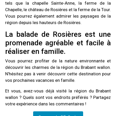
tels que la chapelle Sainte-Anne, la ferme de la
Chapelle, le château de Rosières et la ferme de la Tour.
Vous pourrez également admirer les paysages de la
région depuis les hauteurs de Rosières.
La balade de Rosières est une
promenade agréable et facile à
réaliser en famille.
Vous pourrez profiter de la nature environnante et
découvrir les charmes de la région du Brabant wallon.
N’hésitez pas à venir découvrir cette destination pour
vos prochaines vacances en famille.
Et vous, avez-vous déjà visité la région du Brabant
wallon ? Quels sont vos endroits préférés ? Partagez
votre expérience dans les commentaires !