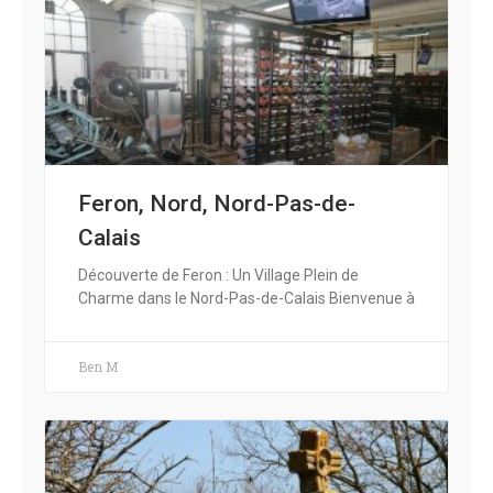
Feron, Nord, Nord-Pas-de-
Calais
Découverte de Feron : Un Village Plein de
Charme dans le Nord-Pas-de-Calais Bienvenue à
Ben M