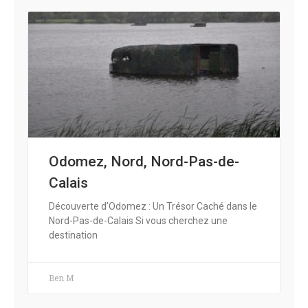
Odomez, Nord, Nord-Pas-de-
Calais
Découverte d’Odomez : Un Trésor Caché dans le
Nord-Pas-de-Calais Si vous cherchez une
destination
Ben M