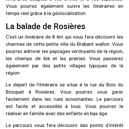
Vous pourrez également suivre les itinéraires en
temps réel grâce à la géolocalisation.
La balade de Rosières
C’est un itinéraire de 8 km qui vous fera découvrir les
charmes de cette petite ville du Brabant wallon. Vous
pourrez admirer les paysages verdoyants de la région,
les champs de blé et les prairies. Vous passerez
également par des petits villages typiques de la
région.
Le départ de l’itinéraire se situe à la rue du Bois du
Bosquet à Rosières. Vous pourrez vous garer
facilement dans les rues avoisinantes. Le parcours
est facile et accessible à tous. Vous pourrez le
réaliser en famille avec des enfants en bas âge.
Le parcours vous fera découvrir des points d’intérêt