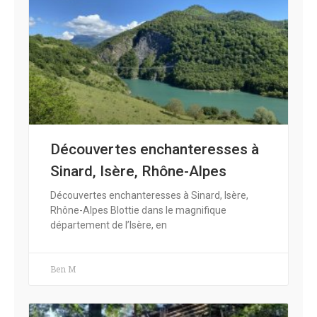
Découvertes enchanteresses à
Sinard, Isère, Rhône-Alpes
Découvertes enchanteresses à Sinard, Isère,
Rhône-Alpes Blottie dans le magnifique
département de l’Isère, en
Ben M