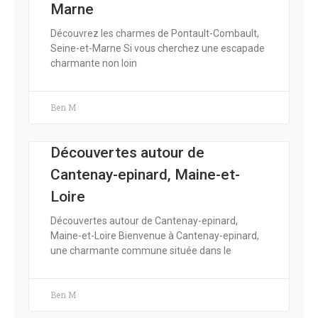
Marne
Découvrez les charmes de Pontault-Combault,
Seine-et-Marne Si vous cherchez une escapade
charmante non loin
Ben M
Découvertes autour de
Cantenay-epinard, Maine-et-
Loire
Découvertes autour de Cantenay-epinard,
Maine-et-Loire Bienvenue à Cantenay-epinard,
une charmante commune située dans le
Ben M