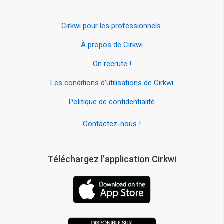
Cirkwi pour les professionnels
À propos de Cirkwi
On recrute !
Les conditions d’utilisations de Cirkwi
Politique de confidentialité
Contactez-nous !
Téléchargez l’application Cirkwi