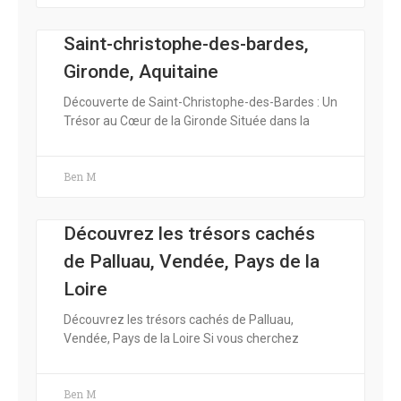
Saint-christophe-des-bardes,
Gironde, Aquitaine
Découverte de Saint-Christophe-des-Bardes : Un
Trésor au Cœur de la Gironde Située dans la
Ben M
Découvrez les trésors cachés
de Palluau, Vendée, Pays de la
Loire
Découvrez les trésors cachés de Palluau,
Vendée, Pays de la Loire Si vous cherchez
Ben M