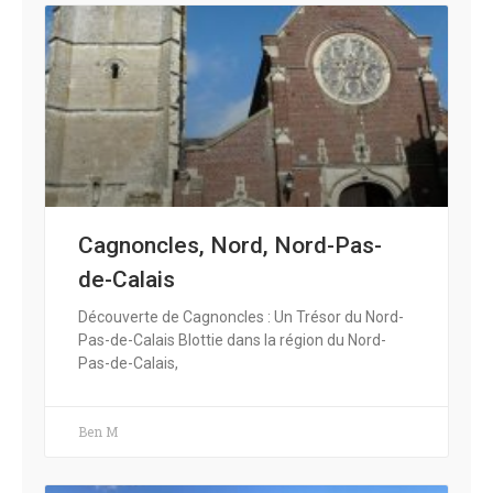
Cagnoncles, Nord, Nord-Pas-
de-Calais
Découverte de Cagnoncles : Un Trésor du Nord-
Pas-de-Calais Blottie dans la région du Nord-
Pas-de-Calais,
Ben M