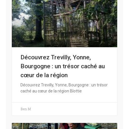
Découvrez Trevilly, Yonne,
Bourgogne : un trésor caché au
cœur de la région
Découvrez Trevilly, Yonne, Bourgogne : un trésor
caché au cœur de la région Blottie
Ben M