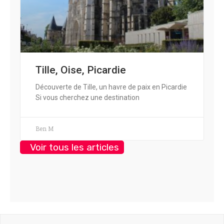
Tille, Oise, Picardie
Découverte de Tille, un havre de paix en Picardie
Si vous cherchez une destination
Ben M
Voir tous les articles