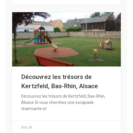
Découvrez les trésors de
Kertzfeld, Bas-Rhin, Alsace
Découvrez les trésors de Kertzfeld, Bas-Rhin,
Alsace Si vous cherchez une escapade
charmante et
Ben M