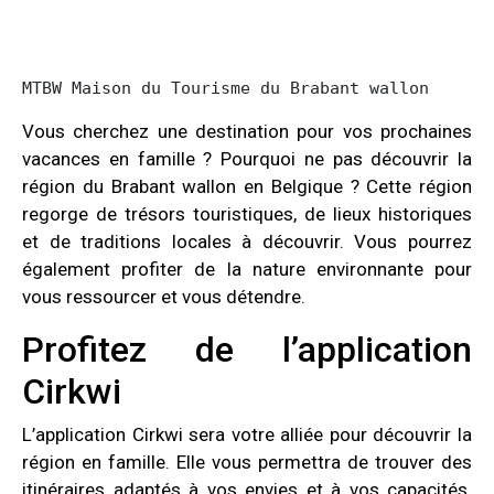
MTBW Maison du Tourisme du Brabant wallon
Vous cherchez une destination pour vos prochaines
vacances en famille ? Pourquoi ne pas découvrir la
région du Brabant wallon en Belgique ? Cette région
regorge de trésors touristiques, de lieux historiques
et de traditions locales à découvrir. Vous pourrez
également profiter de la nature environnante pour
vous ressourcer et vous détendre.
Profitez de l’application
Cirkwi
L’application Cirkwi sera votre alliée pour découvrir la
région en famille. Elle vous permettra de trouver des
itinéraires adaptés à vos envies et à vos capacités.