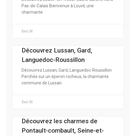
Pas-de-Calais Bienvenue à Louvil, une
charmante
Ben M
Découvrez Lussan, Gard,
Languedoc-Roussillon
Découvrez Lussan, Gard, Languedoc-Roussillon
Perchée sur un éperon rocheux, la charmante
commune de Lussan
Ben M
Découvrez les charmes de
Pontault-combault, Seine-et-