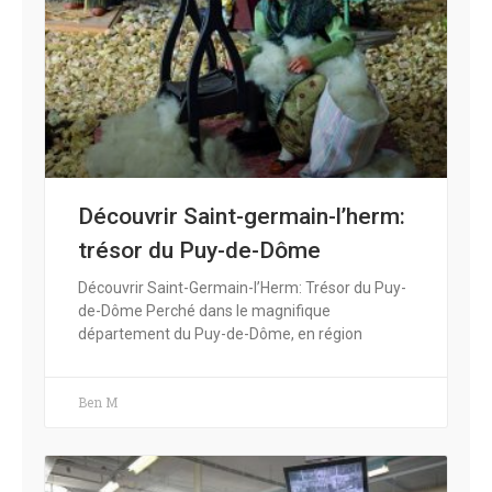
Découvrir Saint-germain-l’herm:
trésor du Puy-de-Dôme
Découvrir Saint-Germain-l’Herm: Trésor du Puy-
de-Dôme Perché dans le magnifique
département du Puy-de-Dôme, en région
Ben M