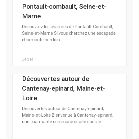
Pontault-combault, Seine-et-
Marne
Découvrez les charmes de Pontault-Combault,
Seine-et-Marne Si vous cherchez une escapade
charmante non loin
Ben M
Découvertes autour de
Cantenay-epinard, Maine-et-
Loire
Découvertes autour de Cantenay-epinard,
Maine-et-Loire Bienvenue à Cantenay-epinard,
une charmante commune située dans le