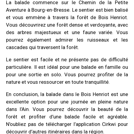
La balade commence sur le Chemin de la Petite
Aventure à Bourg-en-Bresse. Le sentier est bien balisé
et vous emmène à travers la forêt de Bois Henriot.
Vous découvrirez une forêt dense et verdoyante, avec
des arbres majestueux et une faune variée. Vous
pourrez également admirer les ruisseaux et les
cascades qui traversent la forêt.
Le sentier est facile et ne présente pas de difficulté
particulière. Il est idéal pour une balade en famille ou
pour une sortie en solo. Vous pourrez profiter de la
nature et vous ressourcer en toute tranquillité.
En conclusion, la balade dans le Bois Henriot est une
excellente option pour une journée en pleine nature
dans l’Ain. Vous pourrez découvrir la beauté de la
forêt et profiter d’une balade facile et agréable.
N’oubliez pas de télécharger l’application Cirkwi pour
découvrir d’autres itinéraires dans la région.