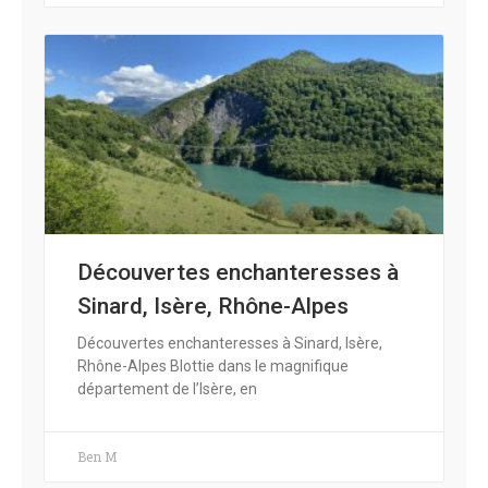
Découvertes enchanteresses à
Sinard, Isère, Rhône-Alpes
Découvertes enchanteresses à Sinard, Isère,
Rhône-Alpes Blottie dans le magnifique
département de l’Isère, en
Ben M