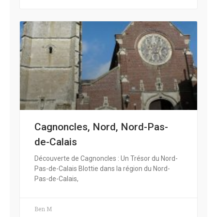
Cagnoncles, Nord, Nord-Pas-
de-Calais
Découverte de Cagnoncles : Un Trésor du Nord-
Pas-de-Calais Blottie dans la région du Nord-
Pas-de-Calais,
Ben M