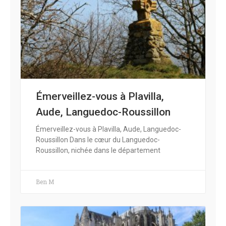
Émerveillez-vous à Plavilla,
Aude, Languedoc-Roussillon
Émerveillez-vous à Plavilla, Aude, Languedoc-
Roussillon Dans le cœur du Languedoc-
Roussillon, nichée dans le département
Ben M