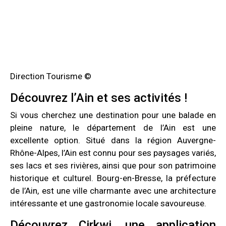
Direction Tourisme ©
Découvrez l’Ain et ses activités !
Si vous cherchez une destination pour une balade en
pleine nature, le département de l’Ain est une
excellente option. Situé dans la région Auvergne-
Rhône-Alpes, l’Ain est connu pour ses paysages variés,
ses lacs et ses rivières, ainsi que pour son patrimoine
historique et culturel. Bourg-en-Bresse, la préfecture
de l’Ain, est une ville charmante avec une architecture
intéressante et une gastronomie locale savoureuse.
Découvrez Cirkwi, une application