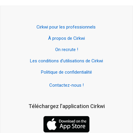
Cirkwi pour les professionnels
À propos de Cirkwi
On recrute !
Les conditions d’utilisations de Cirkwi
Politique de confidentialité
Contactez-nous !
Téléchargez l’application Cirkwi