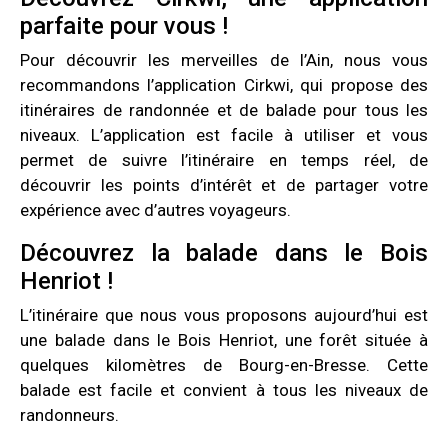
parfaite pour vous !
Pour découvrir les merveilles de l’Ain, nous vous
recommandons l’application Cirkwi, qui propose des
itinéraires de randonnée et de balade pour tous les
niveaux. L’application est facile à utiliser et vous
permet de suivre l’itinéraire en temps réel, de
découvrir les points d’intérêt et de partager votre
expérience avec d’autres voyageurs.
Découvrez la balade dans le Bois
Henriot !
L’itinéraire que nous vous proposons aujourd’hui est
une balade dans le Bois Henriot, une forêt située à
quelques kilomètres de Bourg-en-Bresse. Cette
balade est facile et convient à tous les niveaux de
randonneurs.