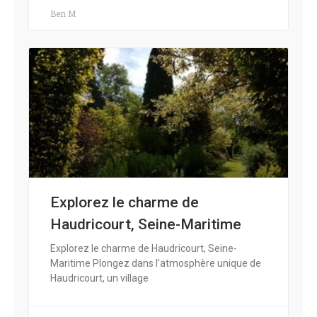
Ben M
Explorez le charme de
Haudricourt, Seine-Maritime
Explorez le charme de Haudricourt, Seine-
Maritime Plongez dans l’atmosphère unique de
Haudricourt, un village