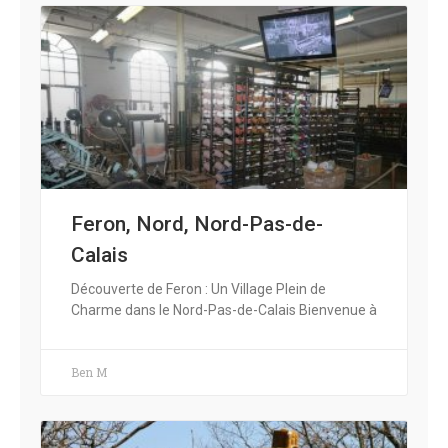
Feron, Nord, Nord-Pas-de-
Calais
Découverte de Feron : Un Village Plein de
Charme dans le Nord-Pas-de-Calais Bienvenue à
Ben M