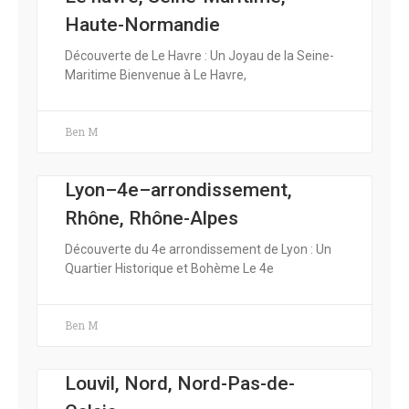
Haute-Normandie
Découverte de Le Havre : Un Joyau de la Seine-
Maritime Bienvenue à Le Havre,
Ben M
Lyon–4e–arrondissement,
Rhône, Rhône-Alpes
Découverte du 4e arrondissement de Lyon : Un
Quartier Historique et Bohème Le 4e
Ben M
Louvil, Nord, Nord-Pas-de-