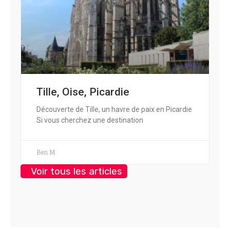
Tille, Oise, Picardie
Découverte de Tille, un havre de paix en Picardie
Si vous cherchez une destination
Ben M
Voir tous les articles