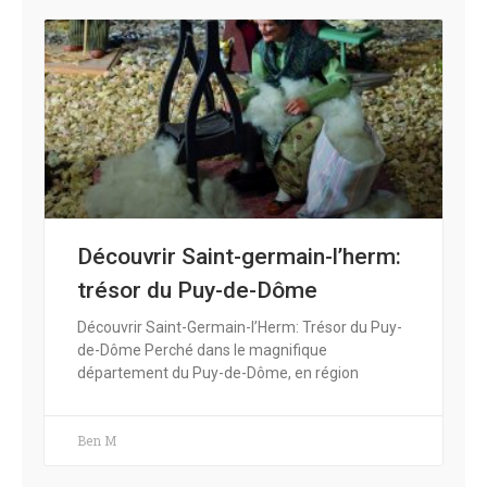
Découvrir Saint-germain-l’herm:
trésor du Puy-de-Dôme
Découvrir Saint-Germain-l’Herm: Trésor du Puy-
de-Dôme Perché dans le magnifique
département du Puy-de-Dôme, en région
Ben M