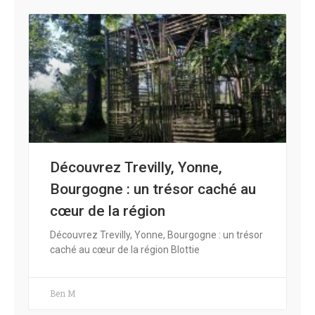
Découvrez Trevilly, Yonne,
Bourgogne : un trésor caché au
cœur de la région
Découvrez Trevilly, Yonne, Bourgogne : un trésor
caché au cœur de la région Blottie
Ben M