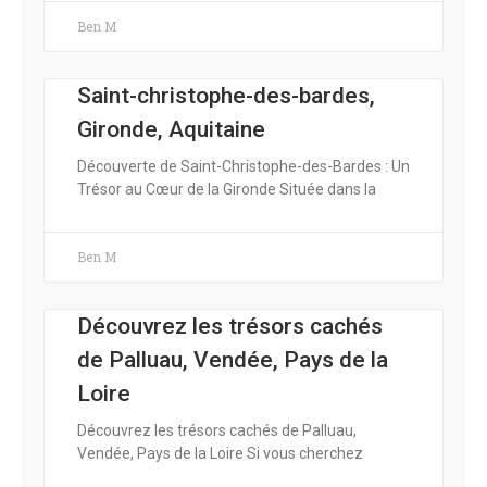
Ben M
Saint-christophe-des-bardes,
Gironde, Aquitaine
Découverte de Saint-Christophe-des-Bardes : Un
Trésor au Cœur de la Gironde Située dans la
Ben M
Découvrez les trésors cachés
de Palluau, Vendée, Pays de la
Loire
Découvrez les trésors cachés de Palluau,
Vendée, Pays de la Loire Si vous cherchez