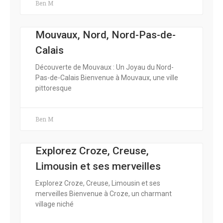
Ben M
Mouvaux, Nord, Nord-Pas-de-
Calais
Découverte de Mouvaux : Un Joyau du Nord-
Pas-de-Calais Bienvenue à Mouvaux, une ville
pittoresque
Ben M
Explorez Croze, Creuse,
Limousin et ses merveilles
Explorez Croze, Creuse, Limousin et ses
merveilles Bienvenue à Croze, un charmant
village niché