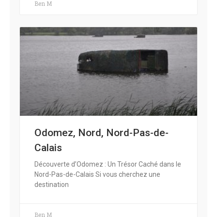
Ben M
Odomez, Nord, Nord-Pas-de-
Calais
Découverte d’Odomez : Un Trésor Caché dans le
Nord-Pas-de-Calais Si vous cherchez une
destination
Ben M