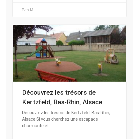
Ben M
Découvrez les trésors de
Kertzfeld, Bas-Rhin, Alsace
Découvrez les trésors de Kertzfeld, Bas-Rhin,
Alsace Si vous cherchez une escapade
charmante et