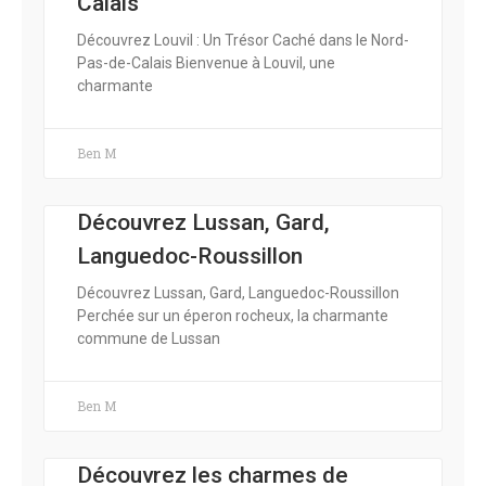
Calais
Découvrez Louvil : Un Trésor Caché dans le Nord-
Pas-de-Calais Bienvenue à Louvil, une
charmante
Ben M
Découvrez Lussan, Gard,
Languedoc-Roussillon
Découvrez Lussan, Gard, Languedoc-Roussillon
Perchée sur un éperon rocheux, la charmante
commune de Lussan
Ben M
Découvrez les charmes de