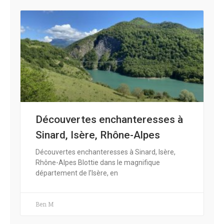
Découvertes enchanteresses à
Sinard, Isère, Rhône-Alpes
Découvertes enchanteresses à Sinard, Isère,
Rhône-Alpes Blottie dans le magnifique
département de l’Isère, en
Ben M