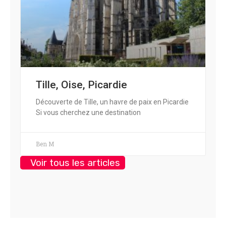
Tille, Oise, Picardie
Découverte de Tille, un havre de paix en Picardie
Si vous cherchez une destination
Ben M
Voir tous les articles