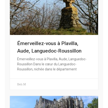
Émerveillez-vous à Plavilla,
Aude, Languedoc-Roussillon
Émerveillez-vous à Plavilla, Aude, Languedoc-
Roussillon Dans le cœur du Languedoc-
Roussillon, nichée dans le département
Ben M