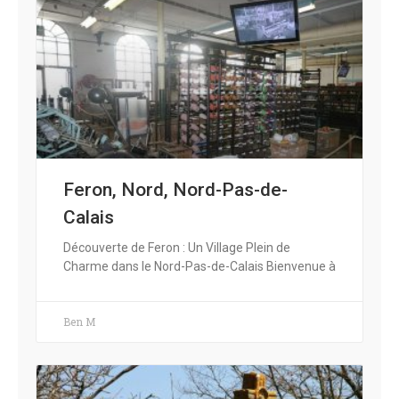
Feron, Nord, Nord-Pas-de-
Calais
Découverte de Feron : Un Village Plein de
Charme dans le Nord-Pas-de-Calais Bienvenue à
Ben M