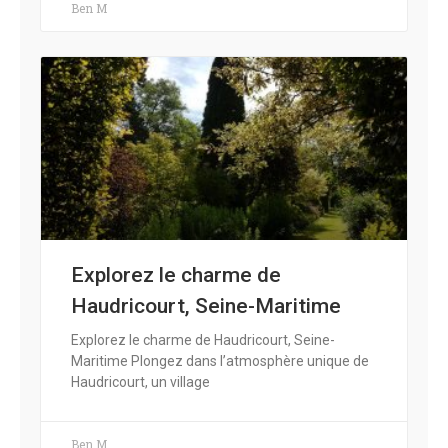
Ben M
Explorez le charme de
Haudricourt, Seine-Maritime
Explorez le charme de Haudricourt, Seine-
Maritime Plongez dans l’atmosphère unique de
Haudricourt, un village
Ben M