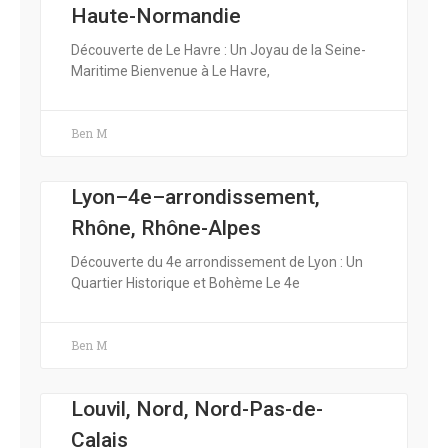
Haute-Normandie
Découverte de Le Havre : Un Joyau de la Seine-
Maritime Bienvenue à Le Havre,
Ben M
Lyon–4e–arrondissement,
Rhône, Rhône-Alpes
Découverte du 4e arrondissement de Lyon : Un
Quartier Historique et Bohème Le 4e
Ben M
Louvil, Nord, Nord-Pas-de-
Calais