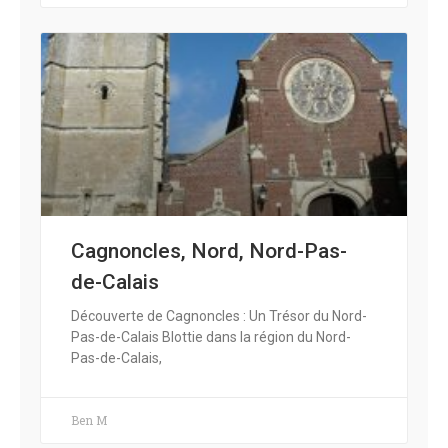
Cagnoncles, Nord, Nord-Pas-
de-Calais
Découverte de Cagnoncles : Un Trésor du Nord-
Pas-de-Calais Blottie dans la région du Nord-
Pas-de-Calais,
Ben M