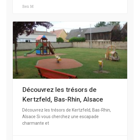
Ben M
Découvrez les trésors de
Kertzfeld, Bas-Rhin, Alsace
Découvrez les trésors de Kertzfeld, Bas-Rhin,
Alsace Si vous cherchez une escapade
charmante et