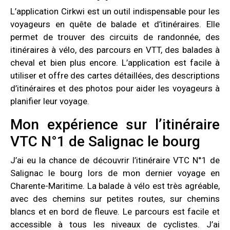
L’application Cirkwi est un outil indispensable pour les
voyageurs en quête de balade et d’itinéraires. Elle
permet de trouver des circuits de randonnée, des
itinéraires à vélo, des parcours en VTT, des balades à
cheval et bien plus encore. L’application est facile à
utiliser et offre des cartes détaillées, des descriptions
d’itinéraires et des photos pour aider les voyageurs à
planifier leur voyage.
Mon expérience sur l’itinéraire
VTC N°1 de Salignac le bourg
J’ai eu la chance de découvrir l’itinéraire VTC N°1 de
Salignac le bourg lors de mon dernier voyage en
Charente-Maritime. La balade à vélo est très agréable,
avec des chemins sur petites routes, sur chemins
blancs et en bord de fleuve. Le parcours est facile et
accessible à tous les niveaux de cyclistes. J’ai