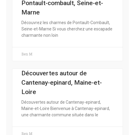
Pontault-combault, Seine-et-
Marne
Découvrez les charmes de Pontault-Combault,
Seine-et-Marne Si vous cherchez une escapade
charmante non loin
Ben M
Découvertes autour de
Cantenay-epinard, Maine-et-
Loire
Découvertes autour de Cantenay-epinard,
Maine-et-Loire Bienvenue à Cantenay-epinard,
une charmante commune située dans le
Ben M