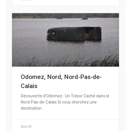
Odomez, Nord, Nord-Pas-de-
Calais
Découverte d’Odomez : Un Trésor Caché dans le
Nord-Pas-de-Calais Si vous cherchez une
destination
Ben M