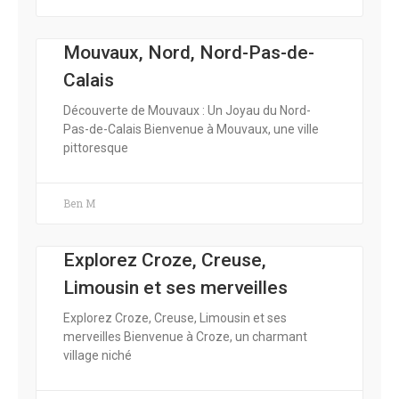
Mouvaux, Nord, Nord-Pas-de-
Calais
Découverte de Mouvaux : Un Joyau du Nord-
Pas-de-Calais Bienvenue à Mouvaux, une ville
pittoresque
Ben M
Explorez Croze, Creuse,
Limousin et ses merveilles
Explorez Croze, Creuse, Limousin et ses
merveilles Bienvenue à Croze, un charmant
village niché