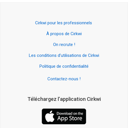
Cirkwi pour les professionnels
À propos de Cirkwi
On recrute !
Les conditions d’utilisations de Cirkwi
Politique de confidentialité
Contactez-nous !
Téléchargez l’application Cirkwi