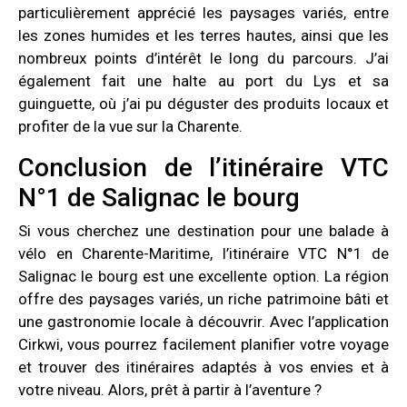
particulièrement apprécié les paysages variés, entre
les zones humides et les terres hautes, ainsi que les
nombreux points d’intérêt le long du parcours. J’ai
également fait une halte au port du Lys et sa
guinguette, où j’ai pu déguster des produits locaux et
profiter de la vue sur la Charente.
Conclusion de l’itinéraire VTC
N°1 de Salignac le bourg
Si vous cherchez une destination pour une balade à
vélo en Charente-Maritime, l’itinéraire VTC N°1 de
Salignac le bourg est une excellente option. La région
offre des paysages variés, un riche patrimoine bâti et
une gastronomie locale à découvrir. Avec l’application
Cirkwi, vous pourrez facilement planifier votre voyage
et trouver des itinéraires adaptés à vos envies et à
votre niveau. Alors, prêt à partir à l’aventure ?