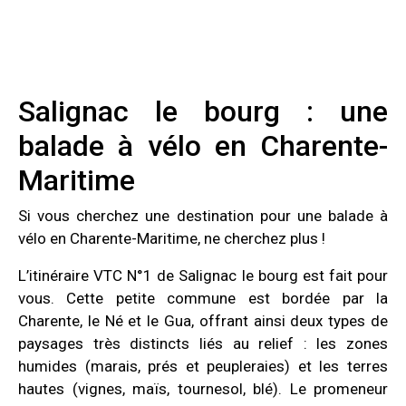
Salignac le bourg : une
balade à vélo en Charente-
Maritime
Si vous cherchez une destination pour une balade à
vélo en Charente-Maritime, ne cherchez plus !
L’itinéraire VTC N°1 de Salignac le bourg est fait pour
vous. Cette petite commune est bordée par la
Charente, le Né et le Gua, offrant ainsi deux types de
paysages très distincts liés au relief : les zones
humides (marais, prés et peupleraies) et les terres
hautes (vignes, maïs, tournesol, blé). Le promeneur