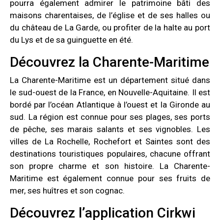
pourra également admirer le patrimoine bâti des
maisons charentaises, de l’église et de ses halles ou
du château de La Garde, ou profiter de la halte au port
du Lys et de sa guinguette en été.
Découvrez la Charente-Maritime
La Charente-Maritime est un département situé dans
le sud-ouest de la France, en Nouvelle-Aquitaine. Il est
bordé par l’océan Atlantique à l’ouest et la Gironde au
sud. La région est connue pour ses plages, ses ports
de pêche, ses marais salants et ses vignobles. Les
villes de La Rochelle, Rochefort et Saintes sont des
destinations touristiques populaires, chacune offrant
son propre charme et son histoire. La Charente-
Maritime est également connue pour ses fruits de
mer, ses huîtres et son cognac.
Découvrez l’application Cirkwi