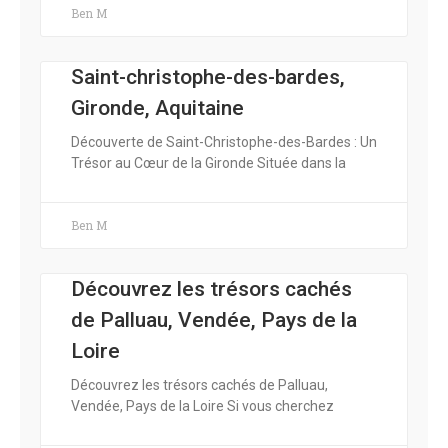
Ben M
Saint-christophe-des-bardes,
Gironde, Aquitaine
Découverte de Saint-Christophe-des-Bardes : Un
Trésor au Cœur de la Gironde Située dans la
Ben M
Découvrez les trésors cachés
de Palluau, Vendée, Pays de la
Loire
Découvrez les trésors cachés de Palluau,
Vendée, Pays de la Loire Si vous cherchez