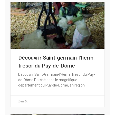
Découvrir Saint-germain-l’herm:
trésor du Puy-de-Dôme
Découvrir Saint-Germain-l’Herm: Trésor du Puy-
de-Dôme Perché dans le magnifique
département du Puy-de-Dôme, en région
Ben M