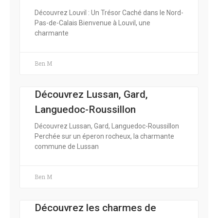
Découvrez Louvil : Un Trésor Caché dans le Nord-
Pas-de-Calais Bienvenue à Louvil, une
charmante
Ben M
Découvrez Lussan, Gard,
Languedoc-Roussillon
Découvrez Lussan, Gard, Languedoc-Roussillon
Perchée sur un éperon rocheux, la charmante
commune de Lussan
Ben M
Découvrez les charmes de