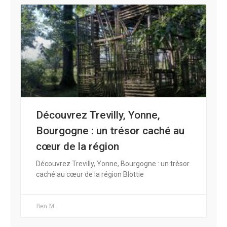
Découvrez Trevilly, Yonne,
Bourgogne : un trésor caché au
cœur de la région
Découvrez Trevilly, Yonne, Bourgogne : un trésor
caché au cœur de la région Blottie
Ben M