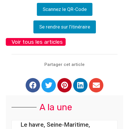
Scannez le QR-Code
Se rendre sur l’itinéraire
Voir tous les articles
Partager cet article
A la une
Le havre, Seine-Maritime,