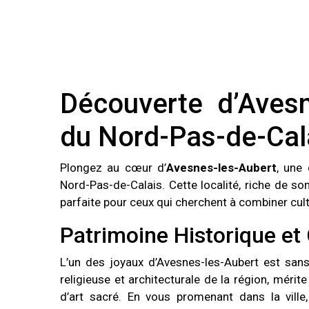
Découverte d’Avesn
du Nord-Pas-de-Cal
Plongez au cœur d’
Avesnes-les-Aubert
, une
Nord-Pas-de-Calais. Cette localité, riche de s
parfaite pour ceux qui cherchent à combiner cult
Patrimoine Historique et 
L’un des joyaux d’Avesnes-les-Aubert est sans
religieuse et architecturale de la région, méri
d’art sacré. En vous promenant dans la vill