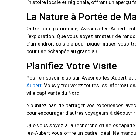
l’histoire locale et régionale, offrant un aperçu
La Nature à Portée de Ma
Outre son patrimoine, Avesnes-les-Aubert est
l’exploration. Que vous soyez amateur de rando
d’un endroit paisible pour pique-niquer, vous t
pour une échappée au grand air.
Planifiez Votre Visite
Pour en savoir plus sur Avesnes-les-Aubert et pla
Aubert
. Vous y trouverez toutes les information
ville captivante du Nord.
N’oubliez pas de partager vos expériences ave
pour encourager d’autres voyageurs à découvrir 
Que vous soyez à la recherche d’une escapade 
les-Aubert vous offre un cadre idéal. Ne manqu