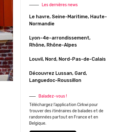
Les dernières news
Le havre, Seine-Maritime, Haute-
Normandie
Lyon–4e–arrondissement,
Rhône, Rhône-Alpes
Louvil, Nord, Nord-Pas-de-Calais
Découvrez Lussan, Gard,
Languedoc-Roussillon
Baladez-vous !
Téléchargez l’application Cirkwi pour
trouver des itinéraires de balades et de
randonnées partout en France et en
Belgique.