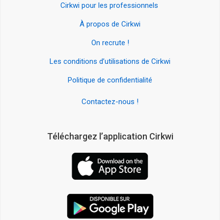
Cirkwi pour les professionnels
À propos de Cirkwi
On recrute !
Les conditions d’utilisations de Cirkwi
Politique de confidentialité
Contactez-nous !
Téléchargez l’application Cirkwi