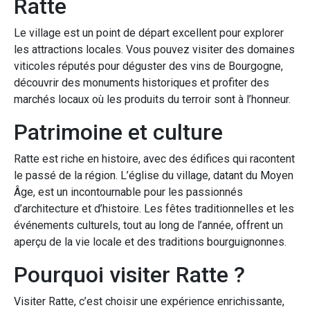
Ratte
Le village est un point de départ excellent pour explorer
les attractions locales. Vous pouvez visiter des domaines
viticoles réputés pour déguster des vins de Bourgogne,
découvrir des monuments historiques et profiter des
marchés locaux où les produits du terroir sont à l’honneur.
Patrimoine et culture
Ratte est riche en histoire, avec des édifices qui racontent
le passé de la région. L’église du village, datant du Moyen
Âge, est un incontournable pour les passionnés
d’architecture et d’histoire. Les fêtes traditionnelles et les
événements culturels, tout au long de l’année, offrent un
aperçu de la vie locale et des traditions bourguignonnes.
Pourquoi visiter Ratte ?
Visiter Ratte, c’est choisir une expérience enrichissante,