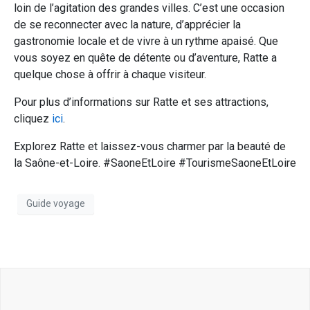
loin de l’agitation des grandes villes. C’est une occasion
de se reconnecter avec la nature, d’apprécier la
gastronomie locale et de vivre à un rythme apaisé. Que
vous soyez en quête de détente ou d’aventure, Ratte a
quelque chose à offrir à chaque visiteur.
Pour plus d’informations sur Ratte et ses attractions,
cliquez
ici
.
Explorez Ratte et laissez-vous charmer par la beauté de
la Saône-et-Loire. #SaoneEtLoire #TourismeSaoneEtLoire
Guide voyage