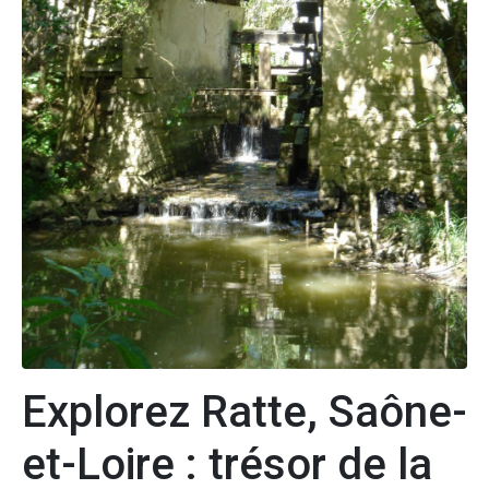
Explorez Ratte, Saône-
et-Loire : trésor de la