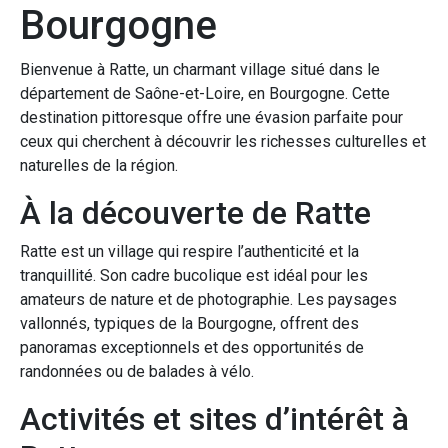
Bourgogne
Bienvenue à Ratte, un charmant village situé dans le
département de Saône-et-Loire, en Bourgogne. Cette
destination pittoresque offre une évasion parfaite pour
ceux qui cherchent à découvrir les richesses culturelles et
naturelles de la région.
À la découverte de Ratte
Ratte est un village qui respire l’authenticité et la
tranquillité. Son cadre bucolique est idéal pour les
amateurs de nature et de photographie. Les paysages
vallonnés, typiques de la Bourgogne, offrent des
panoramas exceptionnels et des opportunités de
randonnées ou de balades à vélo.
Activités et sites d’intérêt à