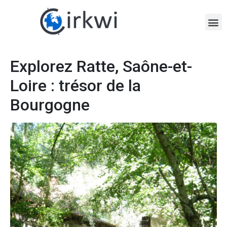
Explorez Ratte, Saône-et-
Loire : trésor de la
Bourgogne