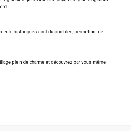
ord.
uments historiques sont disponibles, permettant de
village plein de charme et découvrez par vous-même