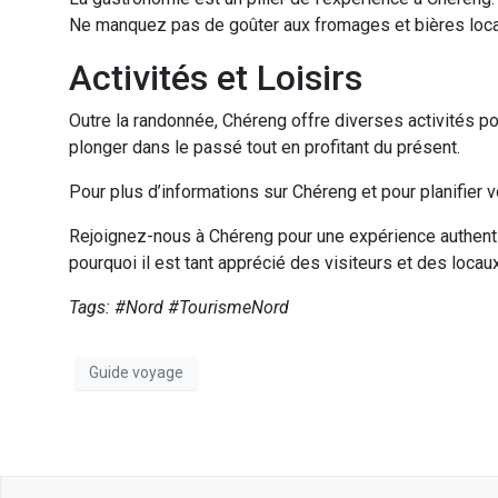
Ne manquez pas de goûter aux fromages et bières locale
Activités et Loisirs
Outre la randonnée, Chéreng offre diverses activités p
plonger dans le passé tout en profitant du présent.
Pour plus d’informations sur Chéreng et pour planifier v
Rejoignez-nous à Chéreng pour une expérience authent
pourquoi il est tant apprécié des visiteurs et des locaux
Tags: #Nord #TourismeNord
Guide voyage