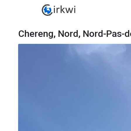
Chereng, Nord, Nord-Pas-d